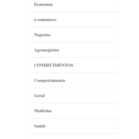
Economia
e-commerce
Negócios
Agronegócios
CONHECIMENTOS
Comportamento
Geral
Medicina
Saúde