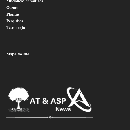
Mudanças climáticas
Oceano
Plantas
Pesquisas
Tecnologia
Mapa do site