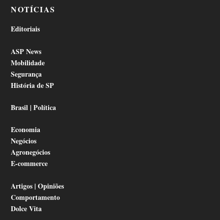
NOTÍCIAS
Editoriais
ASP News
Mobilidade
Segurança
História de SP
Brasil | Política
Economia
Negócios
Agronegócios
E-commerce
Artigos | Opiniões
Comportamento
Dolce Vita