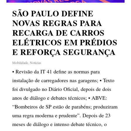
SÃO PAULO DEFINE
NOVAS REGRAS PARA
RECARGA DE CARROS
ELÉTRICOS EM PRÉDIOS
E REFORÇA SEGURANÇA
Mobilidade
,
Notícias
• Revisão da IT 41 define as normas para
instalação de carregadores nas garagens; • Texto
foi divulgado no Diário Oficial, depois de dois
anos de diálogo e debates técnicos; • ABVE:
“Bombeiros de SP estão de parabéns; produziram
uma regra moderna e prudente”. Depois de 23
meses de diálogo e intenso debate técnico, o