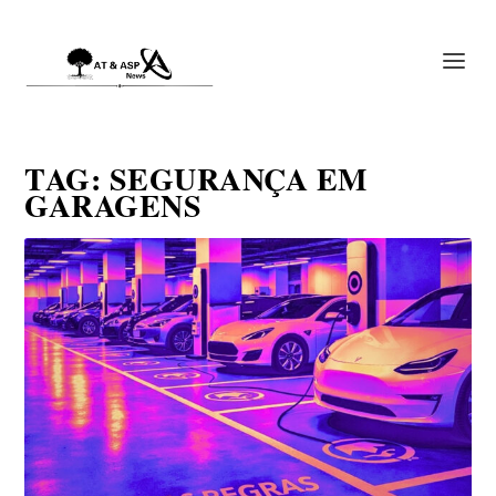
TAG:
SEGURANÇA EM
GARAGENS