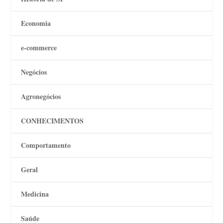
Economia
e-commerce
Negócios
Agronegócios
CONHECIMENTOS
Comportamento
Geral
Medicina
Saúde