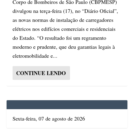
Corpo de Bombeiros de São Paulo (CBPMESP)
divulgou na terça-feira (17), no “Diário Oficial”,
as novas normas de instalação de carregadores
elétricos nos edifícios comerciais e residenciais
do Estado. “O resultado foi um regramento
moderno e prudente, que deu garantias legais à
eletromobilidade e...
CONTINUE LENDO
Sexta-feira, 07 de agosto de 2026