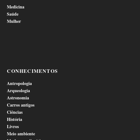
Medicina
Saúde
Mulher
CONHECIMENTOS
Antropologia
Arqueologia
Astronomia
Carros antigos
Ciências
História
Livros
Meio ambiente