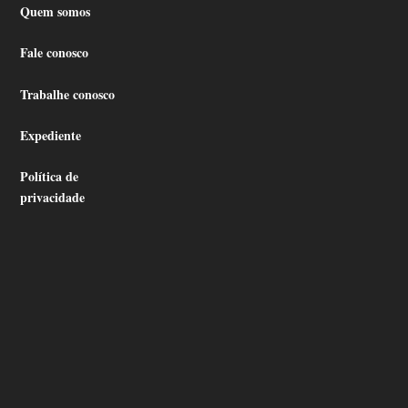
Quem somos
Fale conosco
Trabalhe conosco
Expediente
Política de
privacidade