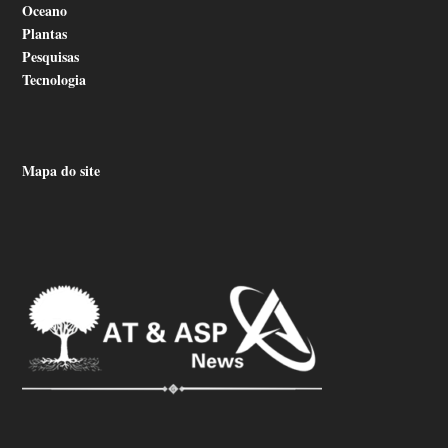
Oceano
Plantas
Pesquisas
Tecnologia
Mapa do site