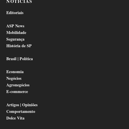
NOTÍCIAS
Editoriais
ASP News
Mobilidade
Segurança
História de SP
Brasil | Política
Economia
Negócios
Agronegócios
E-commerce
Artigos | Opiniões
Comportamento
Dolce Vita