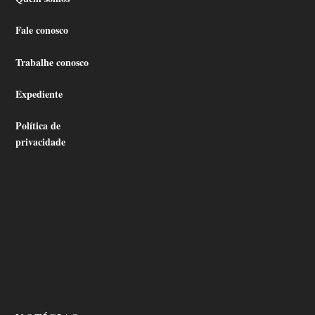
Fale conosco
Trabalhe conosco
Expediente
Política de
privacidade