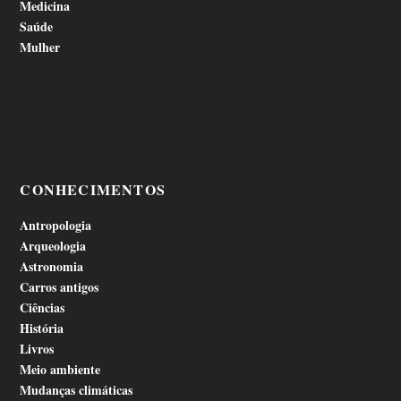
Medicina
Saúde
Mulher
CONHECIMENTOS
Antropologia
Arqueologia
Astronomia
Carros antigos
Ciências
História
Livros
Meio ambiente
Mudanças climáticas