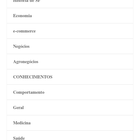
História de SP
Economia
e-commerce
Negócios
Agronegócios
CONHECIMENTOS
Comportamento
Geral
Medicina
Saúde