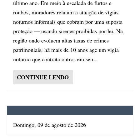
último ano. Em meio à escalada de furtos e
roubos, moradores relatam a atuação de vigias
noturnos informais que cobram por uma suposta
proteção — usando sirenes proibidas por lei. Na
região onde evoluem altas taxas de crimes
patrimoniais, há mais de 10 anos age um vigia
noturno que contrata outros em seu...
CONTINUE LENDO
Domingo, 09 de agosto de 2026