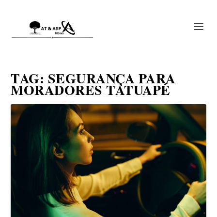
TAG:
SEGURANÇA PARA
MORADORES TATUAPÉ