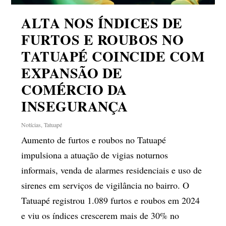
ALTA NOS ÍNDICES DE
FURTOS E ROUBOS NO
TATUAPÉ COINCIDE COM
EXPANSÃO DE
COMÉRCIO DA
INSEGURANÇA
Notícias
,
Tatuapé
Aumento de furtos e roubos no Tatuapé
impulsiona a atuação de vigias noturnos
informais, venda de alarmes residenciais e uso de
sirenes em serviços de vigilância no bairro. O
Tatuapé registrou 1.089 furtos e roubos em 2024
e viu os índices crescerem mais de 30% no