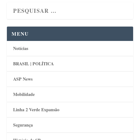
MENU
Notícias
BRASIL | POLÍTICA
ASP News
Mobilidade
Linha 2 Verde Expansão
Segurança