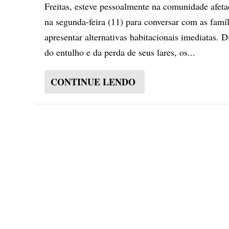
Freitas, esteve pessoalmente na comunidade afet
na segunda-feira (11) para conversar com as famíl
apresentar alternativas habitacionais imediatas. D
do entulho e da perda de seus lares, os...
CONTINUE LENDO