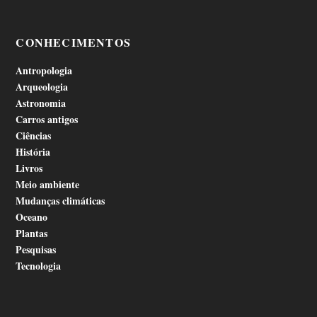
CONHECIMENTOS
Antropologia
Arqueologia
Astronomia
Carros antigos
Ciências
História
Livros
Meio ambiente
Mudanças climáticas
Oceano
Plantas
Pesquisas
Tecnologia