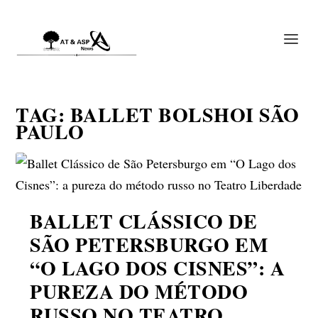
TAG:
BALLET BOLSHOI SÃO
PAULO
BALLET CLÁSSICO DE
SÃO PETERSBURGO EM
“O LAGO DOS CISNES”: A
PUREZA DO MÉTODO
RUSSO NO TEATRO