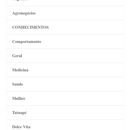
Agronegócios
CONHECIMENTOS
Comportamento
Geral
Medicina
Saúde
Mulher
Tatuapé
Dolce Vita