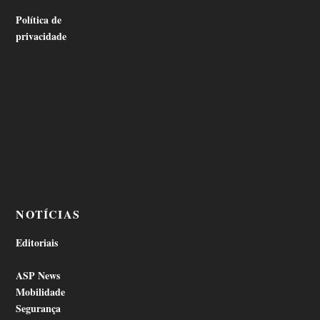
Política de
privacidade
NOTÍCIAS
Editoriais
ASP News
Mobilidade
Segurança