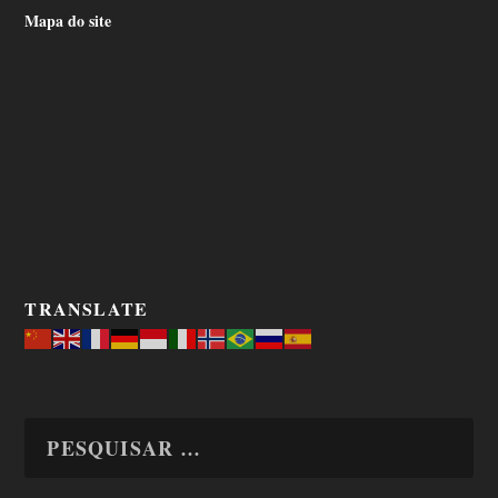
Mapa do site
TRANSLATE