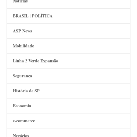
Notícias
BRASIL | POLÍTICA
ASP News
Mobilidade
Linha 2 Verde Expansão
Segurança
História de SP
Economia
e-commerce
Negócios