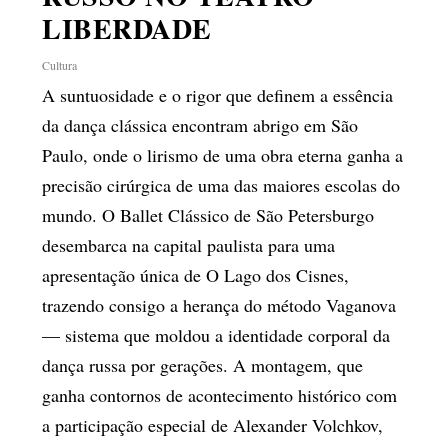
LIBERDADE
Cultura
A suntuosidade e o rigor que definem a essência
da dança clássica encontram abrigo em São
Paulo, onde o lirismo de uma obra eterna ganha a
precisão cirúrgica de uma das maiores escolas do
mundo. O Ballet Clássico de São Petersburgo
desembarca na capital paulista para uma
apresentação única de O Lago dos Cisnes,
trazendo consigo a herança do método Vaganova
— sistema que moldou a identidade corporal da
dança russa por gerações. A montagem, que
ganha contornos de acontecimento histórico com
a participação especial de Alexander Volchkov,