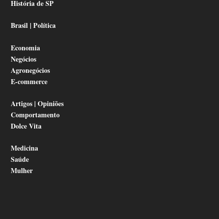
História de SP
Brasil | Política
Economia
Negócios
Agronegócios
E-commerce
Artigos | Opiniões
Comportamento
Dolce Vita
Medicina
Saúde
Mulher