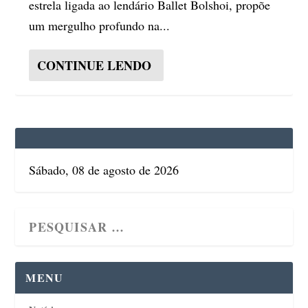
estrela ligada ao lendário Ballet Bolshoi, propõe
um mergulho profundo na...
CONTINUE LENDO
Sábado, 08 de agosto de 2026
MENU