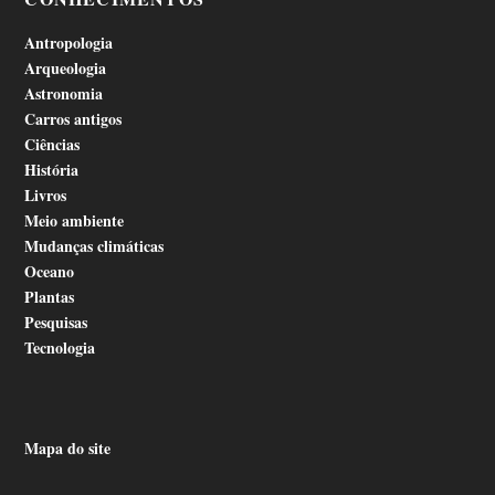
Antropologia
Arqueologia
Astronomia
Carros antigos
Ciências
História
Livros
Meio ambiente
Mudanças climáticas
Oceano
Plantas
Pesquisas
Tecnologia
Mapa do site