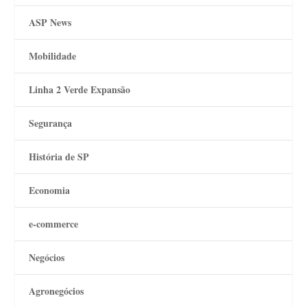
ASP News
Mobilidade
Linha 2 Verde Expansão
Segurança
História de SP
Economia
e-commerce
Negócios
Agronegócios