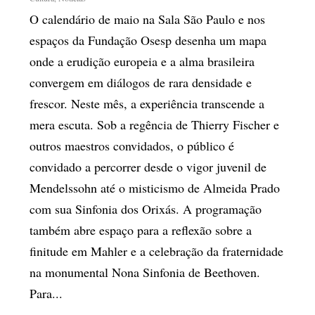
O calendário de maio na Sala São Paulo e nos
espaços da Fundação Osesp desenha um mapa
onde a erudição europeia e a alma brasileira
convergem em diálogos de rara densidade e
frescor. Neste mês, a experiência transcende a
mera escuta. Sob a regência de Thierry Fischer e
outros maestros convidados, o público é
convidado a percorrer desde o vigor juvenil de
Mendelssohn até o misticismo de Almeida Prado
com sua Sinfonia dos Orixás. A programação
também abre espaço para a reflexão sobre a
finitude em Mahler e a celebração da fraternidade
na monumental Nona Sinfonia de Beethoven.
Para...