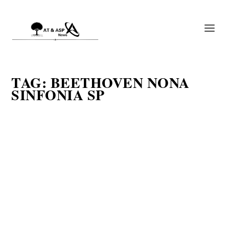
TAG:
BEETHOVEN NONA
SINFONIA SP