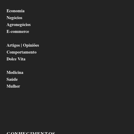
Economia
Negócios
Agronegócios
E-commerce
Artigos | Opiniões
Comportamento
Dolce Vita
Medicina
Saúde
Mulher
CONHECIMENTOS