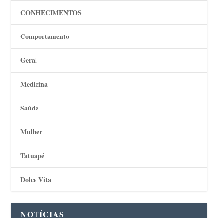
CONHECIMENTOS
Comportamento
Geral
Medicina
Saúde
Mulher
Tatuapé
Dolce Vita
NOTÍCIAS