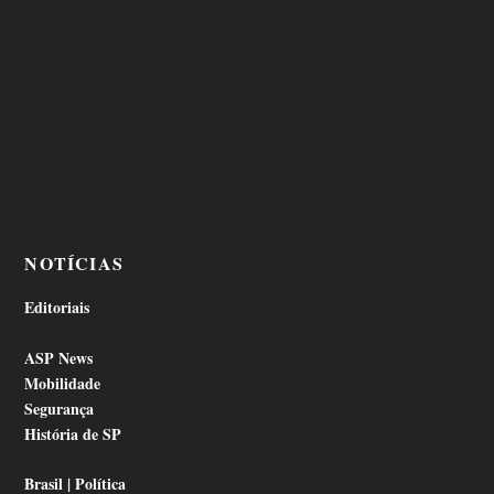
NOTÍCIAS
Editoriais
ASP News
Mobilidade
Segurança
História de SP
Brasil | Política