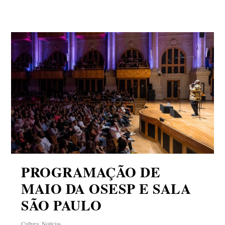
PROGRAMAÇÃO DE
MAIO DA OSESP E SALA
SÃO PAULO
Cultura
,
Notícias