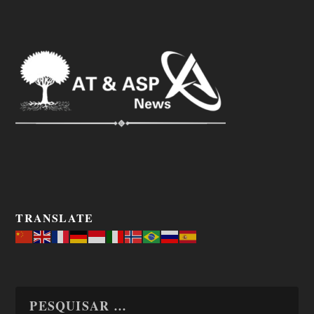
TRANSLATE