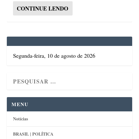
CONTINUE LENDO
Segunda-feira, 10 de agosto de 2026
MENU
Notícias
BRASIL | POLÍTICA