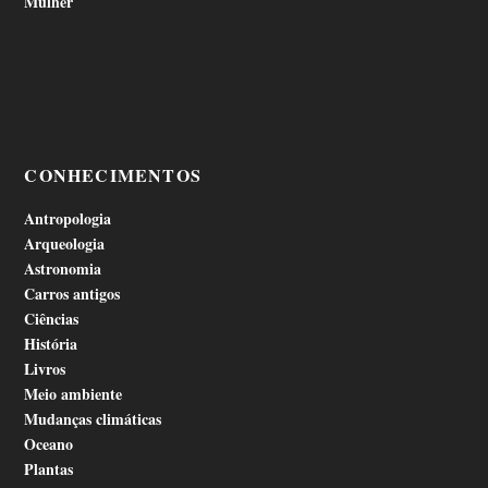
Mulher
CONHECIMENTOS
Antropologia
Arqueologia
Astronomia
Carros antigos
Ciências
História
Livros
Meio ambiente
Mudanças climáticas
Oceano
Plantas