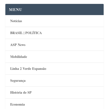
MENU
Notícias
BRASIL | POLÍTICA
ASP News
Mobilidade
Linha 2 Verde Expansão
Segurança
História de SP
Economia