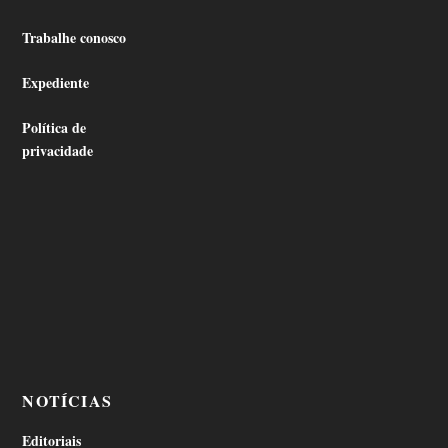
Trabalhe conosco
Expediente
Política de
privacidade
NOTÍCIAS
Editoriais