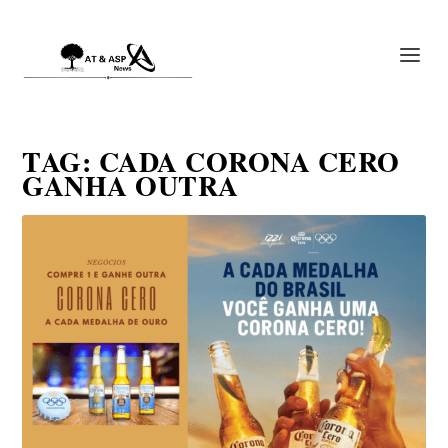
TAG:
CADA CORONA CERO
GANHA OUTRA