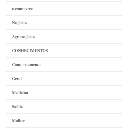
e-commerce
Negócios
Agronegócios
CONHECIMENTOS
Comportamento
Geral
Medicina
Saúde
Mulher