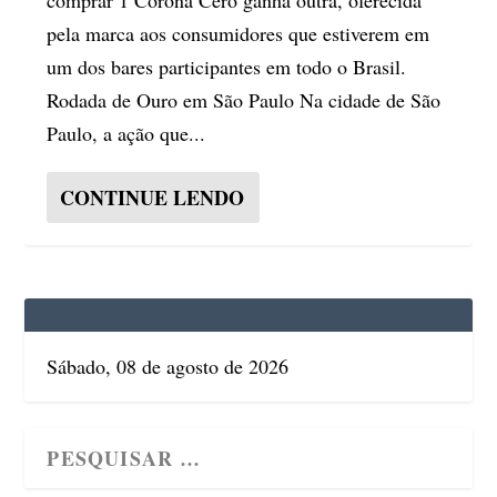
pela marca aos consumidores que estiverem em
um dos bares participantes em todo o Brasil.
Rodada de Ouro em São Paulo Na cidade de São
Paulo, a ação que...
CONTINUE LENDO
Sábado, 08 de agosto de 2026