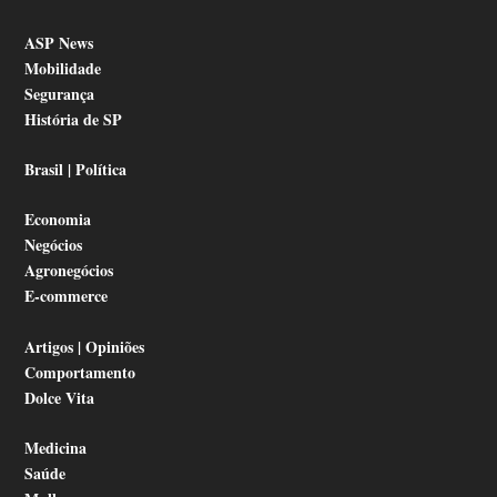
ASP News
Mobilidade
Segurança
História de SP
Brasil | Política
Economia
Negócios
Agronegócios
E-commerce
Artigos | Opiniões
Comportamento
Dolce Vita
Medicina
Saúde