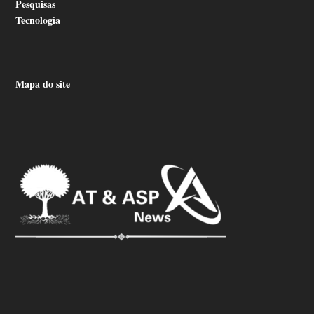
Pesquisas
Tecnologia
Mapa do site