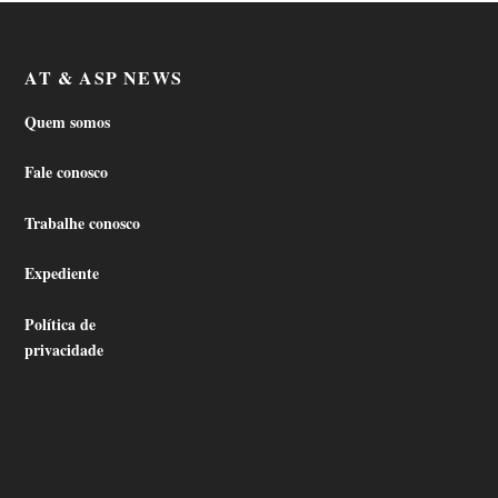
AT & ASP NEWS
Quem somos
Fale conosco
Trabalhe conosco
Expediente
Política de
privacidade