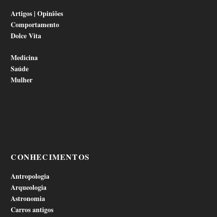
Artigos | Opiniões
Comportamento
Dolce Vita
Medicina
Saúde
Mulher
CONHECIMENTOS
Antropologia
Arqueologia
Astronomia
Carros antigos