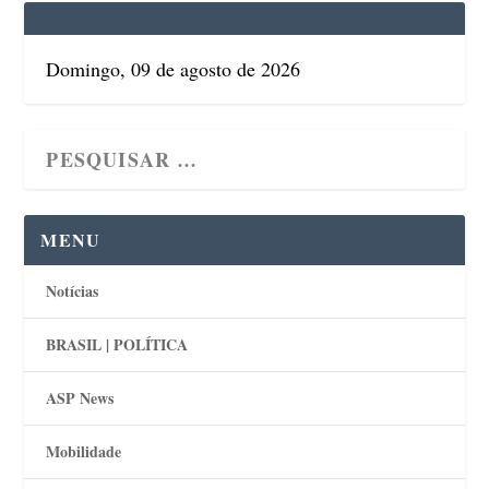
Domingo, 09 de agosto de 2026
MENU
Notícias
BRASIL | POLÍTICA
ASP News
Mobilidade