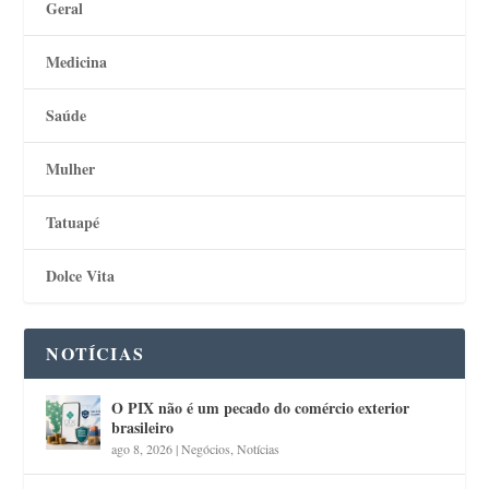
Geral
Medicina
Saúde
Mulher
Tatuapé
Dolce Vita
NOTÍCIAS
O PIX não é um pecado do comércio exterior
brasileiro
ago 8, 2026
|
Negócios
,
Notícias