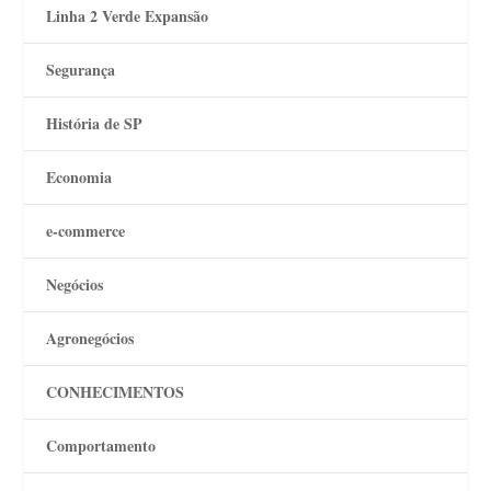
Linha 2 Verde Expansão
Segurança
História de SP
Economia
e-commerce
Negócios
Agronegócios
CONHECIMENTOS
Comportamento