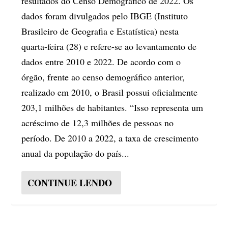
resultados do Censo Demográfico de 2022. Os
dados foram divulgados pelo IBGE (Instituto
Brasileiro de Geografia e Estatística) nesta
quarta-feira (28) e refere-se ao levantamento de
dados entre 2010 e 2022. De acordo com o
órgão, frente ao censo demográfico anterior,
realizado em 2010, o Brasil possui oficialmente
203,1 milhões de habitantes. “Isso representa um
acréscimo de 12,3 milhões de pessoas no
período. De 2010 a 2022, a taxa de crescimento
anual da população do país...
CONTINUE LENDO