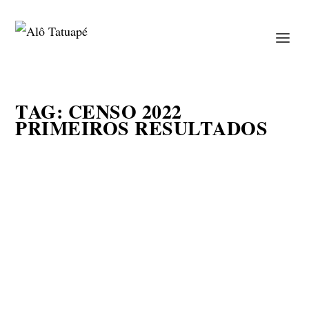
TAG:
CENSO 2022
PRIMEIROS RESULTADOS