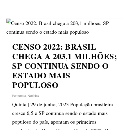
CENSO 2022: BRASIL
CHEGA A 203,1 MILHÕES;
SP CONTINUA SENDO O
ESTADO MAIS
POPULOSO
Economia
,
Notícias
Quinta | 29 de junho, 2023 População brasileira
cresce 6,5 e SP continua sendo o estado mais
populoso do país, apontam os primeiros