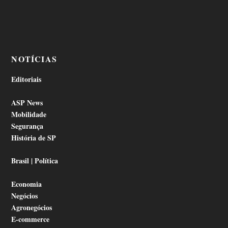
NOTÍCIAS
Editoriais
ASP News
Mobilidade
Segurança
História de SP
Brasil | Política
Economia
Negócios
Agronegócios
E-commerce