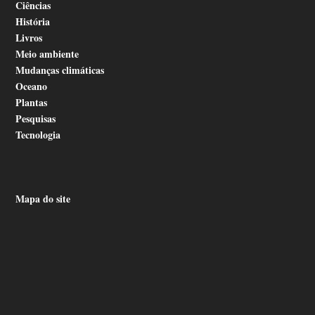
Ciências
História
Livros
Meio ambiente
Mudanças climáticas
Oceano
Plantas
Pesquisas
Tecnologia
Mapa do site