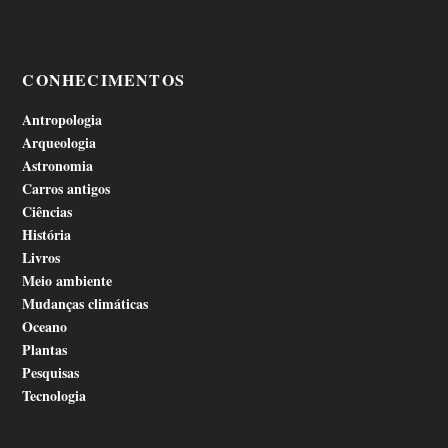
CONHECIMENTOS
Antropologia
Arqueologia
Astronomia
Carros antigos
Ciências
História
Livros
Meio ambiente
Mudanças climáticas
Oceano
Plantas
Pesquisas
Tecnologia