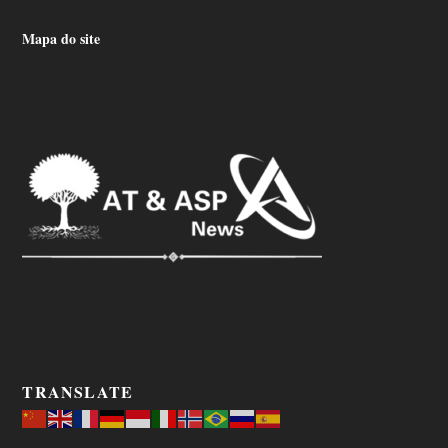
Mapa do site
TRANSLATE