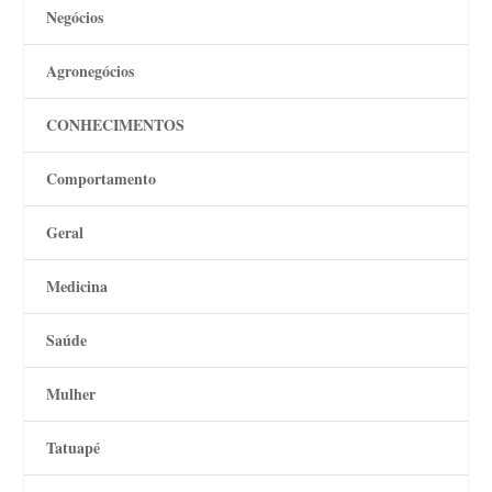
Negócios
Agronegócios
CONHECIMENTOS
Comportamento
Geral
Medicina
Saúde
Mulher
Tatuapé