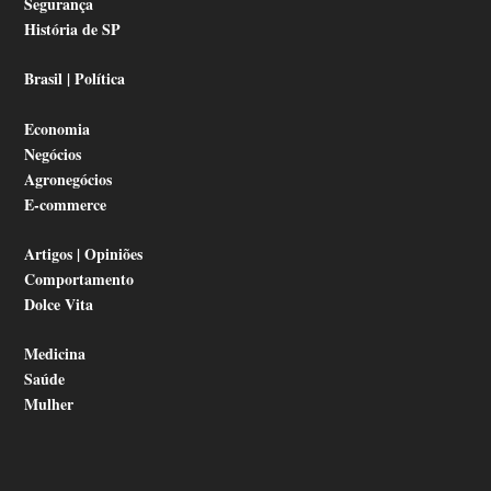
Segurança
História de SP
Brasil | Política
Economia
Negócios
Agronegócios
E-commerce
Artigos | Opiniões
Comportamento
Dolce Vita
Medicina
Saúde
Mulher