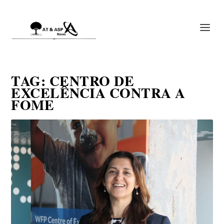
TAG:
CENTRO DE
EXCELÊNCIA CONTRA A
FOME