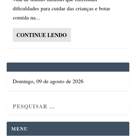
dificuldades para cuidar das crianças e botar
comida na...
CONTINUE LENDO
Domingo, 09 de agosto de 2026
MENU