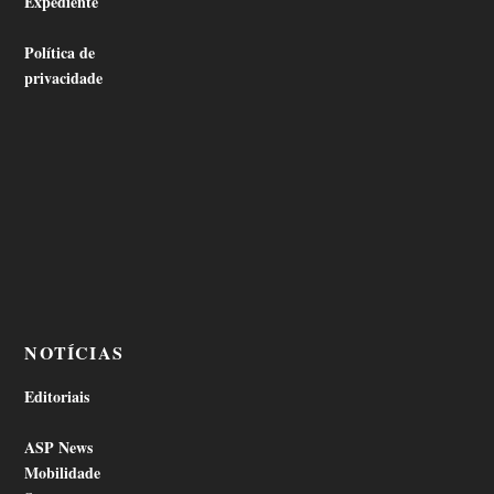
Expediente
Política de
privacidade
NOTÍCIAS
Editoriais
ASP News
Mobilidade