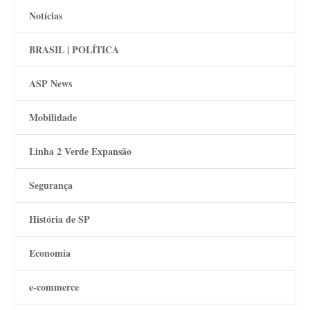
Notícias
BRASIL | POLÍTICA
ASP News
Mobilidade
Linha 2 Verde Expansão
Segurança
História de SP
Economia
e-commerce