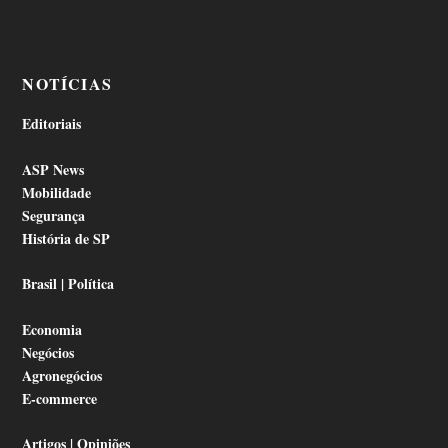
NOTÍCIAS
Editoriais
ASP News
Mobilidade
Segurança
História de SP
Brasil | Política
Economia
Negócios
Agronegócios
E-commerce
Artigos | Opiniões