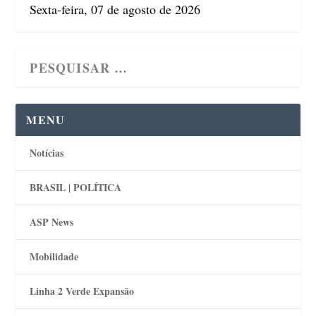
Sexta-feira, 07 de agosto de 2026
MENU
Notícias
BRASIL | POLÍTICA
ASP News
Mobilidade
Linha 2 Verde Expansão