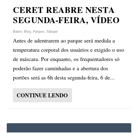
CERET REABRE NESTA
SEGUNDA-FEIRA, VÍDEO
Bairro
,
Blog
,
Parques
,
Tatuapé
Antes de adentrarem ao parque será medida a
temperatura corporal dos usuários e exigido o uso
de máscara. Por enquanto, os frequentadores só
poderão fazer caminhadas e a abertura dos
portões será as 6h desta segunda-feira, 6 de...
CONTINUE LENDO