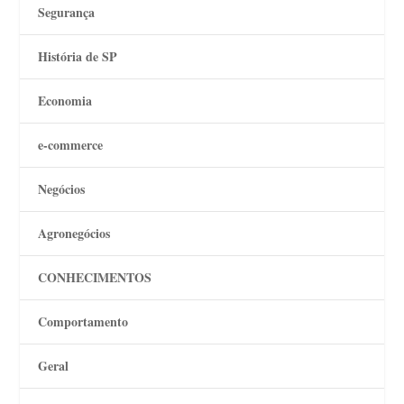
Segurança
História de SP
Economia
e-commerce
Negócios
Agronegócios
CONHECIMENTOS
Comportamento
Geral