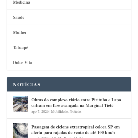
Medicina
Saúde
Mulher
Tatuapé
Dolce Vita
NOTÍCIAS
Obras do complexo viário entre Pirituba e Lapa
entram em fase avançada na Marginal Tietê
ago 7, 2026
|
Mobilidade
,
Notícias
Passagem de ciclone extratropical coloca SP em
alerta para rajadas de vento de até 100 km/h