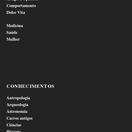
Comportamento
Dolce Vita
Medicina
Saúde
Mulher
CONHECIMENTOS
Antropologia
Arqueologia
Astronomia
Carros antigos
Ciências
História