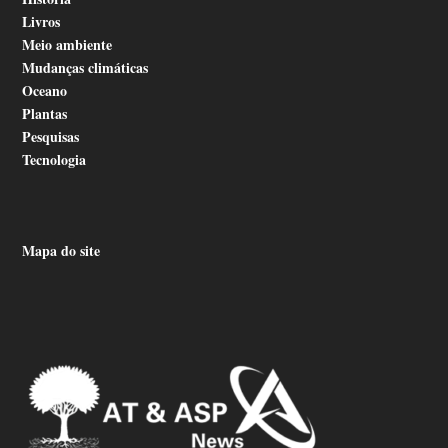
Livros
Meio ambiente
Mudanças climáticas
Oceano
Plantas
Pesquisas
Tecnologia
Mapa do site