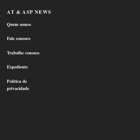
AT & ASP NEWS
Quem somos
Fale conosco
Trabalhe conosco
Expediente
Política de
privacidade