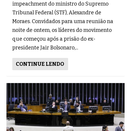
impeachment do ministro do Supremo
Tribunal Federal (STF), Alexandre de
Moraes. Convidados para uma reunião na
noite de ontem, os líderes do movimento
que começou após a prisão do ex-
presidente Jair Bolsonaro,...
CONTINUE LENDO