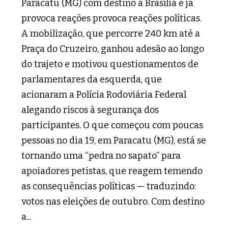
Paracatu (MG) com destino a Brasília e já
provoca reações provoca reações políticas.
A mobilização, que percorre 240 km até a
Praça do Cruzeiro, ganhou adesão ao longo
do trajeto e motivou questionamentos de
parlamentares da esquerda, que
acionaram a Polícia Rodoviária Federal
alegando riscos à segurança dos
participantes. O que começou com poucas
pessoas no dia 19, em Paracatu (MG), está se
tornando uma “pedra no sapato” para
apoiadores petistas, que reagem temendo
as consequências políticas — traduzindo:
votos nas eleições de outubro. Com destino
a...