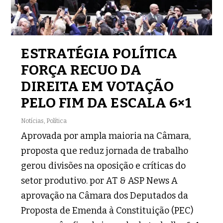
ESTRATÉGIA POLÍTICA
FORÇA RECUO DA
DIREITA EM VOTAÇÃO
PELO FIM DA ESCALA 6×1
Notícias
,
Política
Aprovada por ampla maioria na Câmara,
proposta que reduz jornada de trabalho
gerou divisões na oposição e críticas do
setor produtivo. por AT & ASP News A
aprovação na Câmara dos Deputados da
Proposta de Emenda à Constituição (PEC)