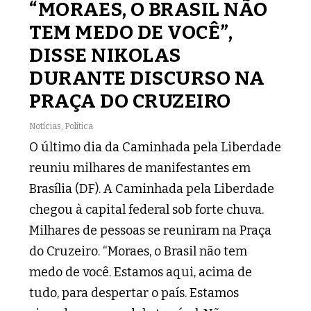
“MORAES, O BRASIL NÃO
TEM MEDO DE VOCÊ”,
DISSE NIKOLAS
DURANTE DISCURSO NA
PRAÇA DO CRUZEIRO
Notícias
,
Política
O último dia da Caminhada pela Liberdade
reuniu milhares de manifestantes em
Brasília (DF). A Caminhada pela Liberdade
chegou à capital federal sob forte chuva.
Milhares de pessoas se reuniram na Praça
do Cruzeiro. “Moraes, o Brasil não tem
medo de você. Estamos aqui, acima de
tudo, para despertar o país. Estamos