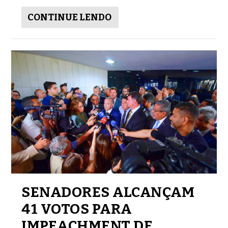
CONTINUE LENDO
SENADORES ALCANÇAM
41 VOTOS PARA
IMPEACHMENT DE