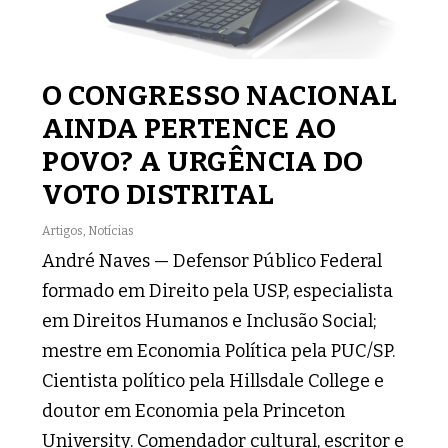
O CONGRESSO NACIONAL
AINDA PERTENCE AO
POVO? A URGÊNCIA DO
VOTO DISTRITAL
Artigos
,
Notícias
André Naves — Defensor Público Federal
formado em Direito pela USP, especialista
em Direitos Humanos e Inclusão Social;
mestre em Economia Política pela PUC/SP.
Cientista político pela Hillsdale College e
doutor em Economia pela Princeton
University. Comendador cultural, escritor e