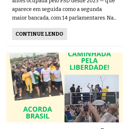
antes ocupada pelo PSD desde 2023 — que
aparece em seguida como a segunda
maior bancada, com 14 parlamentares. Na...
CONTINUE LENDO