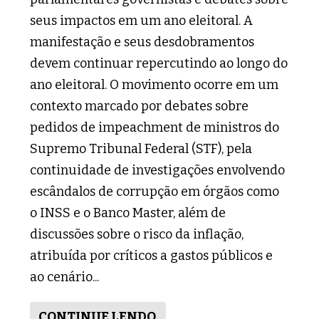
seus impactos em um ano eleitoral. A
manifestação e seus desdobramentos
devem continuar repercutindo ao longo do
ano eleitoral. O movimento ocorre em um
contexto marcado por debates sobre
pedidos de impeachment de ministros do
Supremo Tribunal Federal (STF), pela
continuidade de investigações envolvendo
escândalos de corrupção em órgãos como
o INSS e o Banco Master, além de
discussões sobre o risco da inflação,
atribuída por críticos a gastos públicos e
ao cenário...
CONTINUE LENDO