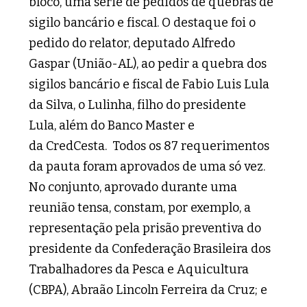
bloco, uma série de pedidos de quebras de
sigilo bancário e fiscal. O destaque foi o
pedido do relator, deputado Alfredo
Gaspar (União-AL), ao pedir a quebra dos
sigilos bancário e fiscal de Fabio Luis Lula
da Silva, o Lulinha, filho do presidente
Lula, além do Banco Master e
da CredCesta. Todos os 87 requerimentos
da pauta foram aprovados de uma só vez.
No conjunto, aprovado durante uma
reunião tensa, constam, por exemplo, a
representação pela prisão preventiva do
presidente da Confederação Brasileira dos
Trabalhadores da Pesca e Aquicultura
(CBPA), Abraão Lincoln Ferreira da Cruz; e