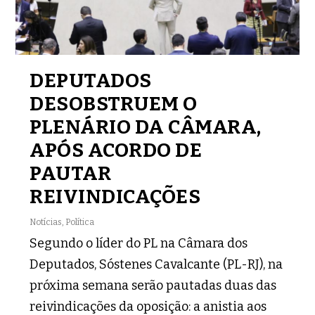
DEPUTADOS
DESOBSTRUEM O
PLENÁRIO DA CÂMARA,
APÓS ACORDO DE
PAUTAR
REIVINDICAÇÕES
Notícias
,
Política
Segundo o líder do PL na Câmara dos
Deputados, Sóstenes Cavalcante (PL-RJ), na
próxima semana serão pautadas duas das
reivindicações da oposição: a anistia aos