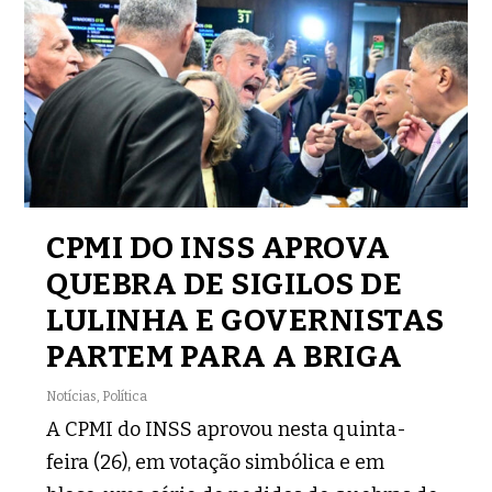
CPMI DO INSS APROVA
QUEBRA DE SIGILOS DE
LULINHA E GOVERNISTAS
PARTEM PARA A BRIGA
Notícias
,
Política
A CPMI do INSS aprovou nesta quinta-
feira (26), em votação simbólica e em