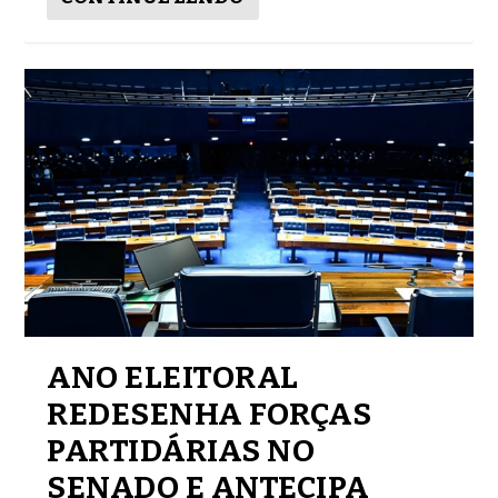
ANO ELEITORAL
REDESENHA FORÇAS
PARTIDÁRIAS NO
SENADO E ANTECIPA