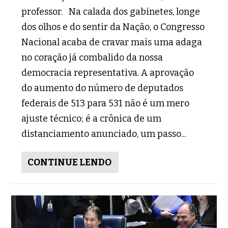
professor. Na calada dos gabinetes, longe
dos olhos e do sentir da Nação, o Congresso
Nacional acaba de cravar mais uma adaga
no coração já combalido da nossa
democracia representativa. A aprovação
do aumento do número de deputados
federais de 513 para 531 não é um mero
ajuste técnico; é a crônica de um
distanciamento anunciado, um passo...
CONTINUE LENDO