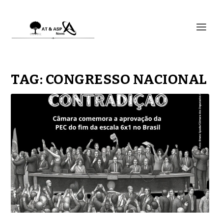
TAG:
CONGRESSO NACIONAL