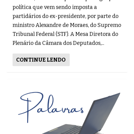
política que vem sendo imposta a
partidários do ex-presidente, por parte do
ministro Alexandre de Moraes, do Supremo
Tribunal Federal (STF). A Mesa Diretora do
Plenário da Câmara dos Deputados,...
CONTINUE LENDO