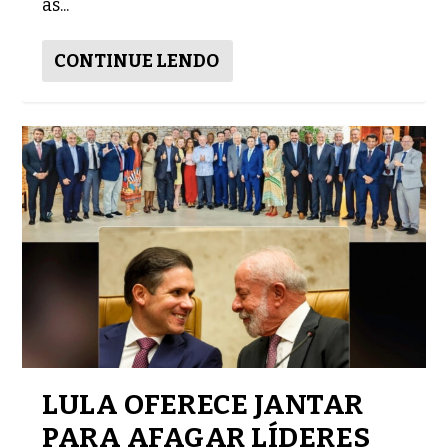
as...
CONTINUE LENDO
LULA OFERECE JANTAR
PARA AFAGAR LÍDERES