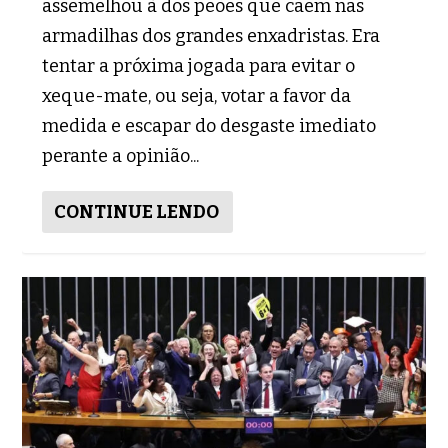
assemelhou à dos peões que caem nas
armadilhas dos grandes enxadristas. Era
tentar a próxima jogada para evitar o
xeque-mate, ou seja, votar a favor da
medida e escapar do desgaste imediato
perante a opinião...
CONTINUE LENDO