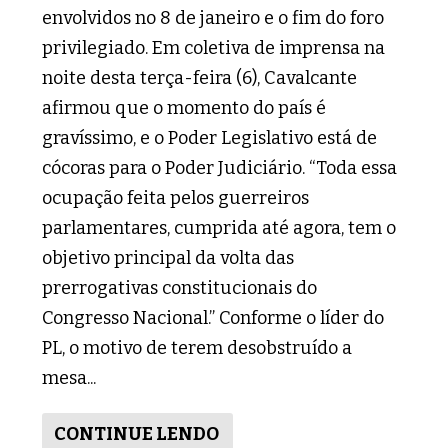
envolvidos no 8 de janeiro e o fim do foro
privilegiado. Em coletiva de imprensa na
noite desta terça-feira (6), Cavalcante
afirmou que o momento do país é
gravíssimo, e o Poder Legislativo está de
cócoras para o Poder Judiciário. “Toda essa
ocupação feita pelos guerreiros
parlamentares, cumprida até agora, tem o
objetivo principal da volta das
prerrogativas constitucionais do
Congresso Nacional.” Conforme o líder do
PL, o motivo de terem desobstruído a
mesa...
CONTINUE LENDO