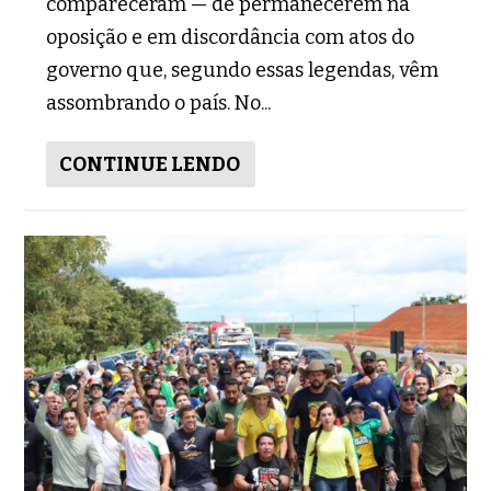
compareceram — de permanecerem na
oposição e em discordância com atos do
governo que, segundo essas legendas, vêm
assombrando o país. No...
CONTINUE LENDO