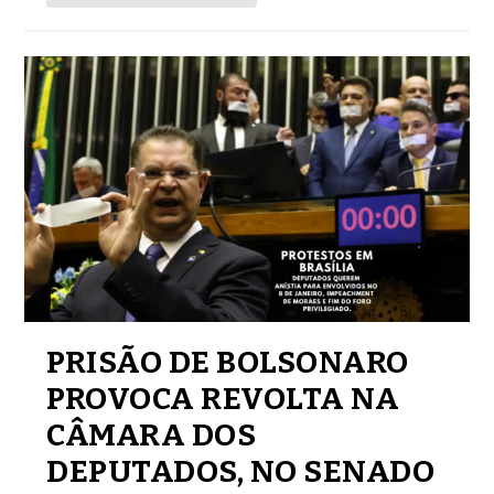
PRISÃO DE BOLSONARO
PROVOCA REVOLTA NA
CÂMARA DOS
DEPUTADOS, NO SENADO