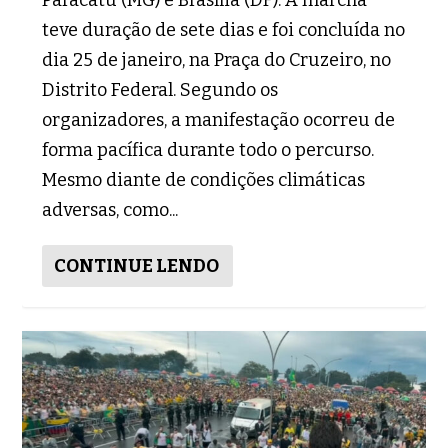
teve duração de sete dias e foi concluída no
dia 25 de janeiro, na Praça do Cruzeiro, no
Distrito Federal. Segundo os
organizadores, a manifestação ocorreu de
forma pacífica durante todo o percurso.
Mesmo diante de condições climáticas
adversas, como...
CONTINUE LENDO