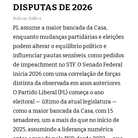
DISPUTAS DE 2026
Notícias
,
Política
PL assume a maior bancada da Casa,
enquanto mudanças partidárias e eleições
podem alterar o equilíbrio político e
influenciar pautas sensíveis, como pedidos
de impeachment no STF. O Senado Federal
inicia 2026 com uma correlação de forças
distinta da observada em anos anteriores.
O Partido Liberal (PL) começa o ano
eleitoral — último da atual legislatura —
como a maior bancada da Casa, com 15
senadores, um a mais do que no início de
2025, assumindo a liderança numérica