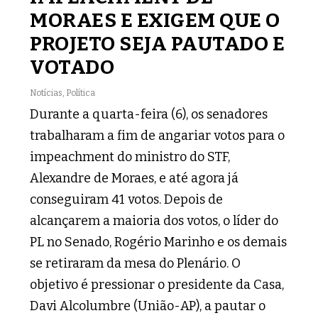
MORAES E EXIGEM QUE O
PROJETO SEJA PAUTADO E
VOTADO
Notícias
,
Política
Durante a quarta-feira (6), os senadores
trabalharam a fim de angariar votos para o
impeachment do ministro do STF,
Alexandre de Moraes, e até agora já
conseguiram 41 votos. Depois de
alcançarem a maioria dos votos, o líder do
PL no Senado, Rogério Marinho e os demais
se retiraram da mesa do Plenário. O
objetivo é pressionar o presidente da Casa,
Davi Alcolumbre (União-AP), a pautar o