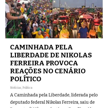
CAMINHADA PELA
LIBERDADE DE NIKOLAS
FERREIRA PROVOCA
REAÇÕES NO CENÁRIO
POLÍTICO
Notícias
,
Política
A Caminhada pela Liberdade, liderada pelo
deputado federal Nikolas Ferreira, saiu de