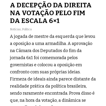
A DECEPÇÃO DA DIREITA
NA VOTAÇÃO PELO FIM
DA ESCALA 6×1
Notícias
,
Política
A jogada de mestre da esquerda que levou
a oposição a uma armadilha. A aprovação
na Câmara dos Deputados do fim da
jornada 6x1 foi comemorada pelos
governistas e colocou a oposição em
confronto com suas próprias ideias.
Firmeza de ideais ainda parece distante da
realidade prática da política brasileira,
sendo raramente encontrada. Prova disso é
que, na hora da votação, a dinâmica se