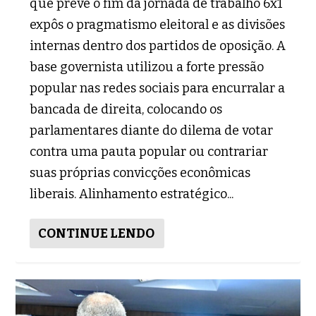
que prevê o fim da jornada de trabalho 6x1
expôs o pragmatismo eleitoral e as divisões
internas dentro dos partidos de oposição. A
base governista utilizou a forte pressão
popular nas redes sociais para encurralar a
bancada de direita, colocando os
parlamentares diante do dilema de votar
contra uma pauta popular ou contrariar
suas próprias convicções econômicas
liberais. Alinhamento estratégico...
CONTINUE LENDO