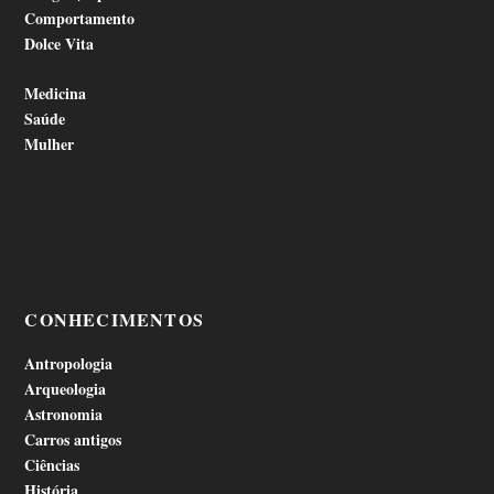
Comportamento
Dolce Vita
Medicina
Saúde
Mulher
CONHECIMENTOS
Antropologia
Arqueologia
Astronomia
Carros antigos
Ciências
História