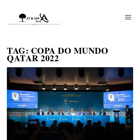
TAG:
COPA DO MUNDO
QATAR 2022