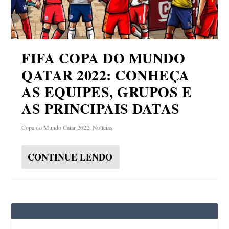
FIFA COPA DO MUNDO
QATAR 2022: CONHEÇA
AS EQUIPES, GRUPOS E
AS PRINCIPAIS DATAS
Copa do Mundo Catar 2022
,
Notícias
CONTINUE LENDO