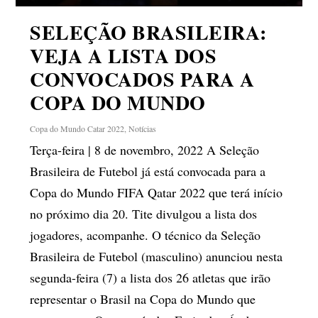
SELEÇÃO BRASILEIRA:
VEJA A LISTA DOS
CONVOCADOS PARA A
COPA DO MUNDO
Copa do Mundo Catar 2022
,
Notícias
Terça-feira | 8 de novembro, 2022 A Seleção
Brasileira de Futebol já está convocada para a
Copa do Mundo FIFA Qatar 2022 que terá início
no próximo dia 20. Tite divulgou a lista dos
jogadores, acompanhe. O técnico da Seleção
Brasileira de Futebol (masculino) anunciou nesta
segunda-feira (7) a lista dos 26 atletas que irão
representar o Brasil na Copa do Mundo que