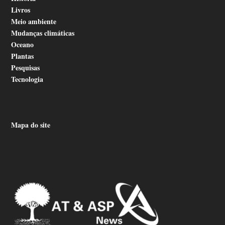
Livros
Meio ambiente
Mudanças climáticas
Oceano
Plantas
Pesquisas
Tecnologia
Mapa do site