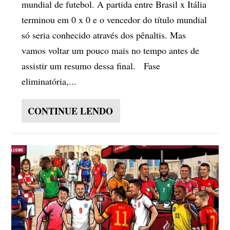
mundial de futebol. A partida entre Brasil x Itália
terminou em 0 x 0 e o vencedor do título mundial
só seria conhecido através dos pênaltis. Mas
vamos voltar um pouco mais no tempo antes de
assistir um resumo dessa final. Fase
eliminatória,...
CONTINUE LENDO