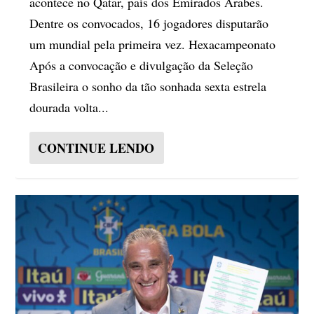
acontece no Qatar, país dos Emirados Árabes.
Dentre os convocados, 16 jogadores disputarão
um mundial pela primeira vez. Hexacampeonato
Após a convocação e divulgação da Seleção
Brasileira o sonho da tão sonhada sexta estrela
dourada volta...
CONTINUE LENDO