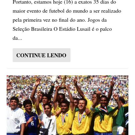
Portanto, estamos hoje (16) a exatos 35 dias do
maior evento de futebol do mundo a ser realizado
pela primeira vez no final do ano. Jogos da
Seleção Brasileira O Estádio Lusail é o palco
da...
CONTINUE LENDO