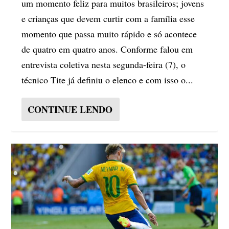
um momento feliz para muitos brasileiros; jovens
e crianças que devem curtir com a família esse
momento que passa muito rápido e só acontece
de quatro em quatro anos. Conforme falou em
entrevista coletiva nesta segunda-feira (7), o
técnico Tite já definiu o elenco e com isso o...
CONTINUE LENDO