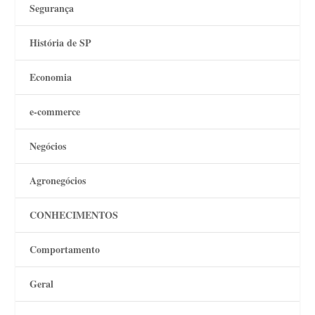
Segurança
História de SP
Economia
e-commerce
Negócios
Agronegócios
CONHECIMENTOS
Comportamento
Geral