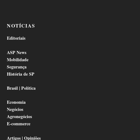
NOTÍCIAS
Editoriais
ASP News
Mobilidade
Segurança
História de SP
Brasil | Política
Economia
Negócios
Agronegócios
E-commerce
Artigos | Opiniões