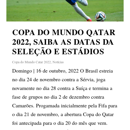
COPA DO MUNDO QATAR
2022, SAIBA AS DATAS DA
SELEÇÃO E ESTÁDIOS
Copa do Mundo Catar 2022
,
Notícias
Domingo | 16 de outubro, 2022 O Brasil estreia
no dia 24 de novembro contra a Sérvia, joga
novamente no dia 28 contra a Suíça e termina a
fase de grupos no dia 2 de dezembro contra
Camarões. Progamada inicialmente pela Fifa para
o dia 21 de novembro, a abertura Copa do Qatar
foi antecipada para o dia 20 do mês que vem.