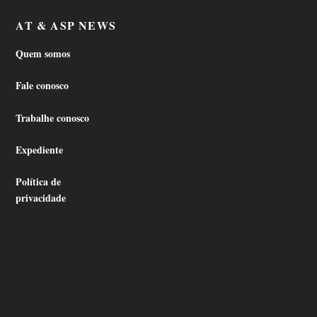
AT & ASP NEWS
Quem somos
Fale conosco
Trabalhe conosco
Expediente
Política de
privacidade