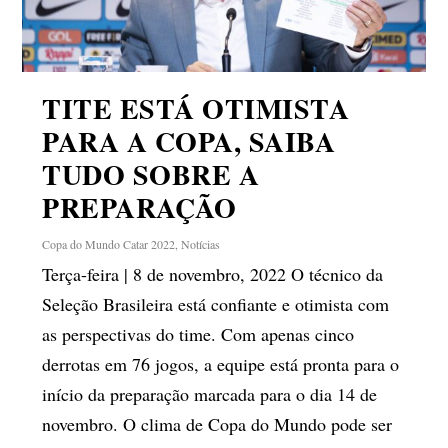
TITE ESTÁ OTIMISTA
PARA A COPA, SAIBA
TUDO SOBRE A
PREPARAÇÃO
Copa do Mundo Catar 2022
,
Notícias
Terça-feira | 8 de novembro, 2022 O técnico da
Seleção Brasileira está confiante e otimista com
as perspectivas do time. Com apenas cinco
derrotas em 76 jogos, a equipe está pronta para o
início da preparação marcada para o dia 14 de
novembro. O clima de Copa do Mundo pode ser