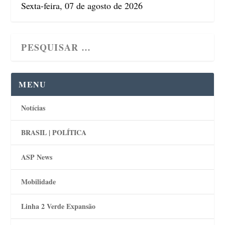
Sexta-feira, 07 de agosto de 2026
MENU
Notícias
BRASIL | POLÍTICA
ASP News
Mobilidade
Linha 2 Verde Expansão