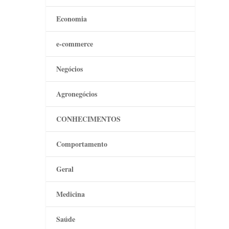
Economia
e-commerce
Negócios
Agronegócios
CONHECIMENTOS
Comportamento
Geral
Medicina
Saúde