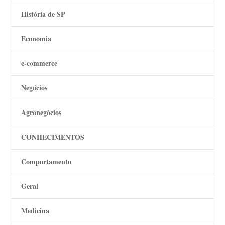
História de SP
Economia
e-commerce
Negócios
Agronegócios
CONHECIMENTOS
Comportamento
Geral
Medicina