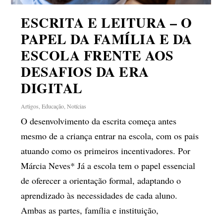
ESCRITA E LEITURA – O
PAPEL DA FAMÍLIA E DA
ESCOLA FRENTE AOS
DESAFIOS DA ERA
DIGITAL
Artigos
,
Educação
,
Notícias
O desenvolvimento da escrita começa antes
mesmo de a criança entrar na escola, com os pais
atuando como os primeiros incentivadores. Por
Márcia Neves* Já a escola tem o papel essencial
de oferecer a orientação formal, adaptando o
aprendizado às necessidades de cada aluno.
Ambas as partes, família e instituição,