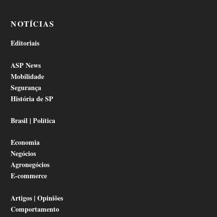
NOTÍCIAS
Editoriais
ASP News
Mobilidade
Segurança
História de SP
Brasil | Política
Economia
Negócios
Agronegócios
E-commerce
Artigos | Opiniões
Comportamento