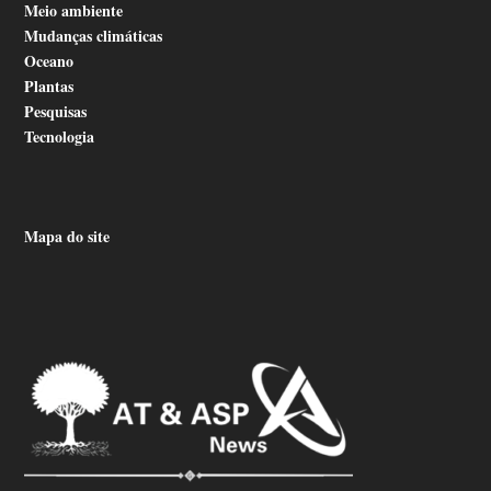
Meio ambiente
Mudanças climáticas
Oceano
Plantas
Pesquisas
Tecnologia
Mapa do site