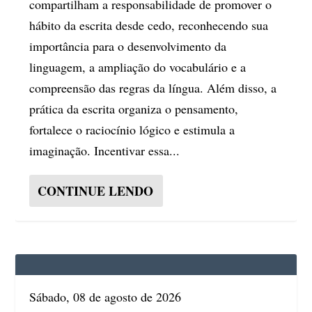
compartilham a responsabilidade de promover o
hábito da escrita desde cedo, reconhecendo sua
importância para o desenvolvimento da
linguagem, a ampliação do vocabulário e a
compreensão das regras da língua. Além disso, a
prática da escrita organiza o pensamento,
fortalece o raciocínio lógico e estimula a
imaginação. Incentivar essa...
CONTINUE LENDO
Sábado, 08 de agosto de 2026