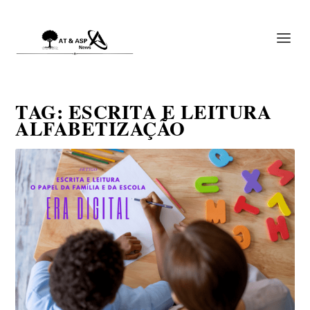
TAG:
ESCRITA E LEITURA
ALFABETIZAÇÃO