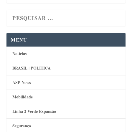
MENU
Notícias
BRASIL | POLÍTICA
ASP News
Mobilidade
Linha 2 Verde Expansão
Segurança