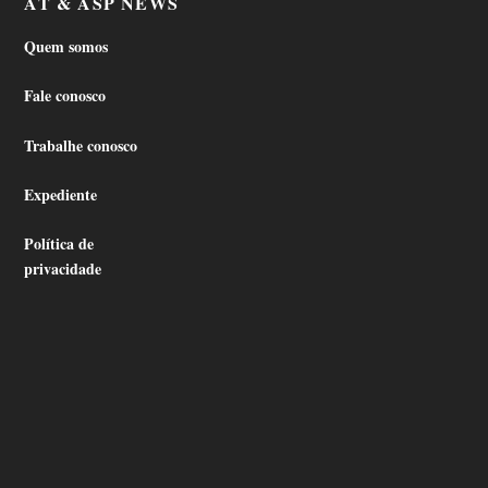
AT & ASP NEWS
Quem somos
Fale conosco
Trabalhe conosco
Expediente
Política de
privacidade