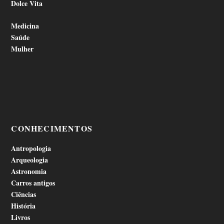
Dolce Vita
Medicina
Saúde
Mulher
CONHECIMENTOS
Antropologia
Arqueologia
Astronomia
Carros antigos
Ciências
História
Livros