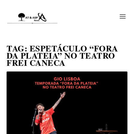
TAG:
ESPETÁCULO “FORA
DA PLATEIA” NO TEATRO
FREI CANECA