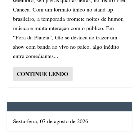
Caneca. Com um formato único no stand-up
brasileiro, a temporada promete noites de humor,
música e muita interação com o público. Em
“Fora da Plateia”, Gio se destaca ao trazer um
show com banda ao vivo no palco, algo inédito
entre comediantes...
CONTINUE LENDO
Sexta-feira, 07 de agosto de 2026