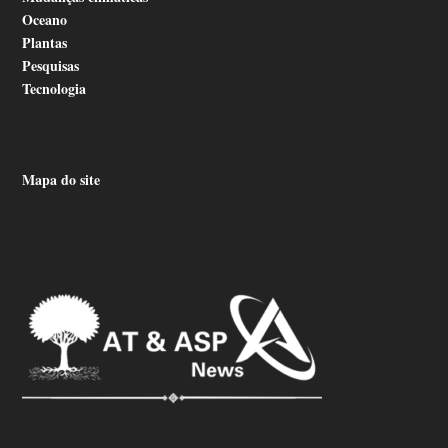
Oceano
Plantas
Pesquisas
Tecnologia
Mapa do site