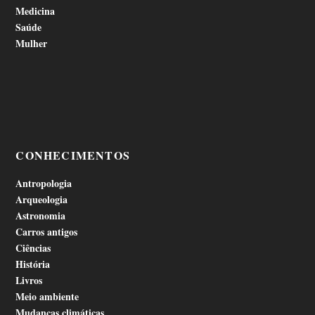
Medicina
Saúde
Mulher
CONHECIMENTOS
Antropologia
Arqueologia
Astronomia
Carros antigos
Ciências
História
Livros
Meio ambiente
Mudanças climáticas