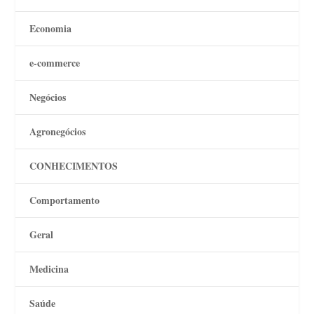
Economia
e-commerce
Negócios
Agronegócios
CONHECIMENTOS
Comportamento
Geral
Medicina
Saúde