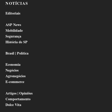
NOTÍCIAS
Editoriais
ASP News
Mobilidade
Segurança
História de SP
Brasil | Política
Economia
Negócios
Agronegócios
E-commerce
Artigos | Opiniões
Comportamento
Dolce Vita