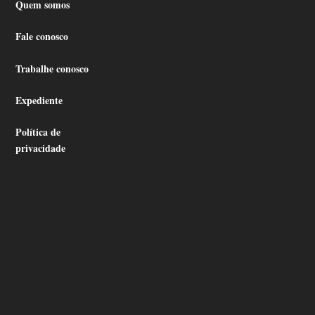
Quem somos
Fale conosco
Trabalhe conosco
Expediente
Política de
privacidade