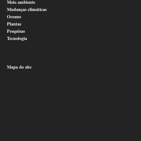
Meio ambiente
Mudanças climáticas
Oceano
Plantas
Pesquisas
Tecnologia
Mapa do site