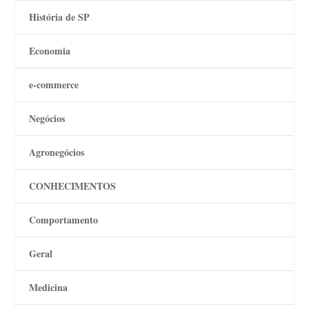
História de SP
Economia
e-commerce
Negócios
Agronegócios
CONHECIMENTOS
Comportamento
Geral
Medicina