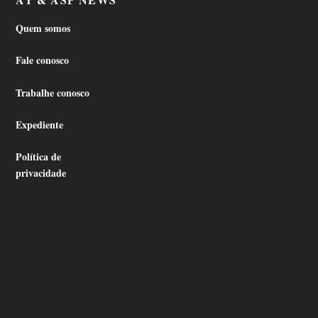
Quem somos
Fale conosco
Trabalhe conosco
Expediente
Política de
privacidade