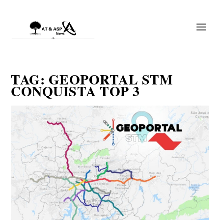
TAG:
GEOPORTAL STM
CONQUISTA TOP 3