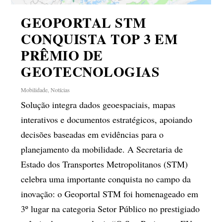
GEOPORTAL STM
CONQUISTA TOP 3 EM
PRÊMIO DE
GEOTECNOLOGIAS
Mobilidade
,
Notícias
Solução integra dados geoespaciais, mapas
interativos e documentos estratégicos, apoiando
decisões baseadas em evidências para o
planejamento da mobilidade. A Secretaria de
Estado dos Transportes Metropolitanos (STM)
celebra uma importante conquista no campo da
inovação: o Geoportal STM foi homenageado em
3º lugar na categoria Setor Público no prestigiado