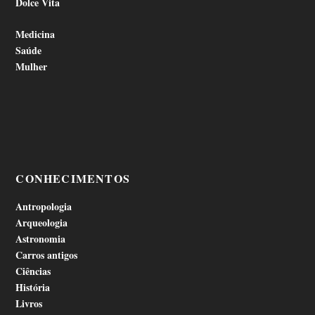
Dolce Vita
Medicina
Saúde
Mulher
CONHECIMENTOS
Antropologia
Arqueologia
Astronomia
Carros antigos
Ciências
História
Livros