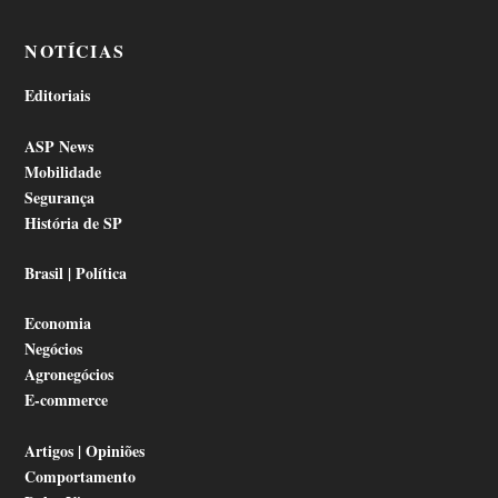
NOTÍCIAS
Editoriais
ASP News
Mobilidade
Segurança
História de SP
Brasil | Política
Economia
Negócios
Agronegócios
E-commerce
Artigos | Opiniões
Comportamento