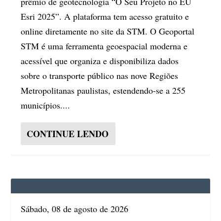
prêmio de geotecnologia “O Seu Projeto no EU
Esri 2025”. A plataforma tem acesso gratuito e
online diretamente no site da STM. O Geoportal
STM é uma ferramenta geoespacial moderna e
acessível que organiza e disponibiliza dados
sobre o transporte público nas nove Regiões
Metropolitanas paulistas, estendendo-se a 255
municípios....
CONTINUE LENDO
Sábado, 08 de agosto de 2026