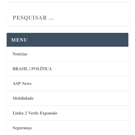
MENU
Notícias
BRASIL | POLÍTICA
ASP News
Mobilidade
Linha 2 Verde Expansão
Segurança