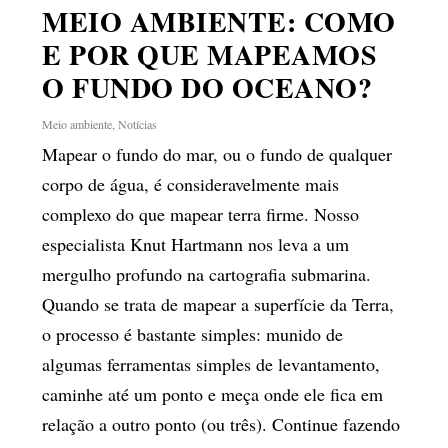
MEIO AMBIENTE: COMO
E POR QUE MAPEAMOS
O FUNDO DO OCEANO?
Meio ambiente
,
Notícias
Mapear o fundo do mar, ou o fundo de qualquer
corpo de água, é consideravelmente mais
complexo do que mapear terra firme. Nosso
especialista Knut Hartmann nos leva a um
mergulho profundo na cartografia submarina.
Quando se trata de mapear a superfície da Terra,
o processo é bastante simples: munido de
algumas ferramentas simples de levantamento,
caminhe até um ponto e meça onde ele fica em
relação a outro ponto (ou três). Continue fazendo