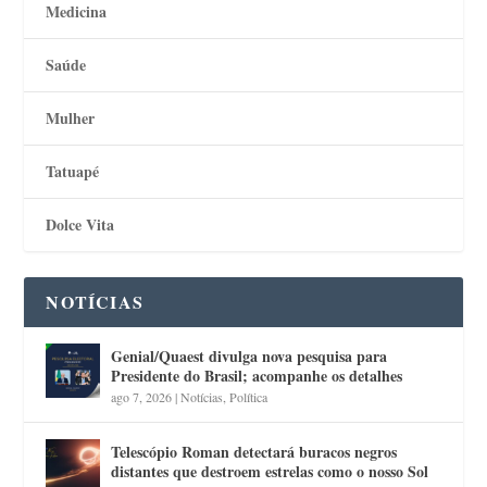
Medicina
Saúde
Mulher
Tatuapé
Dolce Vita
NOTÍCIAS
Genial/Quaest divulga nova pesquisa para
Presidente do Brasil; acompanhe os detalhes
ago 7, 2026
|
Notícias
,
Política
Telescópio Roman detectará buracos negros
distantes que destroem estrelas como o nosso Sol