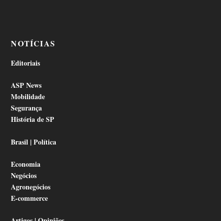
NOTÍCIAS
Editoriais
ASP News
Mobilidade
Segurança
História de SP
Brasil | Política
Economia
Negócios
Agronegócios
E-commerce
Artigos | Opiniões