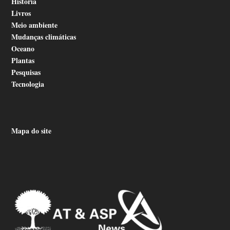
História
Livros
Meio ambiente
Mudanças climáticas
Oceano
Plantas
Pesquisas
Tecnologia
Mapa do site