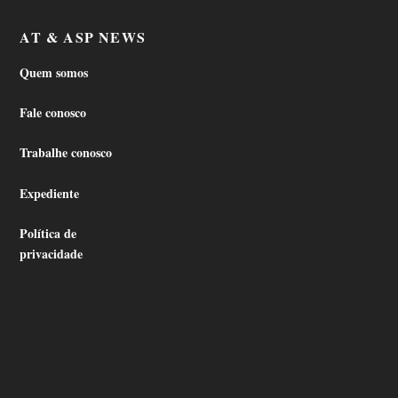
AT & ASP NEWS
Quem somos
Fale conosco
Trabalhe conosco
Expediente
Política de
privacidade