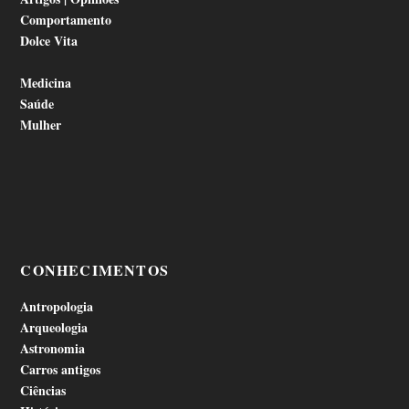
Comportamento
Dolce Vita
Medicina
Saúde
Mulher
CONHECIMENTOS
Antropologia
Arqueologia
Astronomia
Carros antigos
Ciências