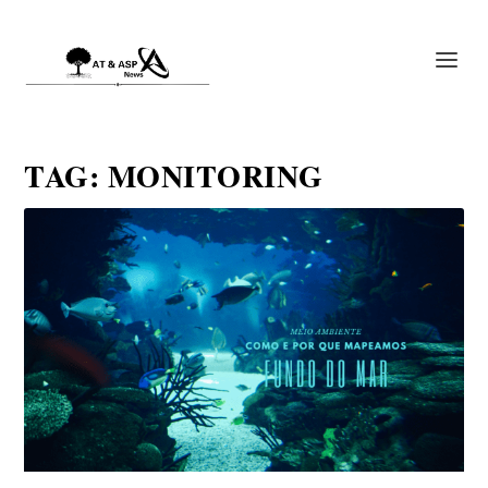
TAG:
MONITORING