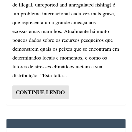
de illegal, unreported and unregulated fishing) é
um problema internacional cada vez mais grave,
que representa uma grande ameaça aos
ecossistemas marinhos. Atualmente há muito
poucos dados sobre os recursos pesqueiros que
demonstrem quais os peixes que se encontram em
determinados locais e momentos, e como os
fatores de stresses climáticos afetam a sua
distribuição. “Esta falta...
CONTINUE LENDO