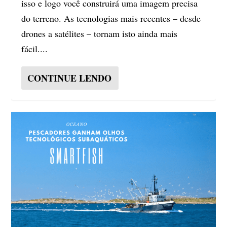
isso e logo você construirá uma imagem precisa
do terreno. As tecnologias mais recentes – desde
drones a satélites – tornam isto ainda mais
fácil....
CONTINUE LENDO