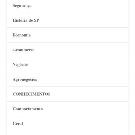
Segurança
História de SP
Economia
e-commerce
Negócios
Agronegócios
CONHECIMENTOS
Comportamento
Geral