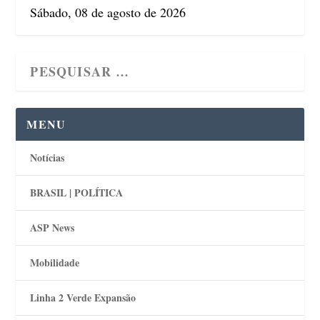
Sábado, 08 de agosto de 2026
MENU
Notícias
BRASIL | POLÍTICA
ASP News
Mobilidade
Linha 2 Verde Expansão