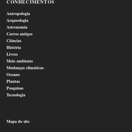
CONHECIMENTOS
Antropologia
Arqueologia
Astronomia
Carros antigos
Ciências
História
Livros
Meio ambiente
Mudanças climáticas
Oceano
Plantas
Pesquisas
Tecnologia
Mapa do site