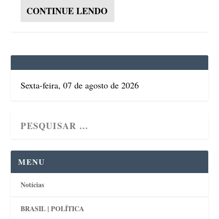
CONTINUE LENDO
Sexta-feira, 07 de agosto de 2026
MENU
Notícias
BRASIL | POLÍTICA