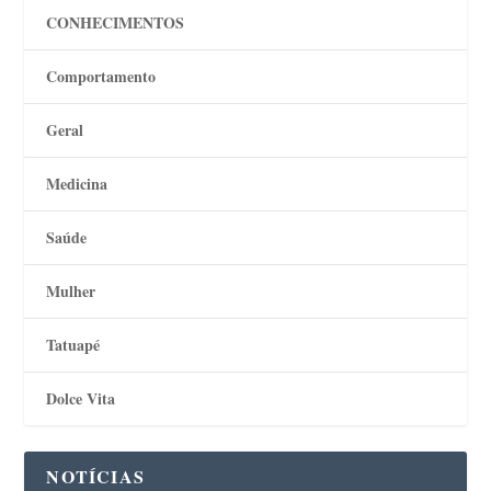
CONHECIMENTOS
Comportamento
Geral
Medicina
Saúde
Mulher
Tatuapé
Dolce Vita
NOTÍCIAS