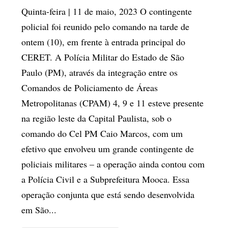
Quinta-feira | 11 de maio, 2023 O contingente
policial foi reunido pelo comando na tarde de
ontem (10), em frente à entrada principal do
CERET. A Polícia Militar do Estado de São
Paulo (PM), através da integração entre os
Comandos de Policiamento de Áreas
Metropolitanas (CPAM) 4, 9 e 11 esteve presente
na região leste da Capital Paulista, sob o
comando do Cel PM Caio Marcos, com um
efetivo que envolveu um grande contingente de
policiais militares – a operação ainda contou com
a Polícia Civil e a Subprefeitura Mooca. Essa
operação conjunta que está sendo desenvolvida
em São...