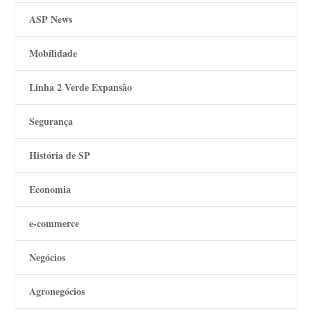
ASP News
Mobilidade
Linha 2 Verde Expansão
Segurança
História de SP
Economia
e-commerce
Negócios
Agronegócios