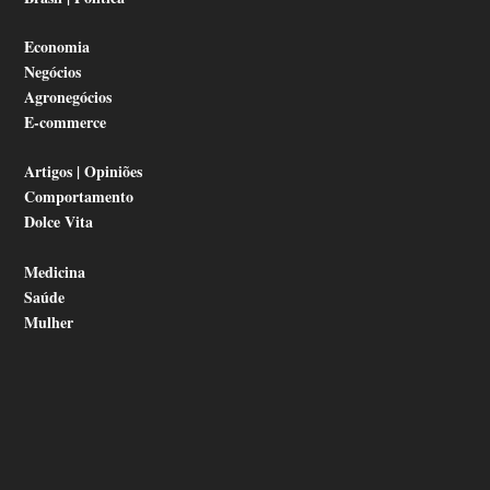
Economia
Negócios
Agronegócios
E-commerce
Artigos | Opiniões
Comportamento
Dolce Vita
Medicina
Saúde
Mulher