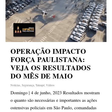
OPERAÇÃO IMPACTO
FORÇA PAULISTANA:
VEJA OS RESULTADOS
DO MÊS DE MAIO
Notícias
,
Segurança
,
Tatuapé
,
Vídeos
Domingo | 4 de junho, 2023 Resultados mostram
o quanto são necessárias e importantes as ações
ostensivas policiais em São Paulo, comandadas