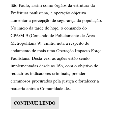
São Paulo, assim como órgãos da estrutura da
Prefeitura paulistana, a operação objetiva
aumentar a percepção de segurança da população.
No início da tarde de hoje, o comando do
CPA/M-9 (Comando de Policiamento de Área
Metropolitana 9), emitiu nota a respeito do
andamento de mais uma Operação Impacto Força
Paulistana. Desta vez, as ações estão sendo
implementadas desde as 16h, com o objetivo de
reduzir os indicadores criminais, prender
criminosos procurados pela justiça e fortalecer a
parceria entre a Comunidade de...
CONTINUE LENDO