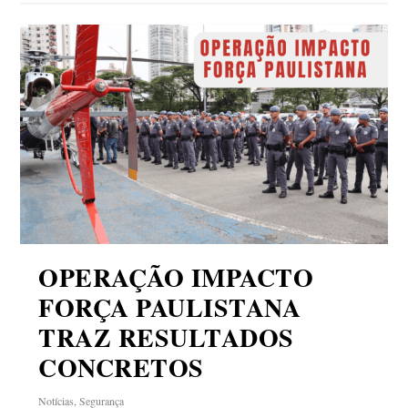
OPERAÇÃO IMPACTO
FORÇA PAULISTANA
TRAZ RESULTADOS
CONCRETOS
Notícias
,
Segurança