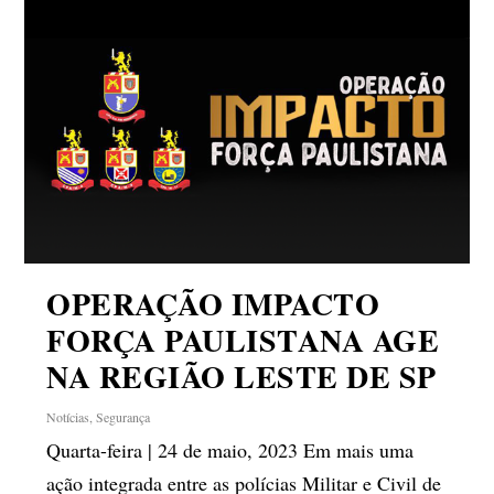
OPERAÇÃO IMPACTO
FORÇA PAULISTANA AGE
NA REGIÃO LESTE DE SP
Notícias
,
Segurança
Quarta-feira | 24 de maio, 2023 Em mais uma
ação integrada entre as polícias Militar e Civil de