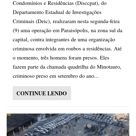
Condomínios e Residências (Disccpat), do
Departamento Estadual de Investigações
Criminais (Deic), realizaram nesta segunda-feira
(9) uma operação em Paraisópolis, na zona sul da
capital, contra integrantes de uma organização
criminosa envolvida em roubos a residências. Até
o momento, três homens foram presos. Eles
fazem parte da chamada quadrilha do Minotauro,
criminoso preso em setembro do ano...
CONTINUE LENDO