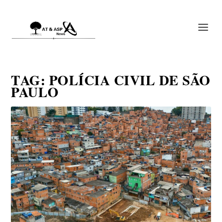
TAG:
POLÍCIA CIVIL DE SÃO
PAULO