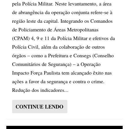
pela Polícia Militar. Neste levantamento, a área
de abrangência da operação conjunta refere-se à
região leste da capital. Integrando os Comandos
de Policiamento de Áreas Metropolitanas
(CPAM) 4, 9 e 11 da Polícia Militar e efetivos da
Polícia Civil, além da colaboração de outros
órgãos – como a Prefeitura e Consegs (Conselho
Comunitários de Segurança) – a Operação
Impacto Força Paulista tem alcançado êxito nas
ações a favor da segurança e contra o crime.
Redução dos indicadores...
CONTINUE LENDO