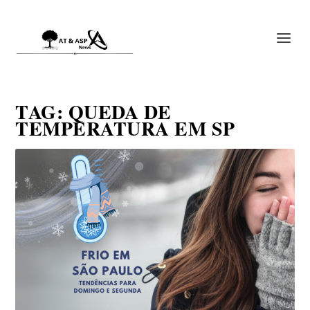
TAG:
QUEDA DE
TEMPERATURA EM SP