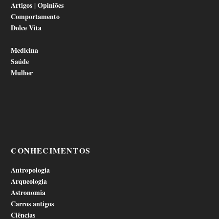
Artigos | Opiniões
Comportamento
Dolce Vita
Medicina
Saúde
Mulher
CONHECIMENTOS
Antropologia
Arqueologia
Astronomia
Carros antigos
Ciências