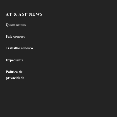
AT & ASP NEWS
Quem somos
Fale conosco
Trabalhe conosco
Expediente
Política de
privacidade