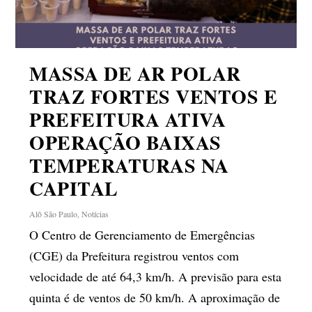
MASSA DE AR POLAR
TRAZ FORTES VENTOS E
PREFEITURA ATIVA
OPERAÇÃO BAIXAS
TEMPERATURAS NA
CAPITAL
Alô São Paulo
,
Notícias
O Centro de Gerenciamento de Emergências
(CGE) da Prefeitura registrou ventos com
velocidade de até 64,3 km/h. A previsão para esta
quinta é de ventos de 50 km/h. A aproximação de