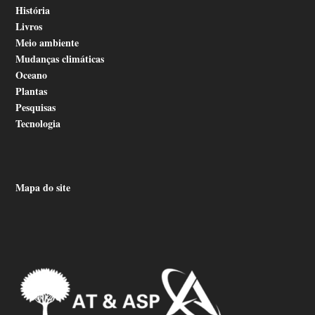
História
Livros
Meio ambiente
Mudanças climáticas
Oceano
Plantas
Pesquisas
Tecnologia
Mapa do site