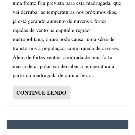
uma frente fria prevista para esta madrugada, que
vai derrubar as temperaturas nos próximos dias,
já está gerando aumento de nuvens e fortes
rajadas de vento na capital e região
metropolitana, o que pode causar uma série de
transtornos à população, como queda de árvores.
Além de fortes ventos, a entrada de uma forte
massa de ar polar vai derrubar a temperatura a
partir da madrugada de quinta-feira...
CONTINUE LENDO