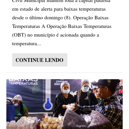
em estado de alerta para baixas temperaturas
desde o último domingo (8). Operação Baixas
Temperaturas A Operação Baixas Temperaturas
(OBT) no município é acionada quando a
temperatura...
CONTINUE LENDO