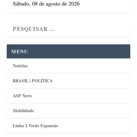
Sábado, 08 de agosto de 2026
MENU
Notícias
BRASIL | POLÍTICA
ASP News
Mobilidade
Linha 2 Verde Expansão