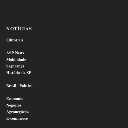
NOTÍCIAS
Editoriais
ASP News
Mobilidade
Segurança
História de SP
Brasil | Política
Economia
Negócios
Agronegócios
E-commerce