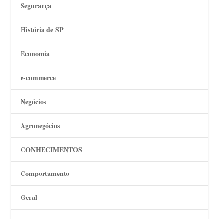
Segurança
História de SP
Economia
e-commerce
Negócios
Agronegócios
CONHECIMENTOS
Comportamento
Geral