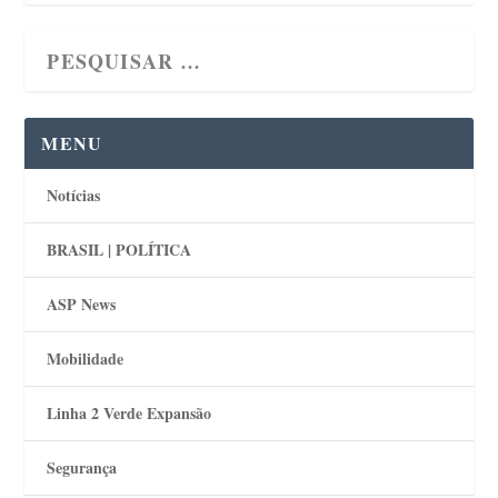
MENU
Notícias
BRASIL | POLÍTICA
ASP News
Mobilidade
Linha 2 Verde Expansão
Segurança