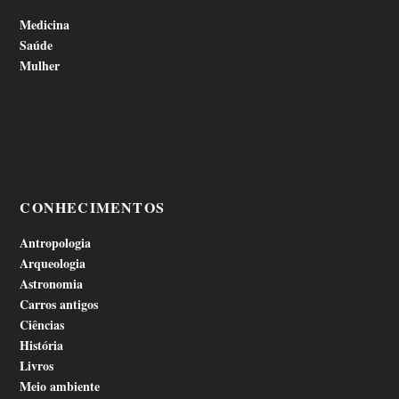
Medicina
Saúde
Mulher
CONHECIMENTOS
Antropologia
Arqueologia
Astronomia
Carros antigos
Ciências
História
Livros
Meio ambiente