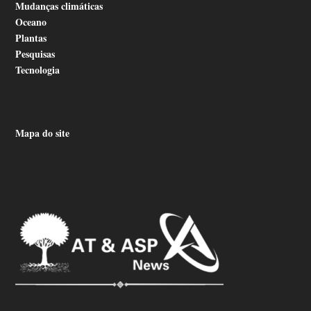
Mudanças climáticas
Oceano
Plantas
Pesquisas
Tecnologia
Mapa do site