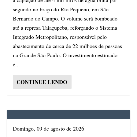
segundo no braço do Rio Pequeno, em São
Bernardo do Campo. O volume será bombeado
até a represa Taiaçupeba, reforçando o Sistema
Integrado Metropolitano, responsável pelo
abastecimento de cerca de 22 milhões de pessoas
na Grande São Paulo. O investimento estimado
é...
CONTINUE LENDO
Domingo, 09 de agosto de 2026