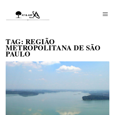
TAG:
REGIÃO
METROPOLITANA DE SÃO
PAULO