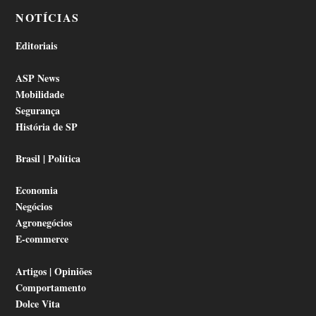
NOTÍCIAS
Editoriais
ASP News
Mobilidade
Segurança
História de SP
Brasil | Política
Economia
Negócios
Agronegócios
E-commerce
Artigos | Opiniões
Comportamento
Dolce Vita