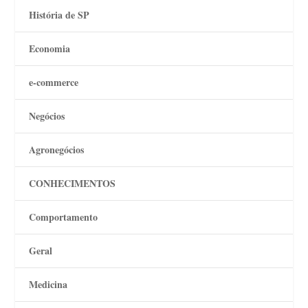
História de SP
Economia
e-commerce
Negócios
Agronegócios
CONHECIMENTOS
Comportamento
Geral
Medicina