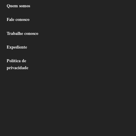
Quem somos
Fale conosco
Trabalhe conosco
Expediente
Política de
privacidade