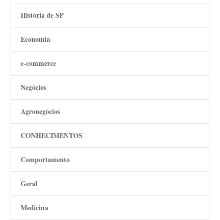
História de SP
Economia
e-commerce
Negócios
Agronegócios
CONHECIMENTOS
Comportamento
Geral
Medicina