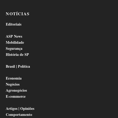
NOTÍCIAS
Editoriais
ASP News
Mobilidade
Segurança
História de SP
Brasil | Política
Economia
Negócios
Agronegócios
E-commerce
Artigos | Opiniões
Comportamento