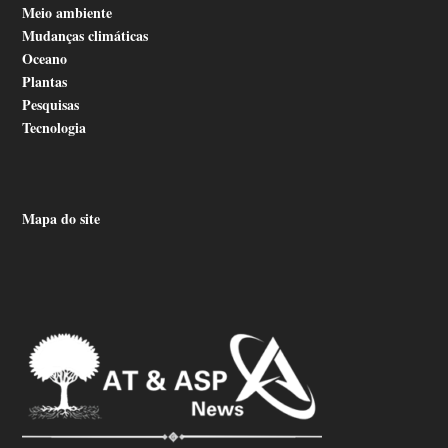
Meio ambiente
Mudanças climáticas
Oceano
Plantas
Pesquisas
Tecnologia
Mapa do site