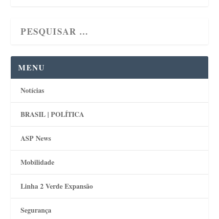
MENU
Notícias
BRASIL | POLÍTICA
ASP News
Mobilidade
Linha 2 Verde Expansão
Segurança