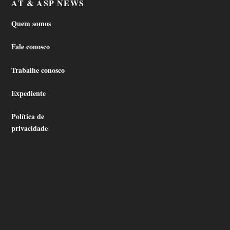
AT & ASP NEWS
Quem somos
Fale conosco
Trabalhe conosco
Expediente
Política de
privacidade