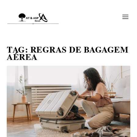
TAG:
REGRAS DE BAGAGEM
AÉREA