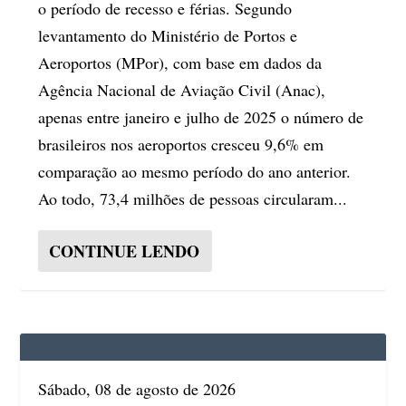
o período de recesso e férias. Segundo
levantamento do Ministério de Portos e
Aeroportos (MPor), com base em dados da
Agência Nacional de Aviação Civil (Anac),
apenas entre janeiro e julho de 2025 o número de
brasileiros nos aeroportos cresceu 9,6% em
comparação ao mesmo período do ano anterior.
Ao todo, 73,4 milhões de pessoas circularam...
CONTINUE LENDO
Sábado, 08 de agosto de 2026