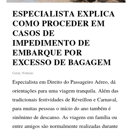
ESPECIALISTA EXPLICA
COMO PROCEDER EM
CASOS DE
IMPEDIMENTO DE
EMBARQUE POR
EXCESSO DE BAGAGEM
Geral
,
Notícias
Especialista em Direito do Passageiro Aéreo, dá
orientações para uma viagem tranquila. Além das
tradicionais festividades de Réveillon e Carnaval,
para muitas pessoas o início do ano também é
sinônimo de descanso. As viagens em família ou
entre amigos são normalmente realizadas durante