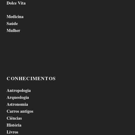
Dolce Vita
Medicina
Saúde
Mulher
CONHECIMENTOS
Antropologia
Arqueologia
Astronomia
Carros antigos
Ciências
História
Livros