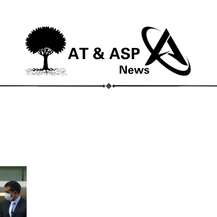
ECONOMIA
COMPORTAMENTO
CONHECIMENTOS
M