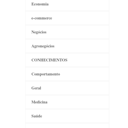
Economia
e-commerce
Negócios
Agronegócios
CONHECIMENTOS
Comportamento
Geral
Medicina
Saúde