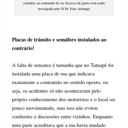
contrário, na contramão da via. Excesso de gastos está sendo
investigado pelo TCM. Foto: aloimage
Placas de trânsito e semáforo instalados ao
contrário!
A falta de sensatez é tamanha que no Tatuapé foi
instalada uma
placa de rua que indicava
exatamente a contramão no sentido oposto
, ou
seja, os acidentes só não aconteceram pelo
próprio conhecimento dos motoristas e o local ser
pouco movimentado, mas isso não evitou
confusões e discussões entre vizinhos. Enquanto
uma parte acreditava que a rua havia mudado