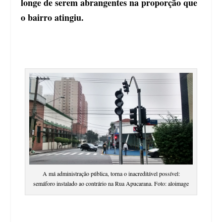
longe de serem abrangentes na proporção que
o bairro atingiu.
A má administração pública, torna o inacreditável possível:
semáforo instalado ao contrário na Rua Apucarana. Foto: aloimage