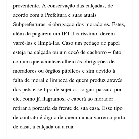
proveniente. A conservação das calçadas, de
acordo com a Prefeitura e suas atuais
Subprefeituras, é obrigação dos moradores. Estes,
além de pagarem um IPTU caríssimo, devem
varrê-las e limpá-las. Caso um pedaço de papel
esteja na calçada ou um cocô de cachorro – fato
comum que acontece alheio às obrigações de
moradores ou órgãos públicos e sim devido à
falta de moral e limpeza de quem produz através
dos pets esse tipo de sujeira – o gari passará por
ele, como já flagramos, e caberá ao morador
retirar a porcaria da frente de sua casa. Esse tipo
de contrato é digno de quem nunca varreu a porta
de casa, a calçada ou a rua.