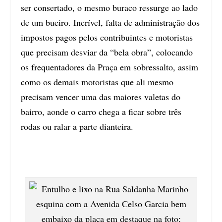
ser consertado, o mesmo buraco ressurge ao lado
de um bueiro. Incrível, falta de administração dos
impostos pagos pelos contribuintes e motoristas
que precisam desviar da “bela obra”, colocando
os frequentadores da Praça em sobressalto, assim
como os demais motoristas que ali mesmo
precisam vencer uma das maiores valetas do
bairro, aonde o carro chega a ficar sobre três
rodas ou ralar a parte dianteira.