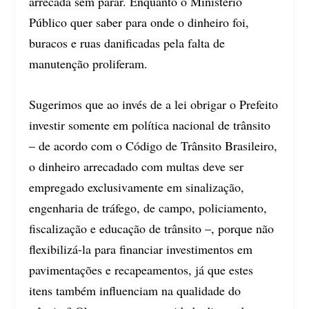
arrecada sem parar. Enquanto o Ministério
Público quer saber para onde o dinheiro foi,
buracos e ruas danificadas pela falta de
manutenção proliferam.
Sugerimos que ao invés de a lei obrigar o Prefeito
investir somente em política nacional de trânsito
– de acordo com o Código de Trânsito Brasileiro,
o dinheiro arrecadado com multas deve ser
empregado exclusivamente em sinalização,
engenharia de tráfego, de campo, policiamento,
fiscalização e educação de trânsito –, porque não
flexibilizá-la para financiar investimentos em
pavimentações e recapeamentos, já que estes
itens também influenciam na qualidade do