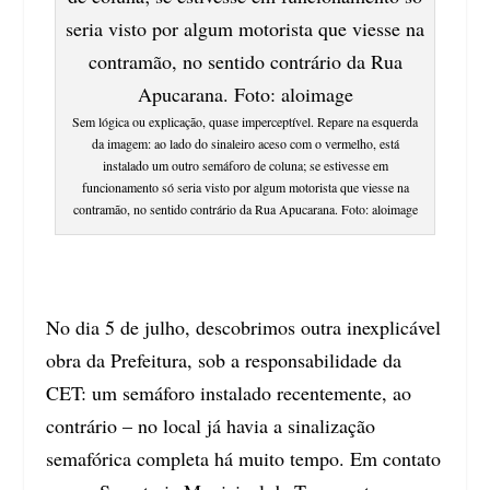
Sem lógica ou explicação, quase imperceptível. Repare na esquerda
da imagem: ao lado do sinaleiro aceso com o vermelho, está
instalado um outro semáforo de coluna; se estivesse em
funcionamento só seria visto por algum motorista que viesse na
contramão, no sentido contrário da Rua Apucarana. Foto: aloimage
No dia 5 de julho, descobrimos outra inexplicável
obra da Prefeitura, sob a responsabilidade da
CET: um
semáforo instalado recentemente, ao
contrário
– no local já havia a sinalização
semafórica completa há muito tempo. Em contato