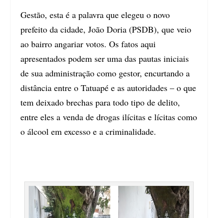
Gestão, esta é a palavra que elegeu o novo
prefeito da cidade, João Doria (PSDB), que veio
ao bairro angariar votos. Os fatos aqui
apresentados podem ser uma das pautas iniciais
de sua administração como gestor, encurtando a
distância entre o Tatuapé e as autoridades – o que
tem deixado brechas para todo tipo de delito,
entre eles a venda de drogas ilícitas e lícitas como
o álcool em excesso e a criminalidade.