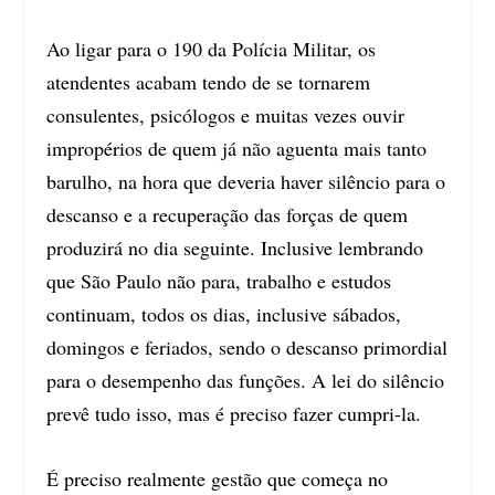
Ao ligar para o 190 da Polícia Militar, os
atendentes acabam tendo de se tornarem
consulentes, psicólogos e muitas vezes ouvir
impropérios de quem já não aguenta mais tanto
barulho, na hora que deveria haver silêncio para o
descanso e a recuperação das forças de quem
produzirá no dia seguinte. Inclusive lembrando
que São Paulo não para, trabalho e estudos
continuam, todos os dias, inclusive sábados,
domingos e feriados, sendo o descanso primordial
para o desempenho das funções. A lei do silêncio
prevê tudo isso, mas é preciso fazer cumpri-la.
É preciso realmente gestão que começa no