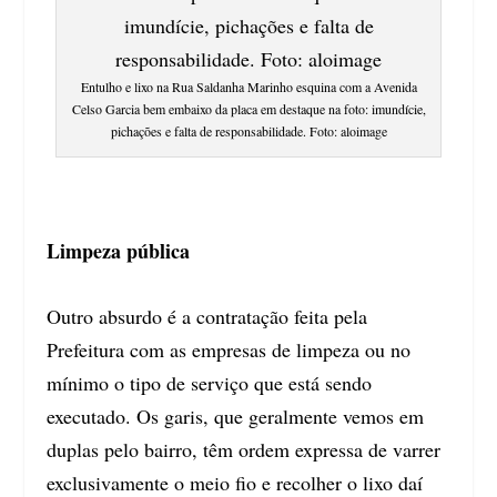
Entulho e lixo na Rua Saldanha Marinho esquina com a Avenida
Celso Garcia bem embaixo da placa em destaque na foto: imundície,
pichações e falta de responsabilidade. Foto: aloimage
Limpeza pública
Outro absurdo é a contratação feita pela
Prefeitura com as empresas de limpeza ou no
mínimo o tipo de serviço que está sendo
executado. Os garis, que geralmente vemos em
duplas pelo bairro, têm ordem expressa de varrer
exclusivamente o meio fio e recolher o lixo daí