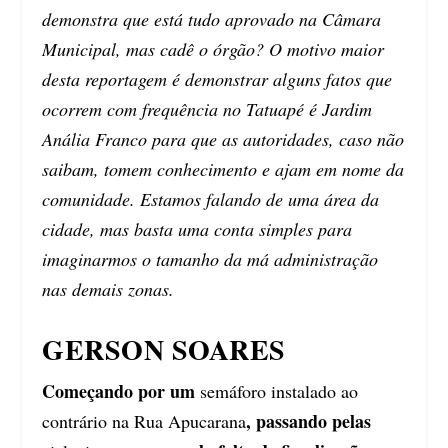
demonstra que está tudo aprovado na Câmara
Municipal, mas cadê o órgão? O motivo maior
desta reportagem é demonstrar alguns fatos que
ocorrem com frequência no Tatuapé é Jardim
Anália Franco para que as autoridades, caso não
saibam, tomem conhecimento e ajam em nome da
comunidade. Estamos falando de uma área da
cidade, mas basta uma conta simples para
imaginarmos o tamanho da má administração
nas demais zonas.
GERSON SOARES
Começando por um
semáforo instalado ao
, passando pelas
contrário na Rua Apucarana