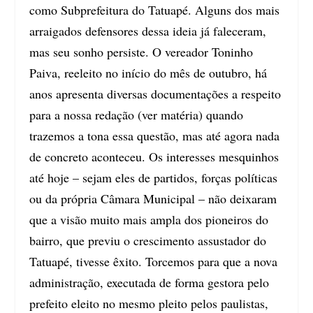
como
Subprefeitura do Tatuapé
. Alguns dos mais
arraigados defensores dessa ideia já faleceram,
mas seu sonho persiste. O vereador Toninho
Paiva, reeleito no início do mês de outubro, há
anos apresenta diversas documentações a respeito
para a nossa redação (
ver matéria
) quando
trazemos a tona essa questão, mas até agora nada
de concreto aconteceu. Os interesses mesquinhos
até hoje – sejam eles de partidos, forças políticas
ou da própria Câmara Municipal – não deixaram
que a visão muito mais ampla dos pioneiros do
bairro, que previu o crescimento assustador do
Tatuapé, tivesse êxito. Torcemos para que a nova
administração, executada de forma gestora pelo
prefeito eleito no mesmo pleito pelos paulistas,