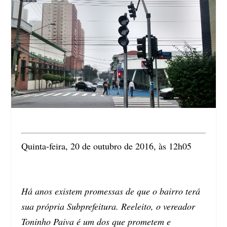
Quinta-feira, 20 de outubro de 2016, às 12h05
Há anos existem promessas de que o bairro terá
sua própria Subprefeitura. Reeleito, o vereador
Toninho Paiva é um dos que prometem e