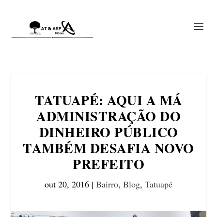
TATUAPÉ: AQUI A MÁ
ADMINISTRAÇÃO DO
DINHEIRO PÚBLICO
TAMBÉM DESAFIA NOVO
PREFEITO
out 20, 2016
|
Bairro
,
Blog
,
Tatuapé