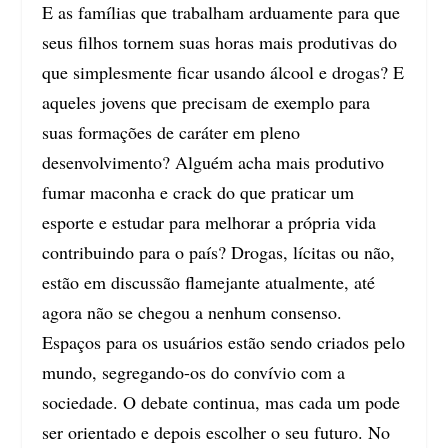
E as famílias que trabalham arduamente para que
seus filhos tornem suas horas mais produtivas do
que simplesmente ficar usando álcool e drogas? E
aqueles jovens que precisam de exemplo para
suas formações de caráter em pleno
desenvolvimento? Alguém acha mais produtivo
fumar maconha e crack do que praticar um
esporte e estudar para melhorar a própria vida
contribuindo para o país? Drogas, lícitas ou não,
estão em discussão flamejante atualmente, até
agora não se chegou a nenhum consenso.
Espaços para os usuários estão sendo criados pelo
mundo, segregando-os do convívio com a
sociedade. O debate continua, mas cada um pode
ser orientado e depois escolher o seu futuro. No