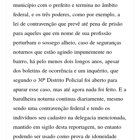
município com o prefeito e termina no âmbito
federal, e os três poderes, como por exemplo, a
lei de contravenção que prevê até pena de prisão
para aqueles que em nome de sua profissão
perturbam o sossego alheio, caso de
seguranças
noturnos que estão agindo impunemente no
bairro
, há pelo menos dois longos anos, apesar
dos boletins de ocorrência e um inquérito, que
segundo o 30º Distrito Policial foi aberto para
apurar esse caso, mas até agora nada foi feito. E a
barulheira noturna continua diariamente
, mesmo
sendo uma contravenção federal e tendo os
indivíduos seu cadastro na delegacia mencionada,
mantido em sigilo desta reportagem, no entanto
podendo ser usado como prova de idoneidade