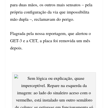
para duas mãos, os outros mais sensatos – pela
própria configuração da via que impossibilita
mão dupla –, reclamavam do perigo.
Flagrada pela nossa reportagem, que alertou o
GET-3 e a CET, a placa foi removida um mês
depois.