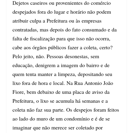
Dejetos caseiros ou provenientes do comércio
despejados fora do lugar e horário não podem
atribuir culpa a Prefeitura ou às empresas
contratadas, mas depois do fato consumado e da
falta de fiscalização para que isso não ocorra,
cabe aos órgãos públicos fazer a coleta, certo?
Pelo jeito, não. Pessoas desonestas, sem
educação, denigrem a imagem do bairro e de
quem tenta manter a limpeza, depositando seu
lixo fora de hora e local. Na Rua Antonio João
Fiore, bem debaixo de uma placa de aviso da
Prefeitura, o lixo se acumula há semanas e a
coleta não faz sua parte. Os despejos foram feitos
ao lado do muro de um condomínio e é de se
imaginar que não merece ser coletado por