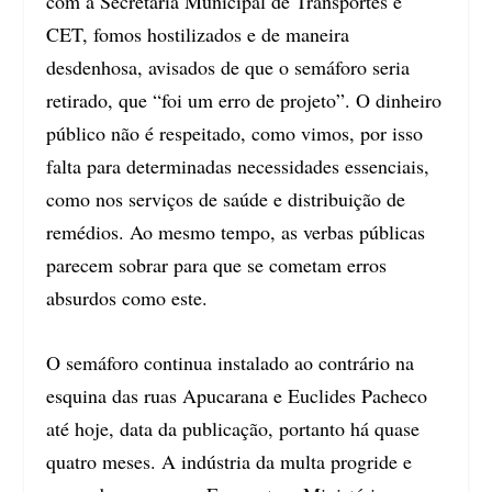
com a Secretaria Municipal de Transportes e
CET, fomos hostilizados e de maneira
desdenhosa, avisados de que o semáforo seria
retirado, que “foi um erro de projeto”. O dinheiro
público não é respeitado, como vimos, por isso
falta para determinadas necessidades essenciais,
como nos serviços de saúde e distribuição de
remédios. Ao mesmo tempo, as verbas públicas
parecem sobrar para que se cometam erros
absurdos como este.
O semáforo continua instalado ao contrário na
esquina das ruas Apucarana e Euclides Pacheco
até hoje, data da publicação, portanto há quase
quatro meses. A indústria da multa progride e