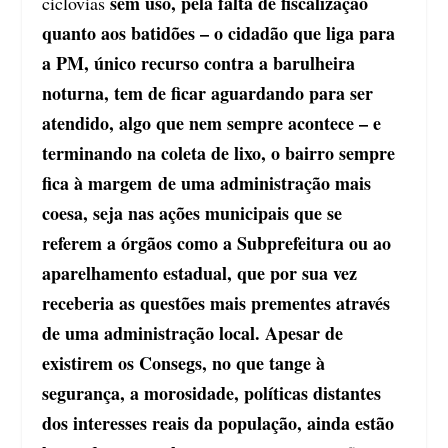
sem uso, pela falta de fiscalização
ciclovias
quanto aos batidões – o cidadão que liga para
a PM, único recurso contra a barulheira
noturna, tem de ficar aguardando para ser
atendido, algo que nem sempre acontece – e
terminando na coleta de lixo, o bairro sempre
fica à margem de uma administração mais
coesa, seja nas ações municipais que se
referem a órgãos como a Subprefeitura ou ao
aparelhamento estadual, que por sua vez
receberia as questões mais prementes através
de uma administração local. Apesar de
existirem os Consegs, no que tange à
segurança, a morosidade, políticas distantes
dos interesses reais da população, ainda estão