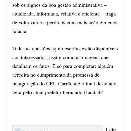
sob os signos da boa gestão administrativa –
atualizada, informada, criativa e eficiente – traga
de volta valores perdidos com mais ação e menos
falácia.
Todas as questões aqui descritas estão disponíveis
aos interessados, assim como as imagens que
detalham os fatos. E só para completar: alguém
acredita no cumprimento da promessa de
inauguração do
CEU Carrão
até o final deste ano,
feita pelo atual prefeito Fernando Haddad?
Leia