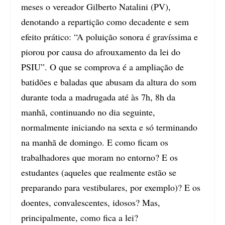
meses o vereador Gilberto Natalini (PV),
denotando a repartição como decadente e sem
efeito prático: “A poluição sonora é gravíssima e
piorou por causa do afrouxamento da lei do
PSIU”. O que se comprova é a ampliação de
batidões e baladas que abusam da altura do som
durante toda a madrugada até às 7h, 8h da
manhã, continuando no dia seguinte,
normalmente iniciando na sexta e só terminando
na manhã de domingo. E como ficam os
trabalhadores que moram no entorno? E os
estudantes (aqueles que realmente estão se
preparando para vestibulares, por exemplo)? E os
doentes, convalescentes, idosos? Mas,
principalmente, como fica a lei?