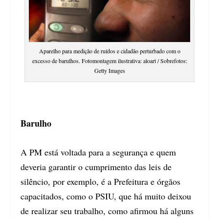
Aparelho para medição de ruídos e cidadão perturbado com o
excesso de barulhos. Fotomontagem ilustrativa: aloart / Sobrefotos:
Getty Images
Barulho
A PM está voltada para a segurança e quem
deveria garantir o cumprimento das leis de
silêncio, por exemplo, é a Prefeitura e órgãos
capacitados, como o PSIU, que há muito deixou
de realizar seu trabalho, como afirmou há alguns