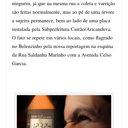
ninguém, já que na mesma rua a coleta e varrição
são feitas normalmente, mas ao pé de uma árvore
a sujeira permanece, bem ao lado de uma
placa
instalada pela Subprefeitura Carrão/Aricanduva
.
O fato se repete em vários locais, como flagrado
no Belenzinho pela nossa reportagem na esquina
da Rua Saldanha Marinho com a Avenida Celso
Garcia.