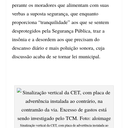
perante os moradores que alimentam com suas
verbas a suposta segurança, que enquanto
proporciona “tranquilidade” aos que se sentem
desprotegidos pela Segurança Pública, traz a
insônia e a desordem aos que precisam do
descanso diário e mais
poluição sonora
, cuja
discussão acaba de se tornar lei municipal.
Sinalização vertical da CET, com placa de advertência instalada ao