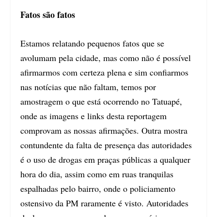
Fatos são fatos
Estamos relatando pequenos fatos que se
avolumam pela cidade, mas como não é possível
afirmarmos com certeza plena e sim confiarmos
nas notícias que não faltam, temos por
amostragem o que está ocorrendo no Tatuapé,
onde as imagens e links desta reportagem
comprovam as nossas afirmações. Outra mostra
contundente da falta de presença das autoridades
é o uso de drogas em praças públicas a qualquer
hora do dia, assim como em ruas tranquilas
espalhadas pelo bairro, onde o policiamento
ostensivo da PM raramente é visto. Autoridades