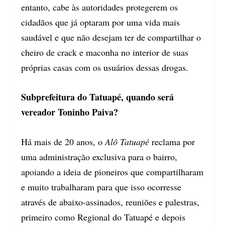
entanto, cabe às autoridades protegerem os
cidadãos que já optaram por uma vida mais
saudável e que não desejam ter de compartilhar o
cheiro de crack e maconha no interior de suas
próprias casas com os usuários dessas drogas.
Subprefeitura do Tatuapé, quando será
vereador Toninho Paiva?
Há mais de 20 anos, o
Alô Tatuapé
reclama por
uma administração exclusiva para o bairro,
apoiando a ideia de pioneiros que compartilharam
e muito trabalharam para que isso ocorresse
através de abaixo-assinados, reuniões e palestras,
primeiro como Regional do Tatuapé e depois