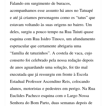
Falando em surgimento de buracos,
acompanhamos esse assunto há anos no Tatuapé
e até já criamos personagens como os
“tatus”
que
estavam voltando às suas origens no bairro. Um
deles, surgiu a pouco tempo na Rua Tuiuti quase
esquina com Rua Isidro Tinoco, um afundamento
espetacular que certamente abrigaria uma
“família de tatuzinhos”. A
costela de vaca
, cujo
conserto foi celebrado pela nossa redação depois
de anos aguardando uma solução, foi tão mal
executada que já ressurgiu em frente à Escola
Estadual Professor Ascendino Reis, colocando
alunos, motoristas e pedestres em perigo. Na
Rua
Euclides Pacheco esquina com o Largo Nossa
Senhora do Bom Parto
, duas semanas depois de