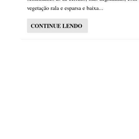
vegetação rala e esparsa e baixa...
CONTINUE LENDO