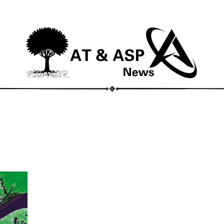
ECONOMIA
COMPORTAMENTO
CONHECIMENTOS
M