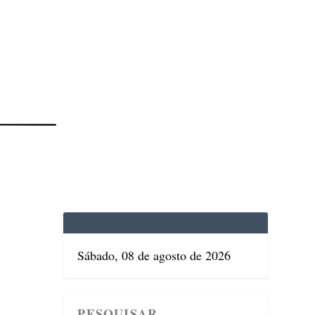
EDICINA
SAÚDE
DOLCE VITA
TATUAPÉ
Sábado, 08 de agosto de 2026