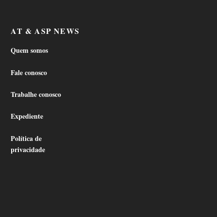
AT & ASP NEWS
Quem somos
Fale conosco
Trabalhe conosco
Expediente
Política de
privacidade