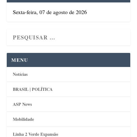
Sexta-feira, 07 de agosto de 2026
MENU
Notícias
BRASIL | POLÍTICA
ASP News
Mobilidade
Linha 2 Verde Expansão