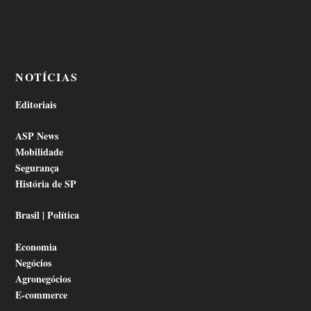
NOTÍCIAS
Editoriais
ASP News
Mobilidade
Segurança
História de SP
Brasil | Política
Economia
Negócios
Agronegócios
E-commerce