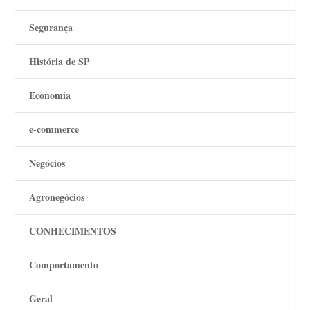
Segurança
História de SP
Economia
e-commerce
Negócios
Agronegócios
CONHECIMENTOS
Comportamento
Geral