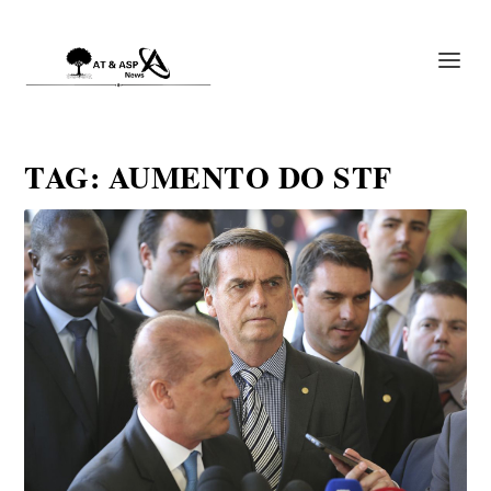
TAG:
AUMENTO DO STF