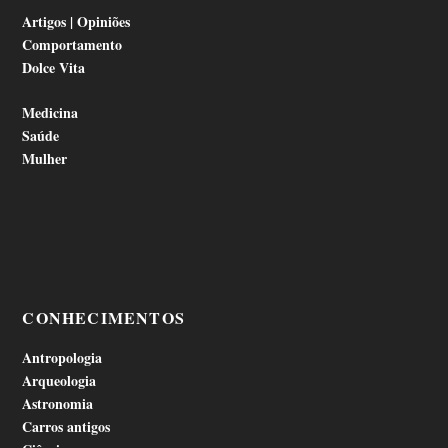
Artigos | Opiniões
Comportamento
Dolce Vita
Medicina
Saúde
Mulher
CONHECIMENTOS
Antropologia
Arqueologia
Astronomia
Carros antigos