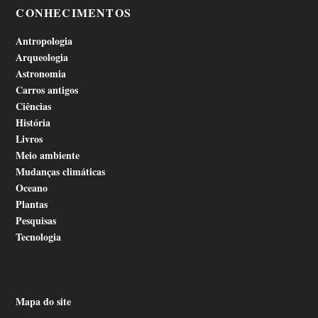
CONHECIMENTOS
Antropologia
Arqueologia
Astronomia
Carros antigos
Ciências
História
Livros
Meio ambiente
Mudanças climáticas
Oceano
Plantas
Pesquisas
Tecnologia
Mapa do site