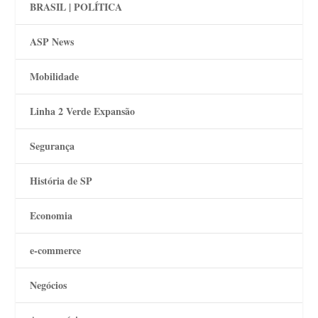
BRASIL | POLÍTICA
ASP News
Mobilidade
Linha 2 Verde Expansão
Segurança
História de SP
Economia
e-commerce
Negócios