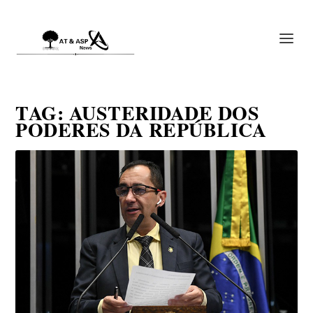
TAG:
AUSTERIDADE DOS
PODERES DA REPÚBLICA