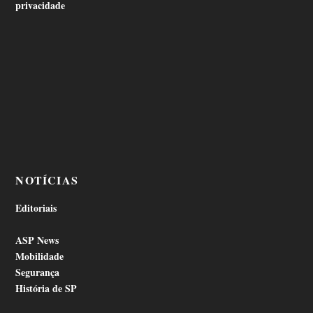
privacidade
NOTÍCIAS
Editoriais
ASP News
Mobilidade
Segurança
História de SP