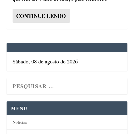
CONTINUE LENDO
Sábado, 08 de agosto de 2026
MENU
Notícias