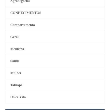
Agronegócios
CONHECIMENTOS
Comportamento
Geral
Medicina
Saúde
Mulher
Tatuapé
Dolce Vita