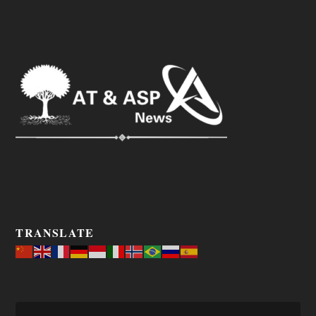
TRANSLATE