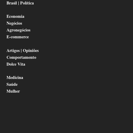
Brasil | Política
Economia
Negócios
Agronegócios
E-commerce
Artigos | Opiniões
Comportamento
Dolce Vita
Medicina
Saúde
Mulher