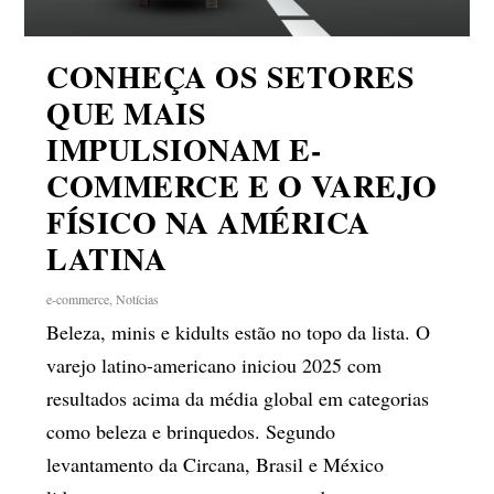
CONHEÇA OS SETORES
QUE MAIS
IMPULSIONAM E-
COMMERCE E O VAREJO
FÍSICO NA AMÉRICA
LATINA
e-commerce
,
Notícias
Beleza, minis e kidults estão no topo da lista. O
varejo latino-americano iniciou 2025 com
resultados acima da média global em categorias
como beleza e brinquedos. Segundo
levantamento da Circana, Brasil e México