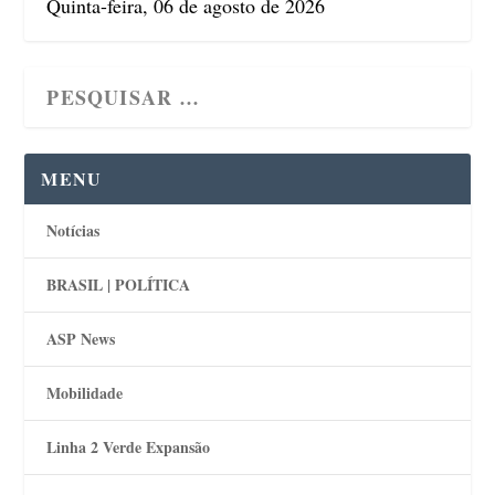
Quinta-feira, 06 de agosto de 2026
MENU
Notícias
BRASIL | POLÍTICA
ASP News
Mobilidade
Linha 2 Verde Expansão