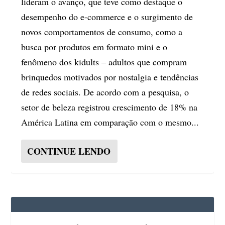
lideram o avanço, que teve como destaque o
desempenho do e-commerce e o surgimento de
novos comportamentos de consumo, como a
busca por produtos em formato mini e o
fenômeno dos kidults – adultos que compram
brinquedos motivados por nostalgia e tendências
de redes sociais. De acordo com a pesquisa, o
setor de beleza registrou crescimento de 18% na
América Latina em comparação com o mesmo...
CONTINUE LENDO