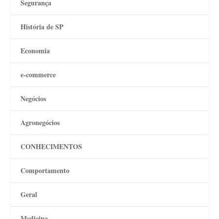
Segurança
História de SP
Economia
e-commerce
Negócios
Agronegócios
CONHECIMENTOS
Comportamento
Geral
Medicina