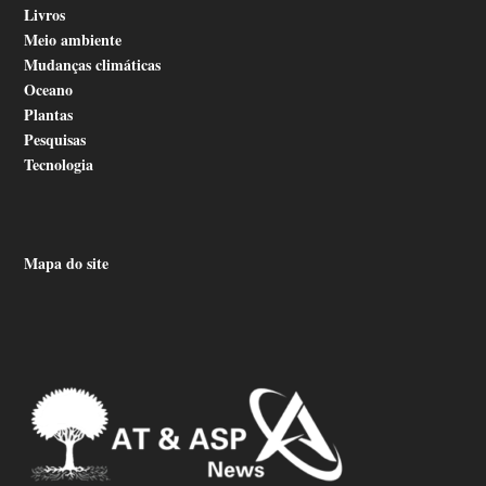
Livros
Meio ambiente
Mudanças climáticas
Oceano
Plantas
Pesquisas
Tecnologia
Mapa do site