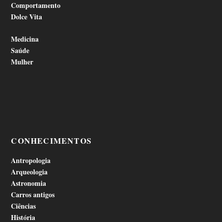
Comportamento
Dolce Vita
Medicina
Saúde
Mulher
CONHECIMENTOS
Antropologia
Arqueologia
Astronomia
Carros antigos
Ciências
História