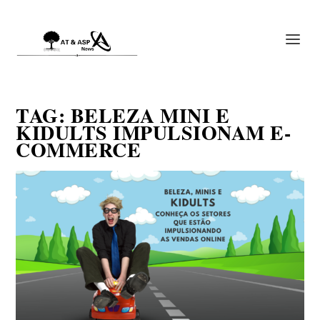
TAG:
BELEZA MINI E
KIDULTS IMPULSIONAM E-
COMMERCE