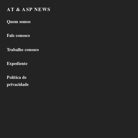
AT & ASP NEWS
Quem somos
Fale conosco
Trabalhe conosco
Expediente
Política de
privacidade