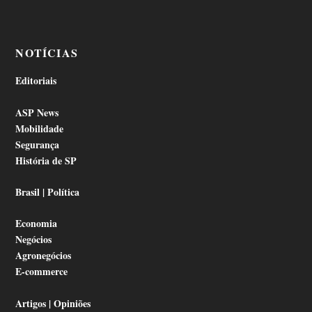
NOTÍCIAS
Editoriais
ASP News
Mobilidade
Segurança
História de SP
Brasil | Política
Economia
Negócios
Agronegócios
E-commerce
Artigos | Opiniões