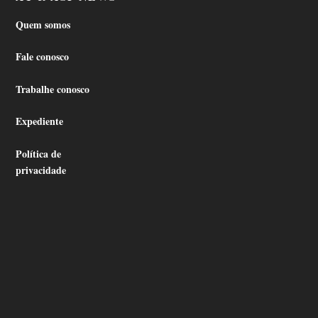
Quem somos
Fale conosco
Trabalhe conosco
Expediente
Política de
privacidade