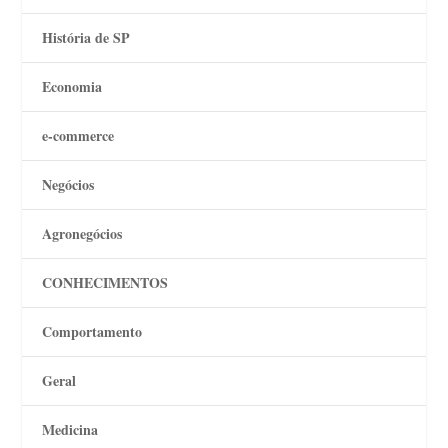
História de SP
Economia
e-commerce
Negócios
Agronegócios
CONHECIMENTOS
Comportamento
Geral
Medicina