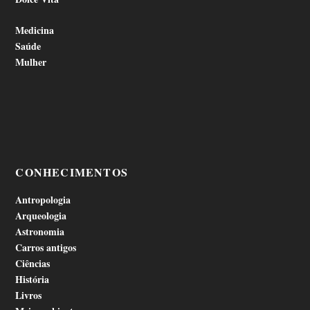
Medicina
Saúde
Mulher
CONHECIMENTOS
Antropologia
Arqueologia
Astronomia
Carros antigos
Ciências
História
Livros