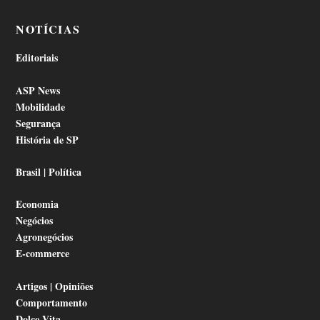
NOTÍCIAS
Editoriais
ASP News
Mobilidade
Segurança
História de SP
Brasil | Política
Economia
Negócios
Agronegócios
E-commerce
Artigos | Opiniões
Comportamento
Dolce Vita