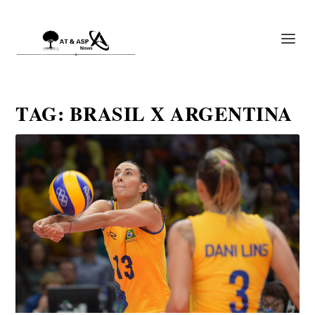
TAG:
BRASIL X ARGENTINA