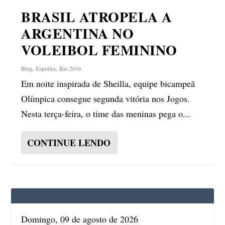
BRASIL ATROPELA A
ARGENTINA NO
VOLEIBOL FEMININO
Blog
,
Esportes
,
Rio 2016
Em noite inspirada de Sheilla, equipe bicampeã
Olímpica consegue segunda vitória nos Jogos.
Nesta terça-feira, o time das meninas pega o...
CONTINUE LENDO
Domingo, 09 de agosto de 2026