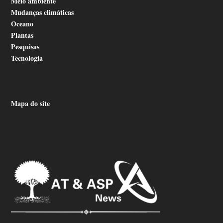
Meio ambiente
Mudanças climáticas
Oceano
Plantas
Pesquisas
Tecnologia
Mapa do site