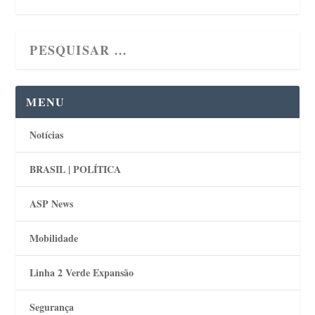
MENU
Notícias
BRASIL | POLÍTICA
ASP News
Mobilidade
Linha 2 Verde Expansão
Segurança