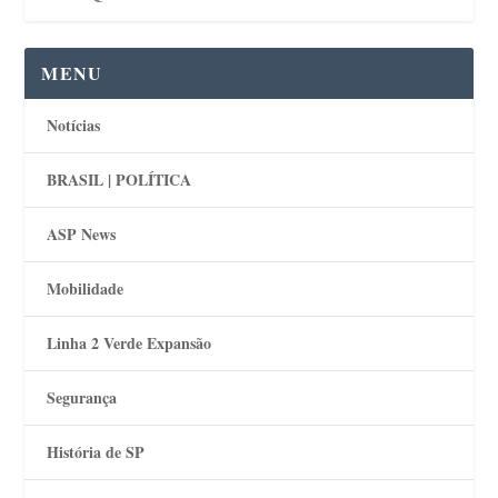
MENU
Notícias
BRASIL | POLÍTICA
ASP News
Mobilidade
Linha 2 Verde Expansão
Segurança
História de SP