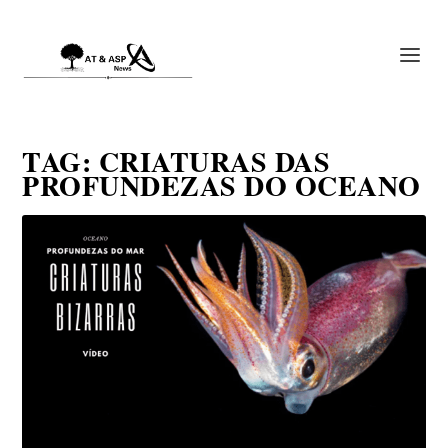
TAG:
CRIATURAS DAS
PROFUNDEZAS DO OCEANO