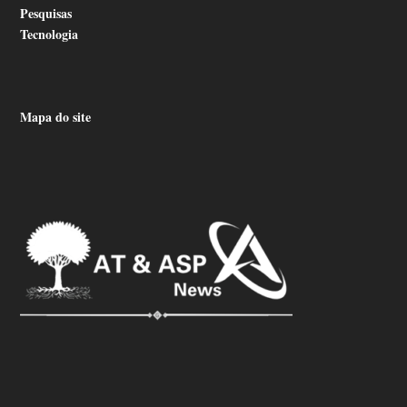
Pesquisas
Tecnologia
Mapa do site