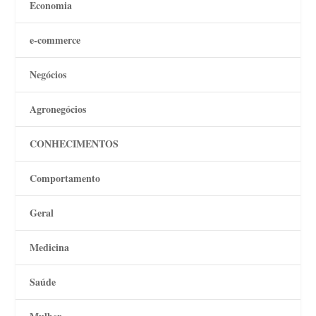
Economia
e-commerce
Negócios
Agronegócios
CONHECIMENTOS
Comportamento
Geral
Medicina
Saúde