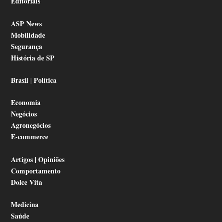
Editoriais
ASP News
Mobilidade
Segurança
História de SP
Brasil | Política
Economia
Negócios
Agronegócios
E-commerce
Artigos | Opiniões
Comportamento
Dolce Vita
Medicina
Saúde