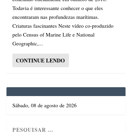
Todavia é interessante conhecer o que eles
encontraram nas profundezas marítimas.
Criaturas fascinantes Neste vídeo co-produzido
pelo Census of Marine Life e National
Geographic,...
CONTINUE LENDO
Sábado, 08 de agosto de 2026