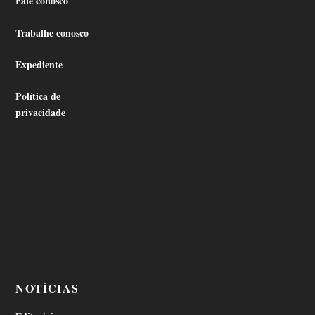
Fale conosco
Trabalhe conosco
Expediente
Política de
privacidade
NOTÍCIAS