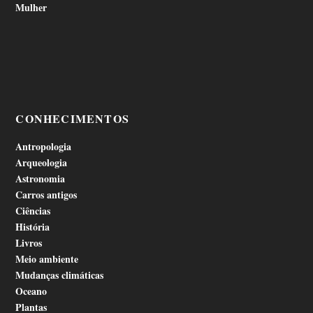
Mulher
CONHECIMENTOS
Antropologia
Arqueologia
Astronomia
Carros antigos
Ciências
História
Livros
Meio ambiente
Mudanças climáticas
Oceano
Plantas