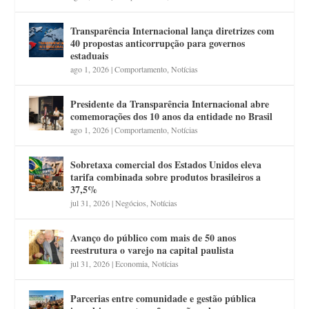
Transparência Internacional lança diretrizes com
40 propostas anticorrupção para governos
estaduais
ago 1, 2026
|
Comportamento
,
Notícias
Presidente da Transparência Internacional abre
comemorações dos 10 anos da entidade no Brasil
ago 1, 2026
|
Comportamento
,
Notícias
Sobretaxa comercial dos Estados Unidos eleva
tarifa combinada sobre produtos brasileiros a
37,5%
jul 31, 2026
|
Negócios
,
Notícias
Avanço do público com mais de 50 anos
reestrutura o varejo na capital paulista
jul 31, 2026
|
Economia
,
Notícias
Parcerias entre comunidade e gestão pública