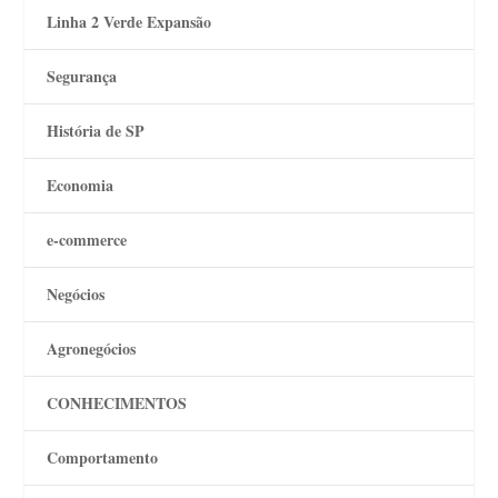
Linha 2 Verde Expansão
Segurança
História de SP
Economia
e-commerce
Negócios
Agronegócios
CONHECIMENTOS
Comportamento