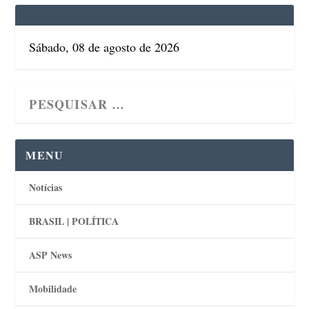
Sábado, 08 de agosto de 2026
MENU
Notícias
BRASIL | POLÍTICA
ASP News
Mobilidade