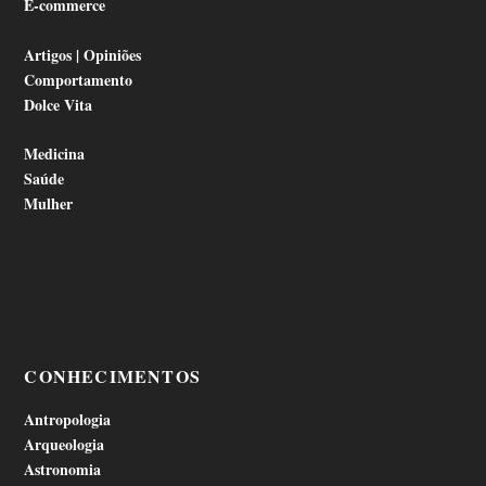
E-commerce
Artigos | Opiniões
Comportamento
Dolce Vita
Medicina
Saúde
Mulher
CONHECIMENTOS
Antropologia
Arqueologia
Astronomia