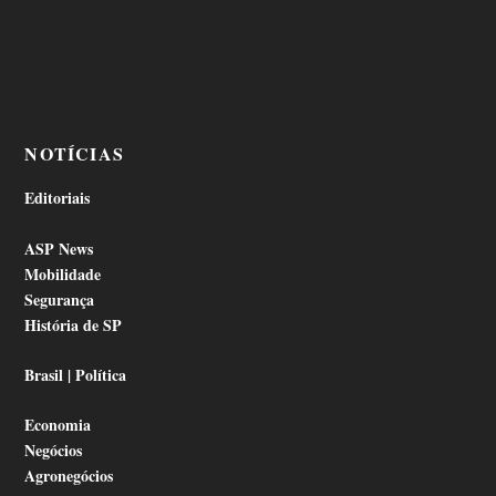
NOTÍCIAS
Editoriais
ASP News
Mobilidade
Segurança
História de SP
Brasil | Política
Economia
Negócios
Agronegócios