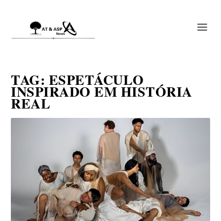
TAG:
ESPETÁCULO
INSPIRADO EM HISTÓRIA
REAL