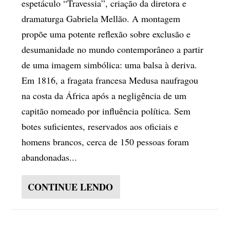
espetáculo “Travessia”, criação da diretora e
dramaturga Gabriela Mellão. A montagem
propõe uma potente reflexão sobre exclusão e
desumanidade no mundo contemporâneo a partir
de uma imagem simbólica: uma balsa à deriva.
Em 1816, a fragata francesa Medusa naufragou
na costa da África após a negligência de um
capitão nomeado por influência política. Sem
botes suficientes, reservados aos oficiais e
homens brancos, cerca de 150 pessoas foram
abandonadas...
CONTINUE LENDO