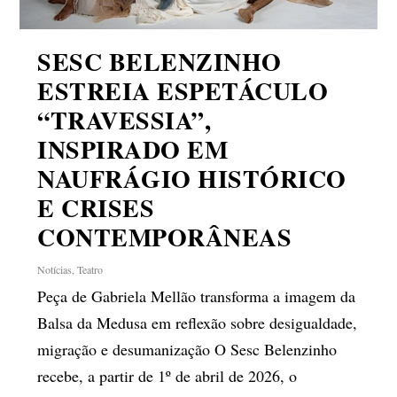
SESC BELENZINHO
ESTREIA ESPETÁCULO
“TRAVESSIA”,
INSPIRADO EM
NAUFRÁGIO HISTÓRICO
E CRISES
CONTEMPORÂNEAS
Notícias
,
Teatro
Peça de Gabriela Mellão transforma a imagem da
Balsa da Medusa em reflexão sobre desigualdade,
migração e desumanização O Sesc Belenzinho
recebe, a partir de 1º de abril de 2026, o