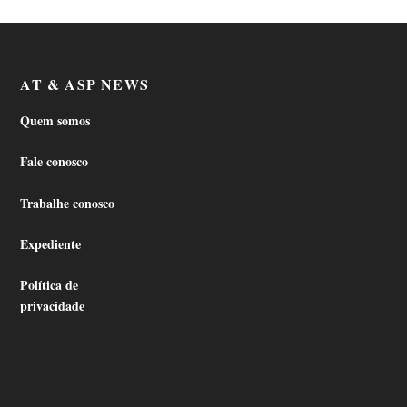
AT & ASP NEWS
Quem somos
Fale conosco
Trabalhe conosco
Expediente
Política de
privacidade