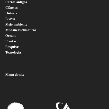
Carros antigos
Ciências
História
Livros
Meio ambiente
Mudanças climáticas
Oceano
Plantas
Pesquisas
Tecnologia
Mapa do site