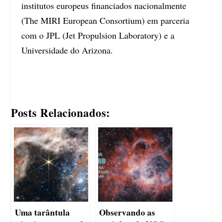
institutos europeus financiados nacionalmente
(The MIRI European Consortium) em parceria
com o JPL (Jet Propulsion Laboratory) e a
Universidade do Arizona.
Posts Relacionados:
Uma tarântula
Observando as