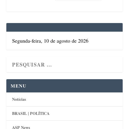
Segunda-feira, 10 de agosto de 2026
MENU
Notícias
BRASIL | POLÍTICA
ASP News