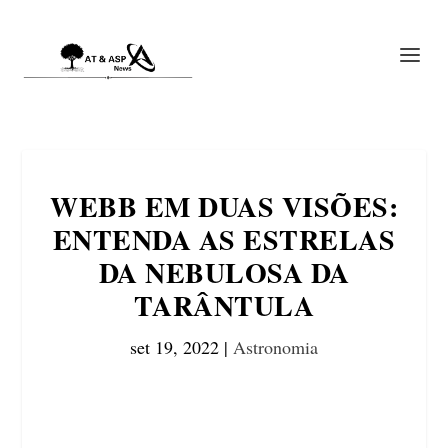
WEBB EM DUAS VISÕES:
ENTENDA AS ESTRELAS
DA NEBULOSA DA
TARÂNTULA
set 19, 2022
|
Astronomia