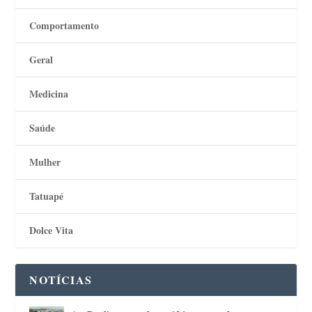
Comportamento
Geral
Medicina
Saúde
Mulher
Tatuapé
Dolce Vita
NOTÍCIAS