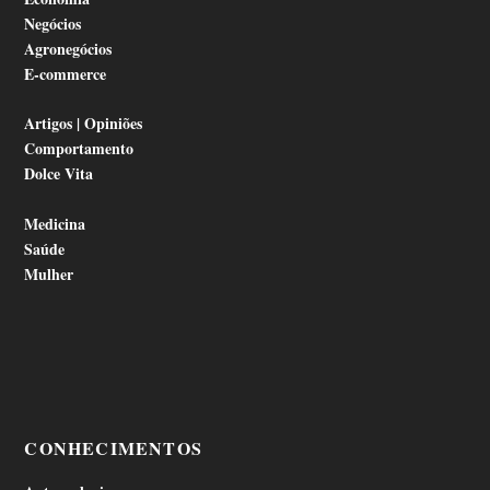
Negócios
Agronegócios
E-commerce
Artigos | Opiniões
Comportamento
Dolce Vita
Medicina
Saúde
Mulher
CONHECIMENTOS