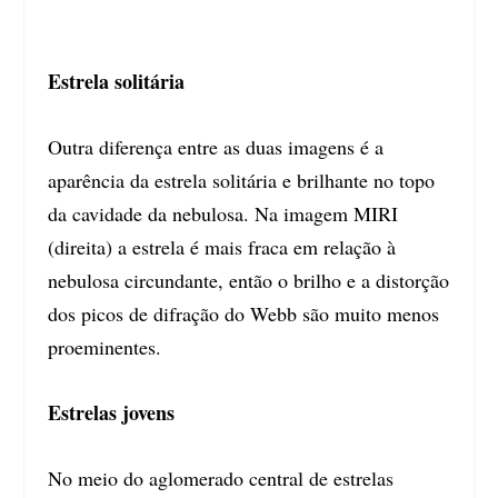
Estrela solitária
Outra diferença entre as duas imagens é a
aparência da estrela solitária e brilhante no topo
da cavidade da nebulosa. Na imagem MIRI
(direita) a estrela é mais fraca em relação à
nebulosa circundante, então o brilho e a distorção
dos picos de difração do Webb são muito menos
proeminentes.
Estrelas jovens
No meio do aglomerado central de estrelas