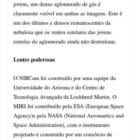
jovens, um denso aglomerado de gás é
claramente visível em ambas as imagens. Este é
um dos últimos e densos remanescentes da
nebulosa que os ventos estelares das jovens
estrelas do aglomerado ainda não destruíram.
Lentes poderosas
O NIRCam foi construído por uma equipe da
Universidade do Arizona e do Centro de
Tecnologia Avançada da Lockheed Martin. O
MIRI foi contribuído pela ESA (European Space
Agency)e pela NASA (National Aeronautics and
Space Administration), com o instrumento
projetado e construído por um consórcio de