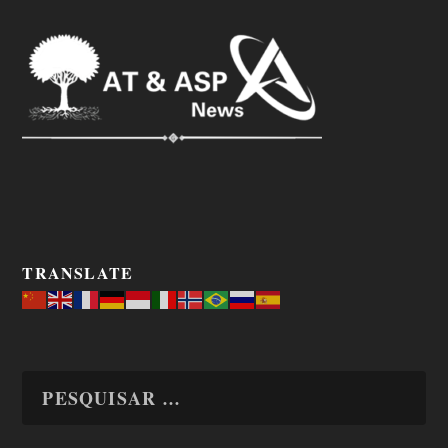
TRANSLATE