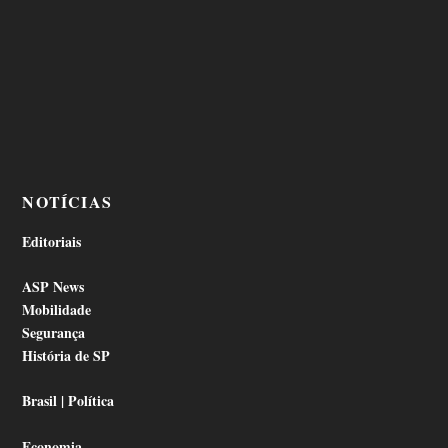
NOTÍCIAS
Editoriais
ASP News
Mobilidade
Segurança
História de SP
Brasil | Política
Economia