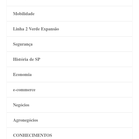
Mobilidade
Linha 2 Verde Expansão
Segurança
História de SP
Economia
e-commerce
Negócios
Agronegócios
CONHECIMENTOS