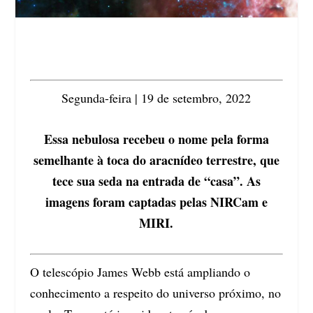
Segunda-feira | 19 de setembro, 2022
Essa nebulosa recebeu o nome pela forma
semelhante à toca do aracnídeo terrestre, que
tece sua seda na entrada de “casa”. As
imagens foram captadas pelas NIRCam e
MIRI.
O telescópio James Webb está ampliando o
conhecimento a respeito do universo próximo, no