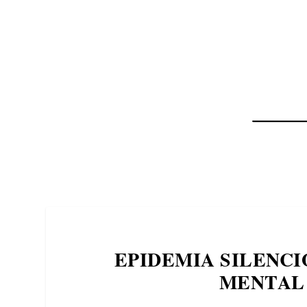
NOTÍCIAS
ASP NEWS
BRASIL | POLÍTICA
EPIDEMIA SILENCI
MENTAL