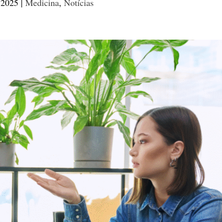
 2025
|
Medicina
,
Notícias