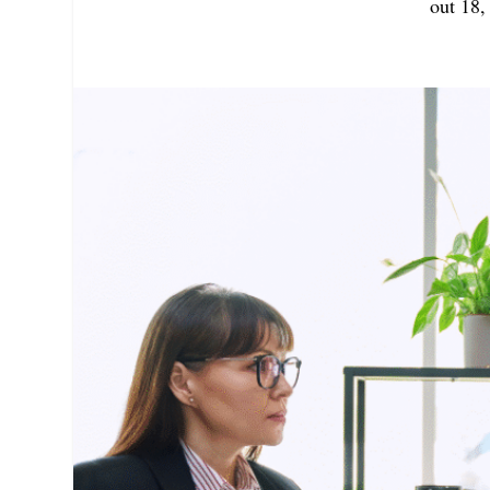
out 18,