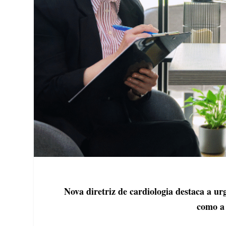
Nova diretriz de cardiologia destaca a ur
como a 