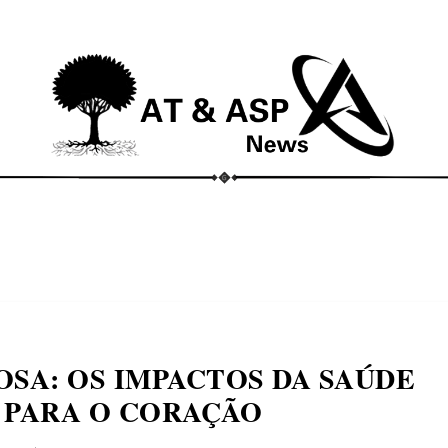
ECONOMIA
COMPORTAMENTO
CONHECIMENTOS
M
OSA: OS IMPACTOS DA SAÚDE
 PARA O CORAÇÃO