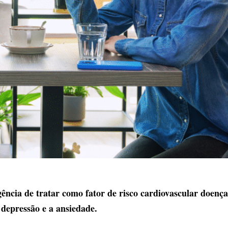
gência de tratar como fator de risco cardiovascular doença
depressão e a ansiedade.