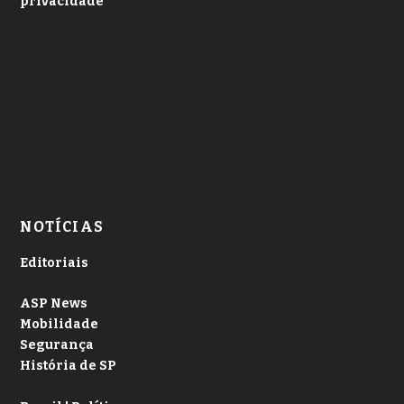
privacidade
NOTÍCIAS
Editoriais
ASP News
Mobilidade
Segurança
História de SP