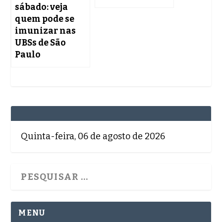
sábado: veja
quem pode se
imunizar nas
UBSs de São
Paulo
Quinta-feira, 06 de agosto de 2026
MENU