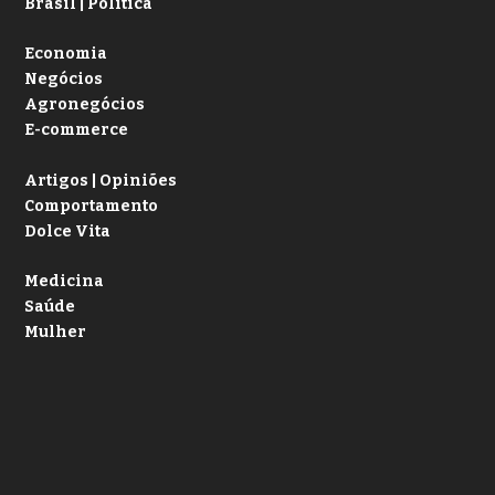
Brasil | Política
Economia
Negócios
Agronegócios
E-commerce
Artigos | Opiniões
Comportamento
Dolce Vita
Medicina
Saúde
Mulher