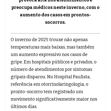
preocupa médicos neste inverno, com o
aumento dos casos em prontos-
socorros.
O inverno de 2025 trouxe não apenas
temperaturas mais baixas, mas também
um aumento expressivo nos casos de
gripe. Em hospitais públicos e privados, o
número de atendimentos por sintomas
gripais disparou. No Hospital Paulista,
referência em otorrinolaringologia, o
pronto-socorro tem registrado um
movimento significativamente maior nos
últimos dias.