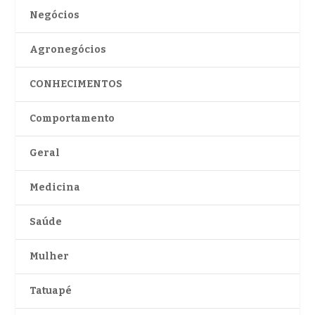
Negócios
Agronegócios
CONHECIMENTOS
Comportamento
Geral
Medicina
Saúde
Mulher
Tatuapé