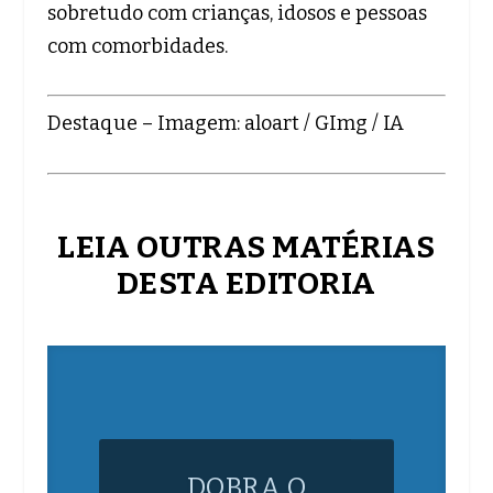
sobretudo com crianças, idosos e pessoas
com comorbidades.
Destaque – Imagem: aloart / GImg / IA
LEIA OUTRAS MATÉRIAS
DESTA EDITORIA
DOBRA O