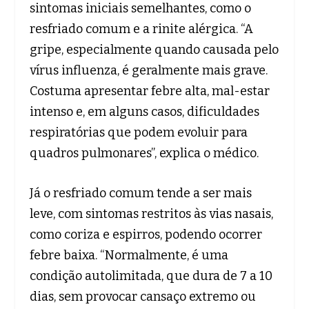
sintomas iniciais semelhantes, como o
resfriado comum e a rinite alérgica. “A
gripe, especialmente quando causada pelo
vírus influenza, é geralmente mais grave.
Costuma apresentar febre alta, mal-estar
intenso e, em alguns casos, dificuldades
respiratórias que podem evoluir para
quadros pulmonares”, explica o médico.
Já o resfriado comum tende a ser mais
leve, com sintomas restritos às vias nasais,
como coriza e espirros, podendo ocorrer
febre baixa. “Normalmente, é uma
condição autolimitada, que dura de 7 a 10
dias, sem provocar cansaço extremo ou