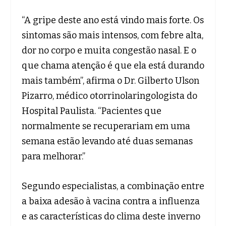
“A gripe deste ano está vindo mais forte. Os
sintomas são mais intensos, com febre alta,
dor no corpo e muita congestão nasal. E o
que chama atenção é que ela está durando
mais também”, afirma o Dr. Gilberto Ulson
Pizarro, médico otorrinolaringologista do
Hospital Paulista. “Pacientes que
normalmente se recuperariam em uma
semana estão levando até duas semanas
para melhorar.”
Segundo especialistas, a combinação entre
a baixa adesão à vacina contra a influenza
e as características do clima deste inverno