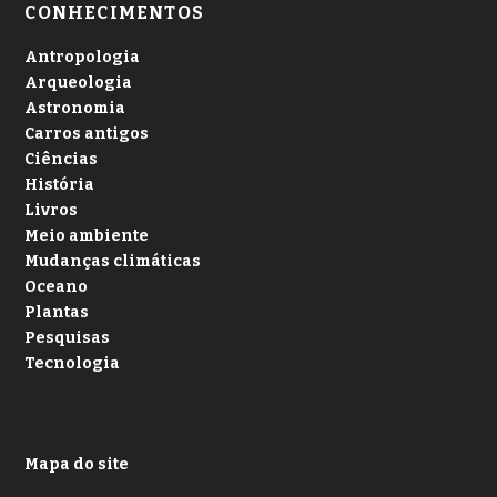
CONHECIMENTOS
Antropologia
Arqueologia
Astronomia
Carros antigos
Ciências
História
Livros
Meio ambiente
Mudanças climáticas
Oceano
Plantas
Pesquisas
Tecnologia
Mapa do site