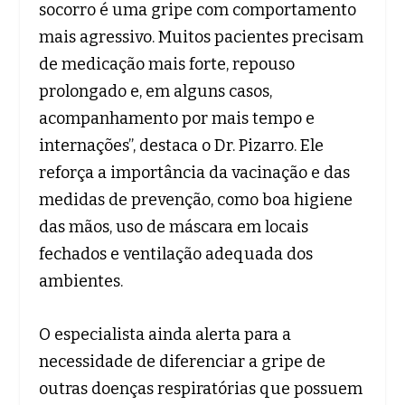
socorro é uma gripe com comportamento
mais agressivo. Muitos pacientes precisam
de medicação mais forte, repouso
prolongado e, em alguns casos,
acompanhamento por mais tempo e
internações”, destaca o Dr. Pizarro. Ele
reforça a importância da vacinação e das
medidas de prevenção, como boa higiene
das mãos, uso de máscara em locais
fechados e ventilação adequada dos
ambientes.
O especialista ainda alerta para a
necessidade de diferenciar a gripe de
outras doenças respiratórias que possuem