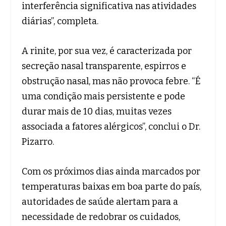
interferência significativa nas atividades
diárias”, completa.
A rinite, por sua vez, é caracterizada por
secreção nasal transparente, espirros e
obstrução nasal, mas não provoca febre. “É
uma condição mais persistente e pode
durar mais de 10 dias, muitas vezes
associada a fatores alérgicos”, conclui o Dr.
Pizarro.
Com os próximos dias ainda marcados por
temperaturas baixas em boa parte do país,
autoridades de saúde alertam para a
necessidade de redobrar os cuidados,