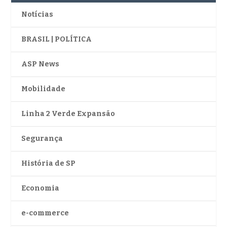
Notícias
BRASIL | POLÍTICA
ASP News
Mobilidade
Linha 2 Verde Expansão
Segurança
História de SP
Economia
e-commerce