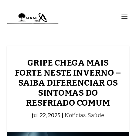
GRIPE CHEGA MAIS
FORTE NESTE INVERNO –
SAIBA DIFERENCIAR OS
SINTOMAS DO
RESFRIADO COMUM
jul 22, 2025
|
Notícias
,
Saúde