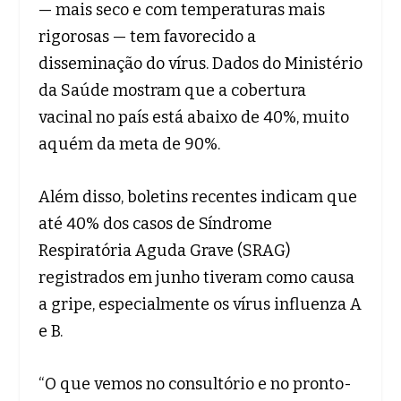
— mais seco e com temperaturas mais
rigorosas — tem favorecido a
disseminação do vírus. Dados do Ministério
da Saúde mostram que a cobertura
vacinal no país está abaixo de 40%, muito
aquém da meta de 90%.
Além disso, boletins recentes indicam que
até 40% dos casos de Síndrome
Respiratória Aguda Grave (SRAG)
registrados em junho tiveram como causa
a gripe, especialmente os vírus influenza A
e B.
“O que vemos no consultório e no pronto-