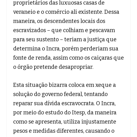
proprietários das luxuosas casas de
veraneio e o comércio ali existente. Dessa
maneira, os descendentes locais dos
escravizados – que colhiam e pescavam
para seu sustento – teriam a justiça que
determina o Incra, porém perderiam sua
fonte de renda, assim como os caiçaras que
o órgão pretende desapropriar.
Esta situação bizarra coloca em xeque a
solução do governo federal, tentando
reparar sua dívida escravocrata. O Incra,
por meio do estudo do Itesp, da maneira
como se apresenta, utiliza injustamente
pesos e medidas diferentes, causando o