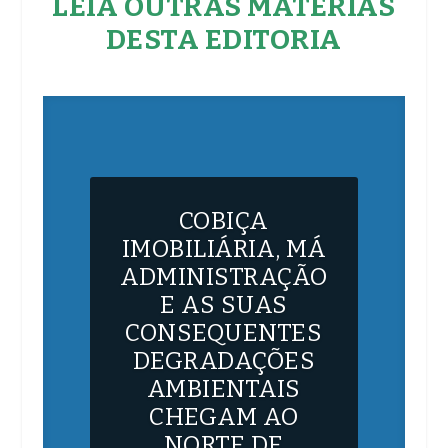
LEIA OUTRAS MATÉRIAS
DESTA EDITORIA
COBIÇA
IMOBILIÁRIA, MÁ
ADMINISTRAÇÃO
E AS SUAS
CONSEQUENTES
DEGRADAÇÕES
AMBIENTAIS
CHEGAM AO
NORTE DE