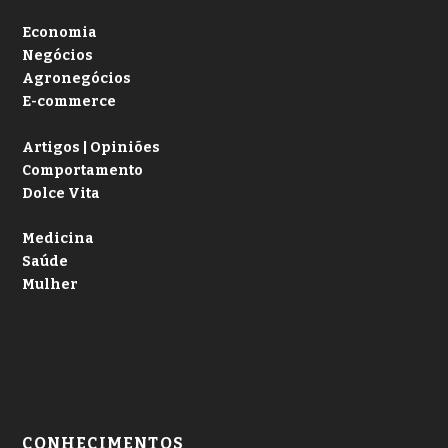
Economia
Negócios
Agronegócios
E-commerce
Artigos | Opiniões
Comportamento
Dolce Vita
Medicina
Saúde
Mulher
CONHECIMENTOS