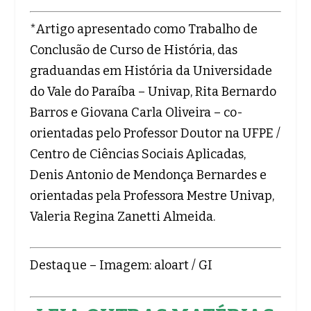
*Artigo apresentado como Trabalho de
Conclusão de Curso de História, das
graduandas em História da Universidade
do Vale do Paraíba – Univap, Rita Bernardo
Barros e Giovana Carla Oliveira – co-
orientadas pelo Professor Doutor na UFPE /
Centro de Ciências Sociais Aplicadas,
Denis Antonio de Mendonça Bernardes e
orientadas pela Professora Mestre Univap,
Valeria Regina Zanetti Almeida.
Destaque – Imagem: aloart / GI