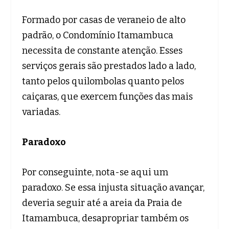
Formado por casas de veraneio de alto
padrão, o Condomínio Itamambuca
necessita de constante atenção. Esses
serviços gerais são prestados lado a lado,
tanto pelos quilombolas quanto pelos
caiçaras, que exercem funções das mais
variadas.
Paradoxo
Por conseguinte, nota-se aqui um
paradoxo. Se essa injusta situação avançar,
deveria seguir até a areia da Praia de
Itamambuca, desapropriar também os