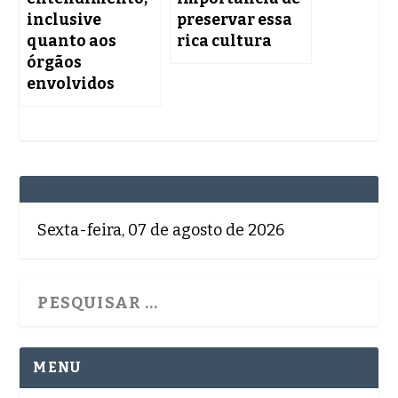
inclusive
preservar essa
quanto aos
rica cultura
órgãos
envolvidos
Sexta-feira, 07 de agosto de 2026
MENU