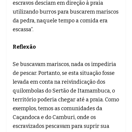
escravos desciam em direção à praia
utilizando burros para buscarem mariscos
da pedra, naquele tempo a comida era
escassa”.
Reflexão
Se buscavam mariscos, nada os impediria
de pescar. Portanto, se esta situação fosse
levada em conta na reivindicação dos
quilombolas do Sertão de Itamambuca, o
território poderia chegar até a praia. Como
exemplos, temos as comunidades da
Caçandoca e do Camburi, onde os
escravizados pescavam para suprir sua