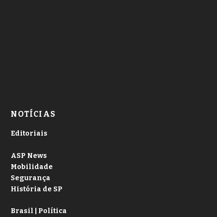
NOTÍCIAS
Editoriais
ASP News
Mobilidade
Segurança
História de SP
Brasil | Política