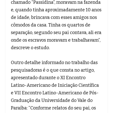
chamado “Passidina”, moravam na fazenda
e, quando tinha aproximadamente 10 anos
de idade, brincava com esses amigos nos
cômodos da casa. Tinha os quartos de
separação, segundo seu pai contava, ali era
onde os escravos moravam e trabalhavam”,
descreve o estudo.
Outro detalhe informado no trabalho das
pesquisadoras é o que consta no artigo,
apresentado durante o XI Encontro
Latino-Americano de Iniciação Científica
e VII Encontro Latino-Americano de Pós-
Graduação da Universidade do Vale do
Paraíba: “Conforme relatos do seu pai, os