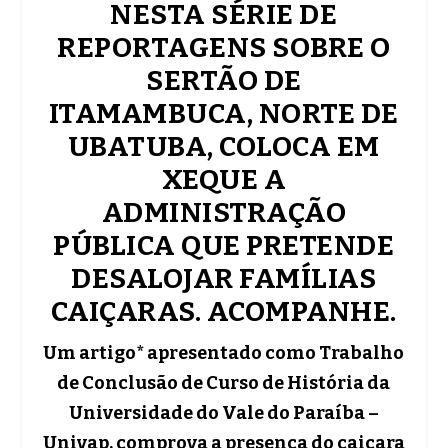
NESTA SÉRIE DE
REPORTAGENS SOBRE O
SERTÃO DE
ITAMAMBUCA, NORTE DE
UBATUBA, COLOCA EM
XEQUE A
ADMINISTRAÇÃO
PÚBLICA QUE PRETENDE
DESALOJAR FAMÍLIAS
CAIÇARAS. ACOMPANHE.
Um artigo* apresentado como Trabalho
de Conclusão de Curso de História da
Universidade do Vale do Paraíba –
Univap, comprova a presença do caiçara