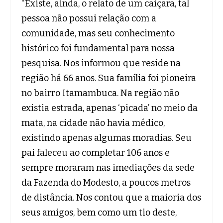
“Existe, ainda, o relato de um caiçara, tal
pessoa não possui relação com a
comunidade, mas seu conhecimento
histórico foi fundamental para nossa
pesquisa. Nos informou que reside na
região há 66 anos. Sua família foi pioneira
no bairro Itamambuca. Na região não
existia estrada, apenas ‘picada’ no meio da
mata, na cidade não havia médico,
existindo apenas algumas moradias. Seu
pai faleceu ao completar 106 anos e
sempre moraram nas imediações da sede
da Fazenda do Modesto, a poucos metros
de distância. Nos contou que a maioria dos
seus amigos, bem como um tio deste,