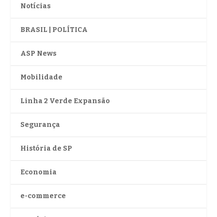
Notícias
BRASIL | POLÍTICA
ASP News
Mobilidade
Linha 2 Verde Expansão
Segurança
História de SP
Economia
e-commerce