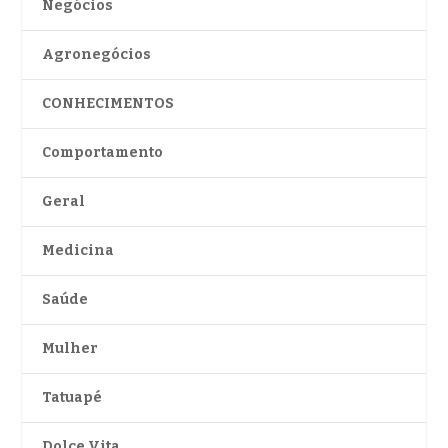
Negócios
Agronegócios
CONHECIMENTOS
Comportamento
Geral
Medicina
Saúde
Mulher
Tatuapé
Dolce Vita