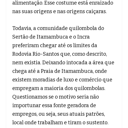
alimentação. Esse costume está enraizado
nas suas origens e nas origens caiçaras.
Todavia, a comunidade quilombola do
Sertão de Itamambuca e o Incra
preferiram chegar até os limites da
Rodovia Rio-Santos que, como descrito,
nem existia. Deixando intocada a área que
chega até a Praia de Itamambuca, onde
existem moradias de luxo e comércio que
empregam a maioria dos quilombolas.
Questionamos se o motivo seria não
importunar essa fonte geradora de
empregos, ou seja, seus atuais patrões,
local onde trabalham e tiram o sustento.