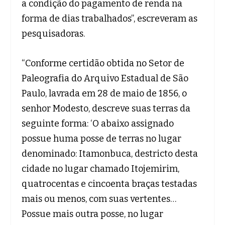
a condição do pagamento de renda na
forma de dias trabalhados”, escreveram as
pesquisadoras.
“Conforme certidão obtida no Setor de
Paleografia do Arquivo Estadual de São
Paulo, lavrada em 28 de maio de 1856, o
senhor Modesto, descreve suas terras da
seguinte forma: ‘O abaixo assignado
possue huma posse de terras no lugar
denominado: Itamonbuca, destricto desta
cidade no lugar chamado Itojemirim,
quatrocentas e cincoenta braças testadas
mais ou menos, com suas vertentes…
Possue mais outra posse, no lugar