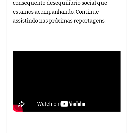
consequente desequilíbrio social que
estamos acompanhando. Continue
assistindo nas próximas reportagens.