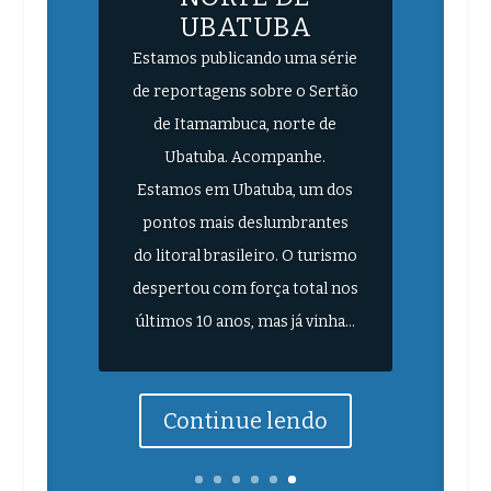
UBATUBA
Estamos publicando uma série
de reportagens sobre o Sertão
de Itamambuca, norte de
Ubatuba. Acompanhe.
Estamos em Ubatuba, um dos
pontos mais deslumbrantes
do litoral brasileiro. O turismo
despertou com força total nos
últimos 10 anos, mas já vinha...
Continue lendo