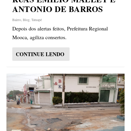
ANTONIO DE BARROS
Bairro
,
Blog
,
Tatuapé
Depois dos alertas feitos, Prefeitura Regional
Mooca, agiliza consertos.
CONTINUE LENDO