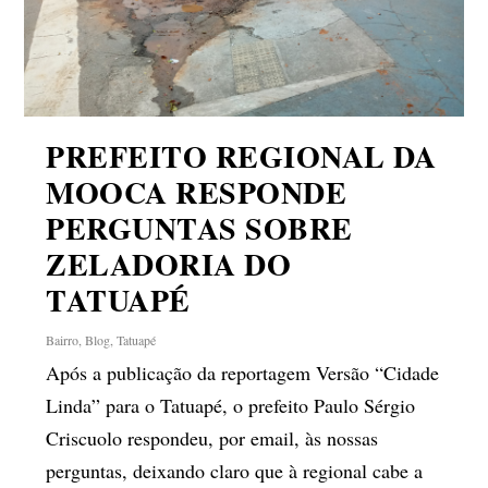
PREFEITO REGIONAL DA
MOOCA RESPONDE
PERGUNTAS SOBRE
ZELADORIA DO
TATUAPÉ
Bairro
,
Blog
,
Tatuapé
Após a publicação da reportagem Versão “Cidade
Linda” para o Tatuapé, o prefeito Paulo Sérgio
Criscuolo respondeu, por email, às nossas
perguntas, deixando claro que à regional cabe a