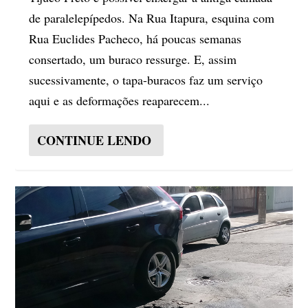
de paralelepípedos. Na Rua Itapura, esquina com
Rua Euclides Pacheco, há poucas semanas
consertado, um buraco ressurge. E, assim
sucessivamente, o tapa-buracos faz um serviço
aqui e as deformações reaparecem...
CONTINUE LENDO