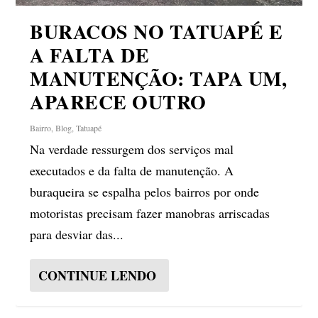
BURACOS NO TATUAPÉ E
A FALTA DE
MANUTENÇÃO: TAPA UM,
APARECE OUTRO
Bairro
,
Blog
,
Tatuapé
Na verdade ressurgem dos serviços mal
executados e da falta de manutenção. A
buraqueira se espalha pelos bairros por onde
motoristas precisam fazer manobras arriscadas
para desviar das...
CONTINUE LENDO