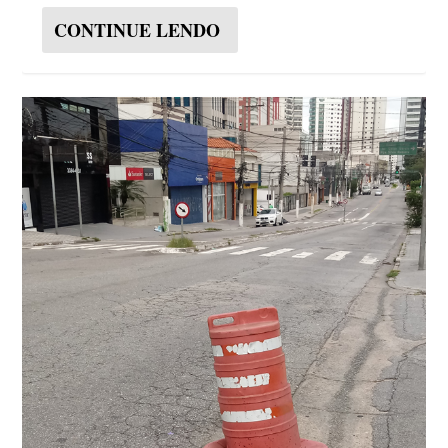
CONTINUE LENDO