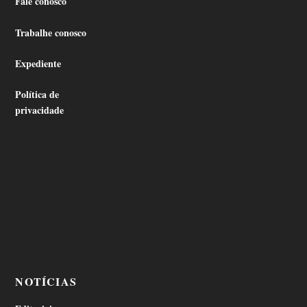
Fale conosco
Trabalhe conosco
Expediente
Política de
privacidade
NOTÍCIAS