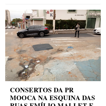
CONSERTOS DA PR
MOOCA NA ESQUINA DAS
RUAS EMÍLIO MALLET E