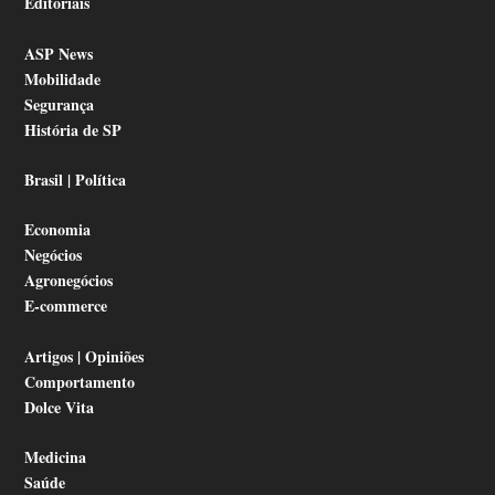
Editoriais
ASP News
Mobilidade
Segurança
História de SP
Brasil | Política
Economia
Negócios
Agronegócios
E-commerce
Artigos | Opiniões
Comportamento
Dolce Vita
Medicina
Saúde