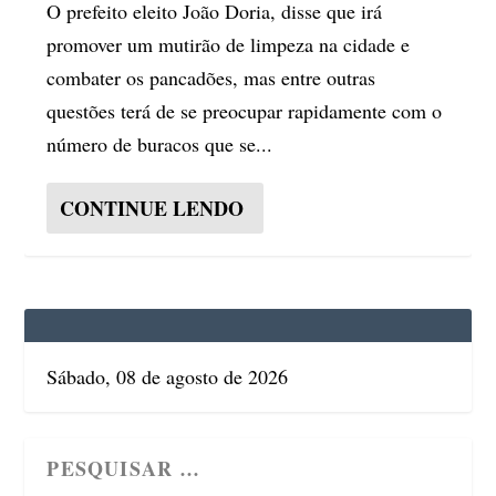
O prefeito eleito João Doria, disse que irá
promover um mutirão de limpeza na cidade e
combater os pancadões, mas entre outras
questões terá de se preocupar rapidamente com o
número de buracos que se...
CONTINUE LENDO
Sábado, 08 de agosto de 2026