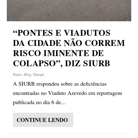
“PONTES E VIADUTOS
DA CIDADE NÃO CORREM
RISCO IMINENTE DE
COLAPSO”, DIZ SIURB
Bairro
,
Blog
,
Tatuapé
A SIURB respondeu sobre as deficiências
encontradas no Viaduto Azevedo em reportagem
publicada no dia 6 de...
CONTINUE LENDO