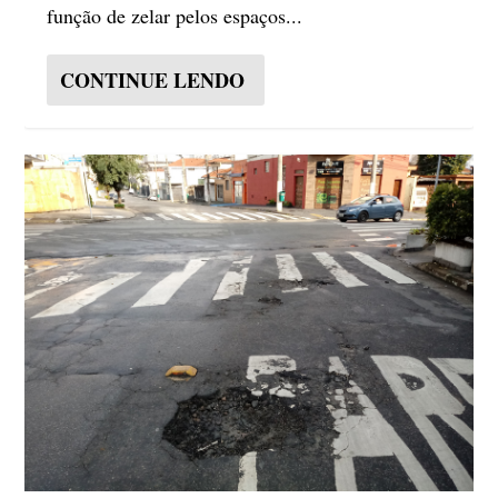
função de zelar pelos espaços...
CONTINUE LENDO