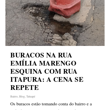
BURACOS NA RUA
EMÍLIA MARENGO
ESQUINA COM RUA
ITAPURA: A CENA SE
REPETE
Bairro
,
Blog
,
Tatuapé
Os buracos estão tomando conta do bairro e a