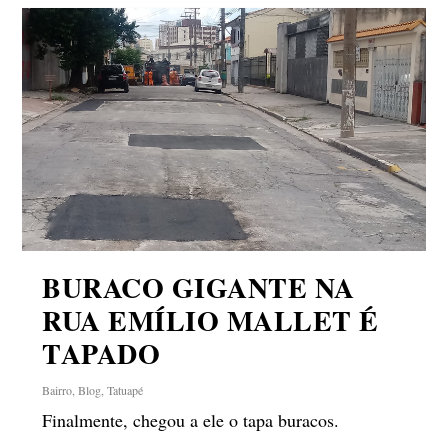
BURACO GIGANTE NA
RUA EMÍLIO MALLET É
TAPADO
Bairro
,
Blog
,
Tatuapé
Finalmente, chegou a ele o tapa buracos.