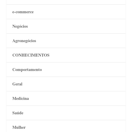
e-commerce
Negócios
Agronegócios
CONHECIMENTOS
Comportamento
Geral
Medicina
Saúde
Mulher