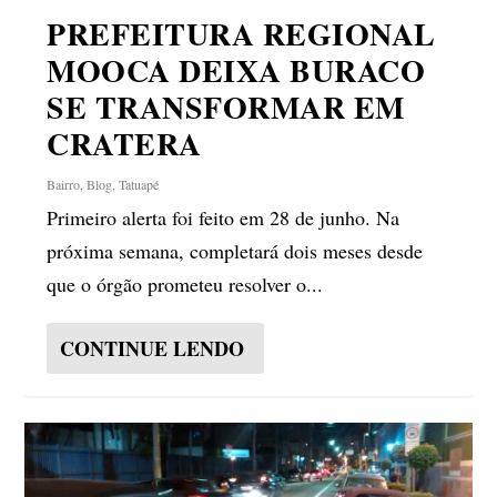
PREFEITURA REGIONAL
MOOCA DEIXA BURACO
SE TRANSFORMAR EM
CRATERA
Bairro
,
Blog
,
Tatuapé
Primeiro alerta foi feito em 28 de junho. Na
próxima semana, completará dois meses desde
que o órgão prometeu resolver o...
CONTINUE LENDO