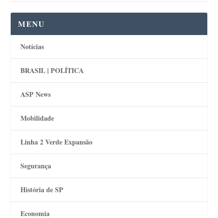
MENU
Notícias
BRASIL | POLÍTICA
ASP News
Mobilidade
Linha 2 Verde Expansão
Segurança
História de SP
Economia