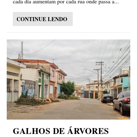
cada dia aumentam por cada rua onde passa a...
CONTINUE LENDO
GALHOS DE ÁRVORES