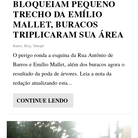
BLOQUEIAM PEQUENO
TRECHO DA EMÍLIO
MALLET, BURACOS
TRIPLICARAM SUA ÁREA
Bairro
,
Blog
,
Tatuapé
O perigo ronda a esquina da Rua Antônio de
Barros e Emílio Mallet, além dos buracos agora o
resultado da poda de árvores. Leia a nota da
redação atualizando esta...
CONTINUE LENDO