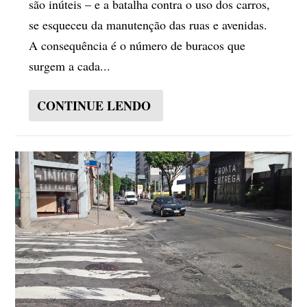
são inúteis – e a batalha contra o uso dos carros,
se esqueceu da manutenção das ruas e avenidas.
A consequência é o número de buracos que
surgem a cada...
CONTINUE LENDO