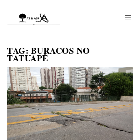
TAG:
BURACOS NO
TATUAPÉ