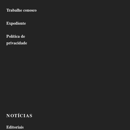
Trabalhe conosco
Expediente
Política de
privacidade
NOTÍCIAS
Editoriais