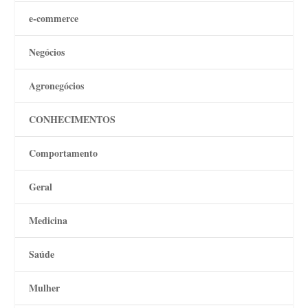
e-commerce
Negócios
Agronegócios
CONHECIMENTOS
Comportamento
Geral
Medicina
Saúde
Mulher