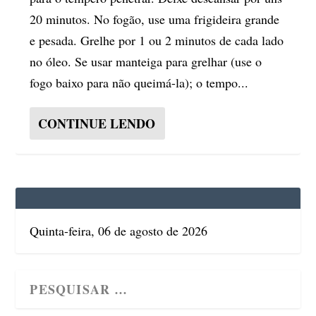
20 minutos. No fogão, use uma frigideira grande
e pesada. Grelhe por 1 ou 2 minutos de cada lado
no óleo. Se usar manteiga para grelhar (use o
fogo baixo para não queimá-la); o tempo...
CONTINUE LENDO
Quinta-feira, 06 de agosto de 2026