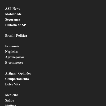
ASP News
Mobilidade
Segurança
História de SP
Brasil | Política
Economia
Negócios
Agronegócios
E-commerce
Artigos | Opiniões
Comportamento
Dolce Vita
Medicina
Saúde
Mulher