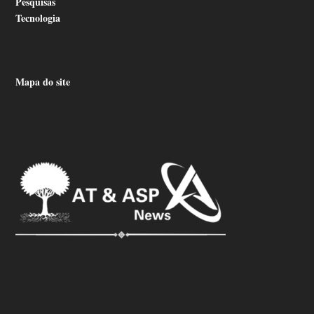
Pesquisas
Tecnologia
Mapa do site