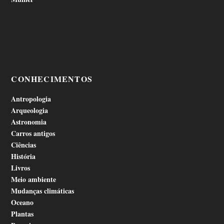
CONHECIMENTOS
Antropologia
Arqueologia
Astronomia
Carros antigos
Ciências
História
Livros
Meio ambiente
Mudanças climáticas
Oceano
Plantas