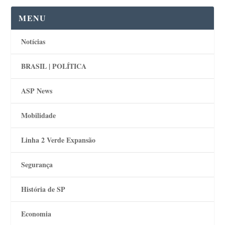
MENU
Notícias
BRASIL | POLÍTICA
ASP News
Mobilidade
Linha 2 Verde Expansão
Segurança
História de SP
Economia