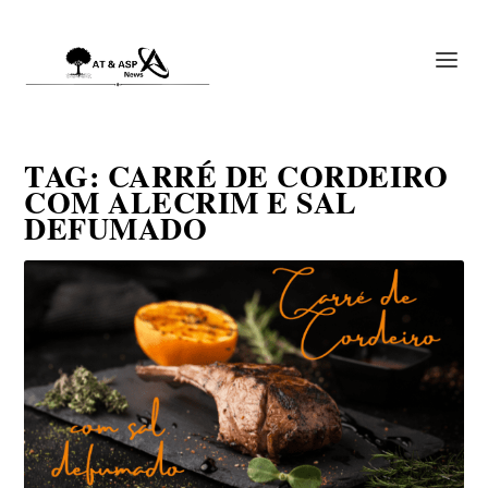
TAG:
CARRÉ DE CORDEIRO
COM ALECRIM E SAL
DEFUMADO