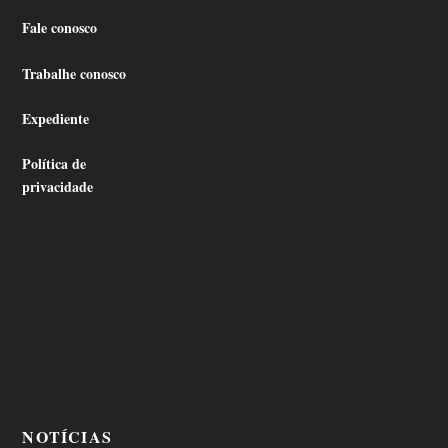
Fale conosco
Trabalhe conosco
Expediente
Política de
privacidade
NOTÍCIAS