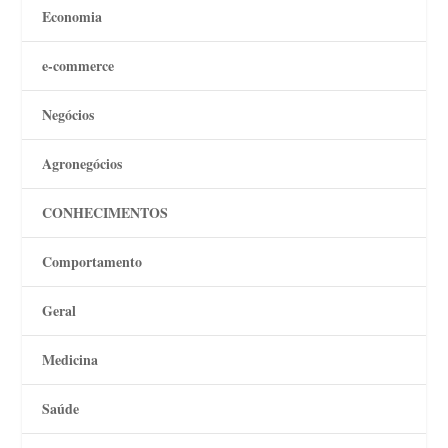
Economia
e-commerce
Negócios
Agronegócios
CONHECIMENTOS
Comportamento
Geral
Medicina
Saúde