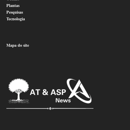
Plantas
Pesquisas
Tecnologia
Mapa do site