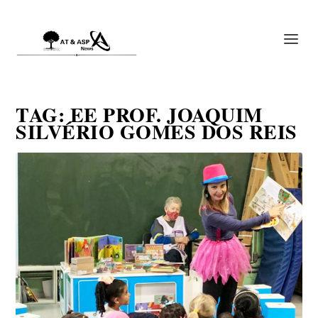
TAG:
EE PROF. JOAQUIM
SILVÉRIO GOMES DOS REIS