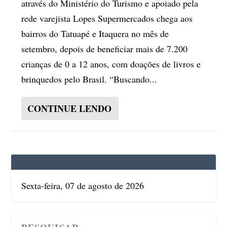
através do Ministério do Turismo e apoiado pela
rede varejista Lopes Supermercados chega aos
bairros do Tatuapé e Itaquera no mês de
setembro, depois de beneficiar mais de 7.200
crianças de 0 a 12 anos, com doações de livros e
brinquedos pelo Brasil. “Buscando...
CONTINUE LENDO
Sexta-feira, 07 de agosto de 2026