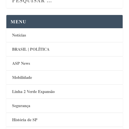
MENU
Notícias
BRASIL | POLÍTICA
ASP News
Mobilidade
Linha 2 Verde Expansão
Segurança
História de SP