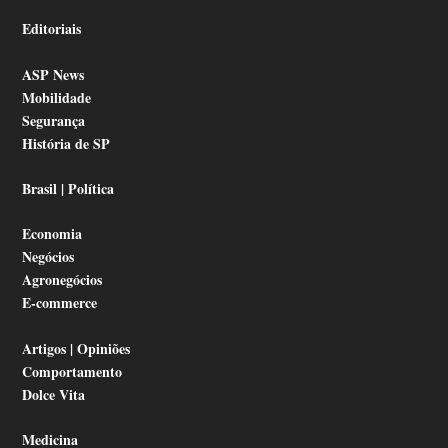
Editoriais
ASP News
Mobilidade
Segurança
História de SP
Brasil | Política
Economia
Negócios
Agronegócios
E-commerce
Artigos | Opiniões
Comportamento
Dolce Vita
Medicina