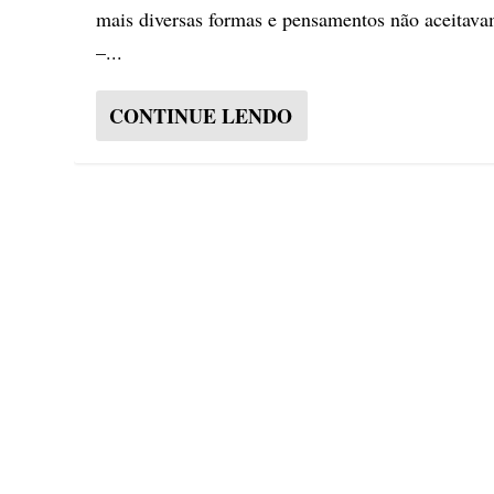
mais diversas formas e pensamentos não aceitav
–...
CONTINUE LENDO