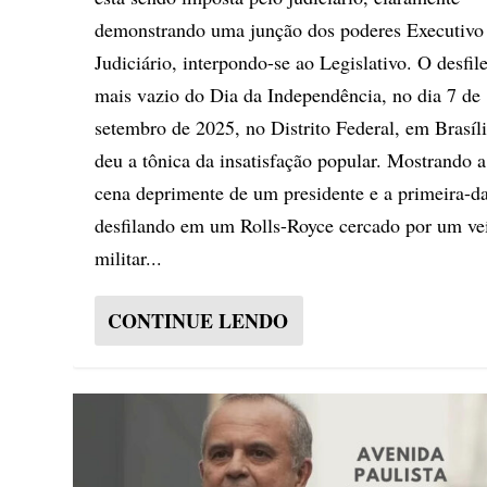
demonstrando uma junção dos poderes Executivo
Judiciário, interpondo-se ao Legislativo. O desfil
mais vazio do Dia da Independência, no dia 7 de
setembro de 2025, no Distrito Federal, em Brasíli
deu a tônica da insatisfação popular. Mostrando a
cena deprimente de um presidente e a primeira-
desfilando em um Rolls-Royce cercado por um ve
militar...
CONTINUE LENDO