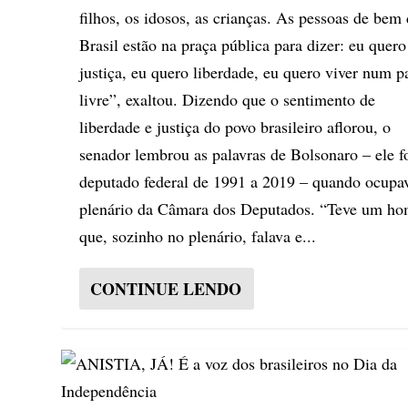
filhos, os idosos, as crianças. As pessoas de bem
Brasil estão na praça pública para dizer: eu quero
justiça, eu quero liberdade, eu quero viver num p
livre”, exaltou. Dizendo que o sentimento de
liberdade e justiça do povo brasileiro aflorou, o
senador lembrou as palavras de Bolsonaro – ele f
deputado federal de 1991 a 2019 – quando ocupa
plenário da Câmara dos Deputados. “Teve um h
que, sozinho no plenário, falava e...
CONTINUE LENDO