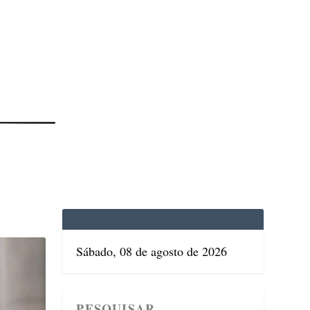
EDICINA
SAÚDE
DOLCE VITA
TATUAPÉ
Sábado, 08 de agosto de 2026