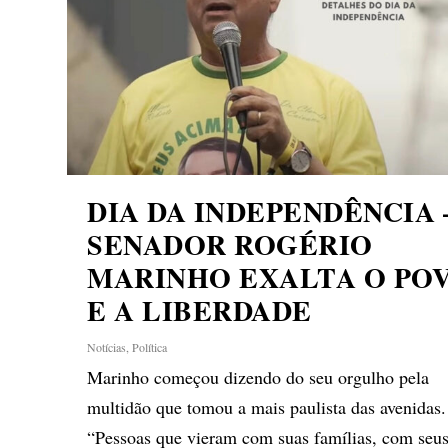
DIA DA INDEPENDÊNCIA 
SENADOR ROGÉRIO
MARINHO EXALTA O PO
E A LIBERDADE
Notícias
,
Política
Marinho começou dizendo do seu orgulho pela
multidão que tomou a mais paulista das avenidas.
“Pessoas que vieram com suas famílias, com seu