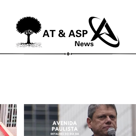
ECONOMIA
COMPORTAMENTO
CONHECIMENTOS
M