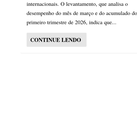
internacionais. O levantamento, que analisa o
desempenho do mês de março e do acumulado d
primeiro trimestre de 2026, indica que...
CONTINUE LENDO