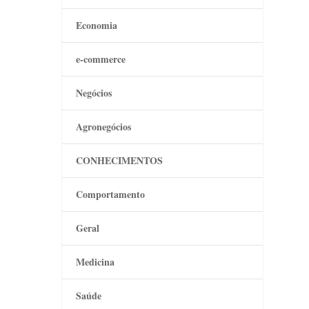
Economia
e-commerce
Negócios
Agronegócios
CONHECIMENTOS
Comportamento
Geral
Medicina
Saúde