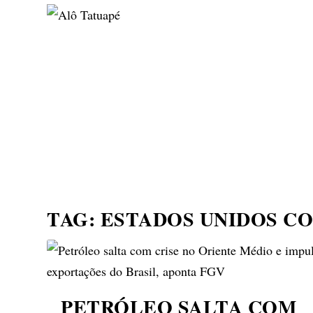
NOTÍCIAS
ASP NEWS
BRASIL | POLÍTICA
TAG:
ESTADOS UNIDOS C
PETRÓLEO SALTA COM