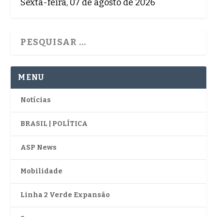
Sexta-feira, 07 de agosto de 2026
MENU
Notícias
BRASIL | POLÍTICA
ASP News
Mobilidade
Linha 2 Verde Expansão