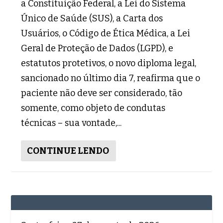
a Constituição Federal, a Lei do Sistema
Único de Saúde (SUS), a Carta dos
Usuários, o Código de Ética Médica, a Lei
Geral de Proteção de Dados (LGPD), e
estatutos protetivos, o novo diploma legal,
sancionado no último dia 7, reafirma que o
paciente não deve ser considerado, tão
somente, como objeto de condutas
técnicas – sua vontade,...
CONTINUE LENDO