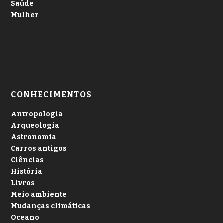
Saúde
Mulher
CONHECIMENTOS
Antropologia
Arqueologia
Astronomia
Carros antigos
Ciências
História
Livros
Meio ambiente
Mudanças climáticas
Oceano