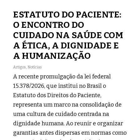
ESTATUTO DO PACIENTE:
O ENCONTRO DO
CUIDADO NA SAÚDE COM
A ÉTICA, A DIGNIDADE E
A HUMANIZAÇÃO
Artigos
,
Notícias
A recente promulgação da lei federal
15.378/2026, que institui no Brasil o
Estatuto dos Direitos do Paciente,
representa um marco na consolidação de
uma cultura de cuidado centrada na
dignidade humana. Ao reunir e organizar
garantias antes dispersas em normas como