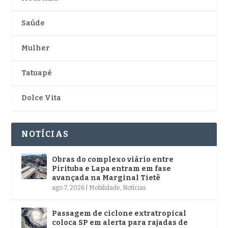
Saúde
Mulher
Tatuapé
Dolce Vita
NOTÍCIAS
Obras do complexo viário entre
Pirituba e Lapa entram em fase
avançada na Marginal Tietê
ago 7, 2026
|
Mobilidade
,
Notícias
Passagem de ciclone extratropical
coloca SP em alerta para rajadas de