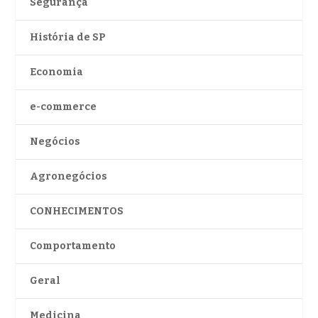
Segurança
História de SP
Economia
e-commerce
Negócios
Agronegócios
CONHECIMENTOS
Comportamento
Geral
Medicina