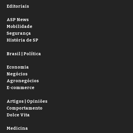
Editoriais
ASP News
Mobilidade
Segurança
História de SP
Brasil | Política
Economia
Negócios
Agronegócios
E-commerce
Artigos | Opiniões
Comportamento
Dolce Vita
Medicina