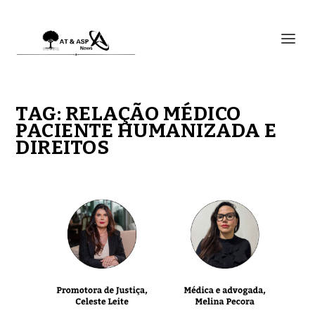
TAG:
RELAÇÃO MÉDICO
PACIENTE HUMANIZADA E
DIREITOS