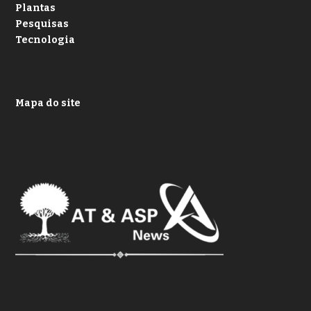
Plantas
Pesquisas
Tecnologia
Mapa do site