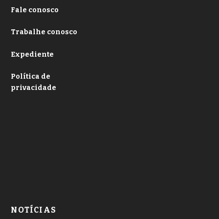
Fale conosco
Trabalhe conosco
Expediente
Política de
privacidade
NOTÍCIAS