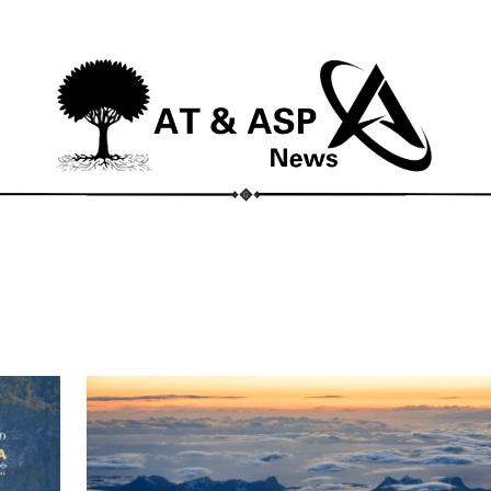
ECONOMIA
COMPORTAMENTO
CONHECIMENTOS
M