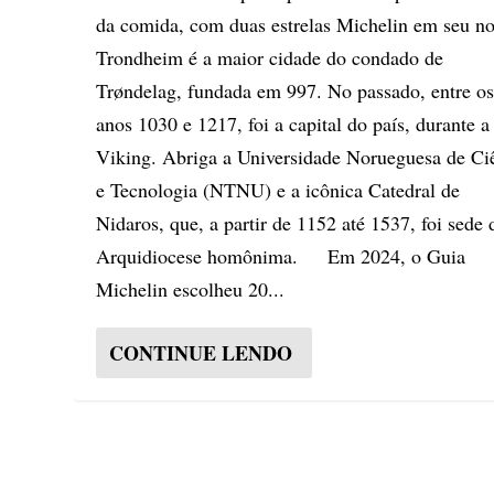
da comida, com duas estrelas Michelin em seu n
Trondheim é a maior cidade do condado de
Trøndelag, fundada em 997. No passado, entre o
anos 1030 e 1217, foi a capital do país, durante a
Viking. Abriga a Universidade Norueguesa de Ci
e Tecnologia (NTNU) e a icônica Catedral de
Nidaros, que, a partir de 1152 até 1537, foi sede 
Arquidiocese homônima. Em 2024, o Guia
Michelin escolheu 20...
CONTINUE LENDO