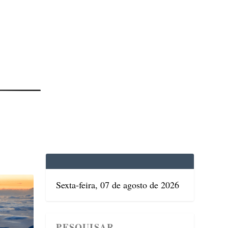
EDICINA
SAÚDE
DOLCE VITA
TATUAPÉ
Sexta-feira, 07 de agosto de 2026