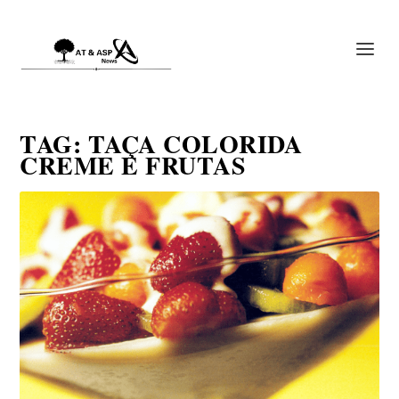
TAG:
TAÇA COLORIDA
CREME E FRUTAS