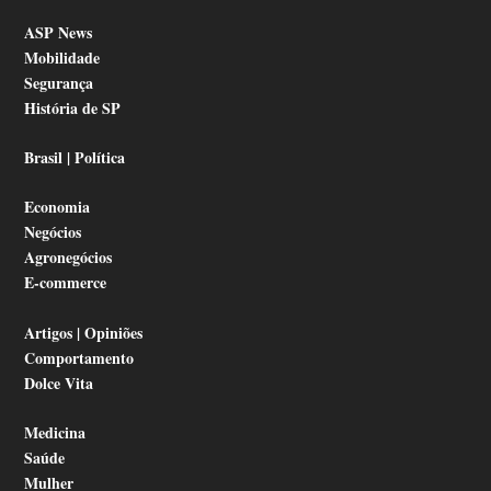
ASP News
Mobilidade
Segurança
História de SP
Brasil | Política
Economia
Negócios
Agronegócios
E-commerce
Artigos | Opiniões
Comportamento
Dolce Vita
Medicina
Saúde
Mulher