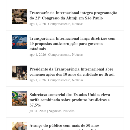
Transparência Internacional integra programação
do 21º Congresso da Abraji em São Paulo
ago 1, 2026
|
Comportamento
,
Notícias
Transparência Internacional lança diretrizes com
40 propostas anticorrupção para governos
estaduais
ago 1, 2026
|
Comportamento
,
Notícias
Presidente da Transparência Internacional abre
comemorações dos 10 anos da entidade no Brasil
ago 1, 2026
|
Comportamento
,
Notícias
Sobretaxa comercial dos Estados Unidos eleva
tarifa combinada sobre produtos brasileiros a
37,5%
jul 31, 2026
|
Negócios
,
Notícias
Avanço do público com mais de 50 anos