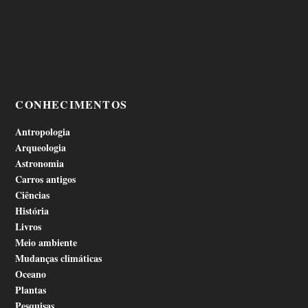
CONHECIMENTOS
Antropologia
Arqueologia
Astronomia
Carros antigos
Ciências
História
Livros
Meio ambiente
Mudanças climáticas
Oceano
Plantas
Pesquisas