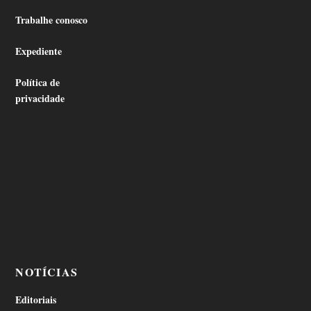
Trabalhe conosco
Expediente
Política de
privacidade
NOTÍCIAS
Editoriais