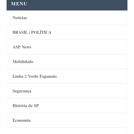
MENU
Notícias
BRASIL | POLÍTICA
ASP News
Mobilidade
Linha 2 Verde Expansão
Segurança
História de SP
Economia