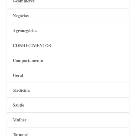
e-commerce
Negócios
Agronegócios
CONHECIMENTOS
Comportamento
Geral
Medicina
Saúde
Mulher
Tatuapé