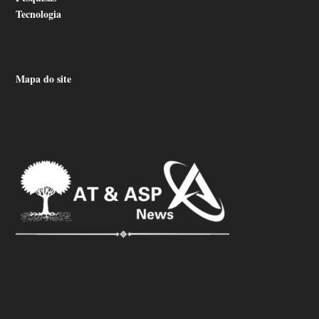
Tecnologia
Mapa do site