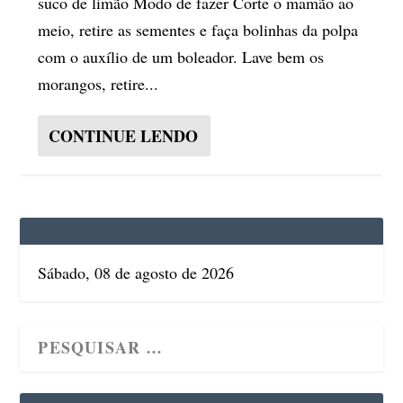
suco de limão Modo de fazer Corte o mamão ao
meio, retire as sementes e faça bolinhas da polpa
com o auxílio de um boleador. Lave bem os
morangos, retire...
CONTINUE LENDO
Sábado, 08 de agosto de 2026