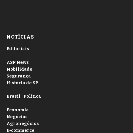
NOTÍCIAS
Editoriais
ASP News
Mobilidade
Segurança
História de SP
Brasil | Política
Economia
Negócios
Agronegócios
E-commerce