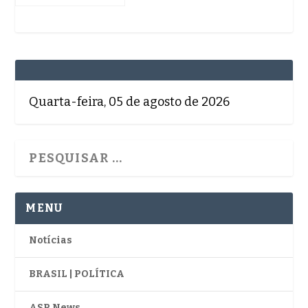
Quarta-feira, 05 de agosto de 2026
MENU
Notícias
BRASIL | POLÍTICA
ASP News