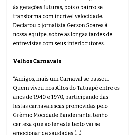
às gerações futuras, pois o bairro se
transforma com incrível velocidade.”
Declarou o jornalista Gerson Soares à
nossa equipe, sobre as longas tardes de
entrevistas com seus interlocutores.
Velhos Carnavais
“Amigos, mais um Carnaval se passou.
Quem viveu nos Altos do Tatuapé entre os
anos de 1940 e 1970, participando das
festas carnavalescas promovidas pelo
Grêmio Mocidade Bandeirante, tenho
certeza que ao ler este texto vai se
emocionar de saudades (…).