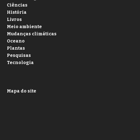
Ciências
História
Livros
Meio ambiente
Mudanças climáticas
Oceano
Plantas
Pesquisas
Tecnologia
Mapa do site