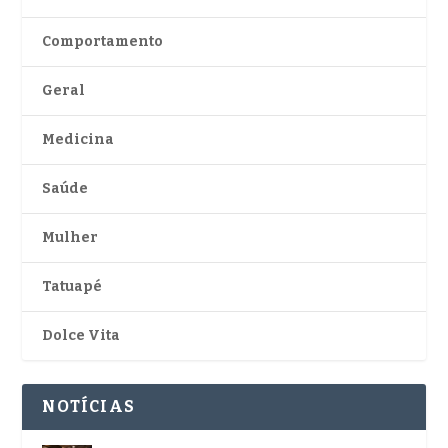
Comportamento
Geral
Medicina
Saúde
Mulher
Tatuapé
Dolce Vita
NOTÍCIAS