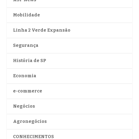
Mobilidade
Linha 2 Verde Expansão
Segurança
História de SP
Economia
e-commerce
Negócios
Agronegócios
CONHECIMENTOS