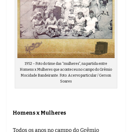
1952 – Foto do time das “mulheres”, na partida entre
Homens x Mulheres que aconteceu no campo do Grêmio
Mocidade Bandeirante. Foto: Acervo particular / Gerson
Soares
Homens x Mulheres
Todos os anos no campo do Grêmio