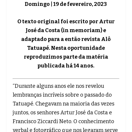
Domingo | 19 de fevereiro, 2023
O texto original foi escrito por Artur
José da Costa (in memoriam) e
adaptado para a então revista Alô
Tatuapé. Nesta oportunidade
reproduzimos parte da matéria
publicada há 14 anos.
“Durante alguns anos ele nos revelou
lembranças incríveis sobre o passado do
Tatuapé. Chegavam na maioria das vezes
juntos, os senhores Artur José da Costa e
Francisco Ziccardi Neto. O conhecimento
verbal e fotográfico que nos legaram serve