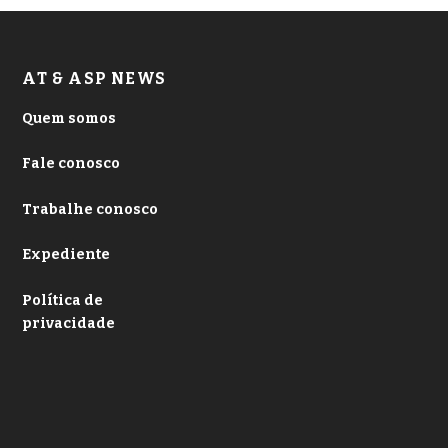
AT & ASP NEWS
Quem somos
Fale conosco
Trabalhe conosco
Expediente
Política de
privacidade