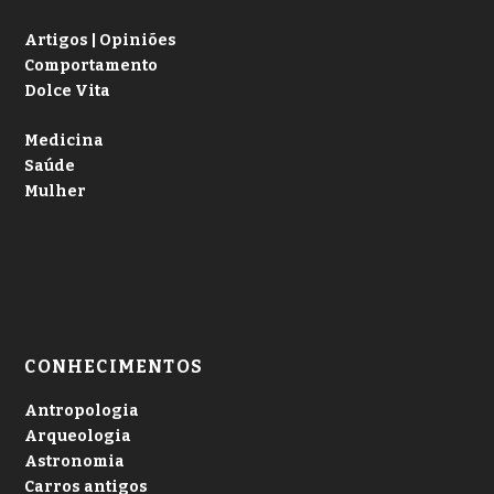
Artigos | Opiniões
Comportamento
Dolce Vita
Medicina
Saúde
Mulher
CONHECIMENTOS
Antropologia
Arqueologia
Astronomia
Carros antigos