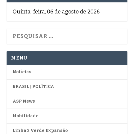
Quinta-feira, 06 de agosto de 2026
MENU
Notícias
BRASIL | POLÍTICA
ASP News
Mobilidade
Linha 2 Verde Expansão