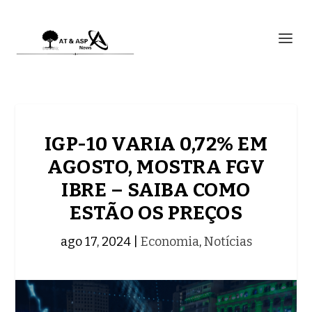
IGP-10 VARIA 0,72% EM
AGOSTO, MOSTRA FGV
IBRE – SAIBA COMO
ESTÃO OS PREÇOS
ago 17, 2024
|
Economia
,
Notícias