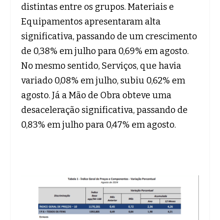
distintas entre os grupos. Materiais e
Equipamentos apresentaram alta
significativa, passando de um crescimento
de 0,38% em julho para 0,69% em agosto.
No mesmo sentido, Serviços, que havia
variado 0,08% em julho, subiu 0,62% em
agosto. Já a Mão de Obra obteve uma
desaceleração significativa, passando de
0,83% em julho para 0,47% em agosto.