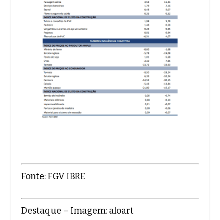
Fonte: FGV IBRE
Destaque – Imagem: aloart