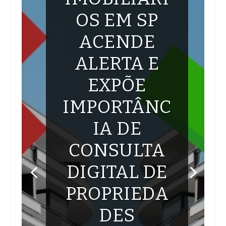
OS EM SP
ACENDE
ALERTA E
EXPÕE
IMPORTÂNC
IA DE
CONSULTA
DIGITAL DE
PROPRIEDA
DES