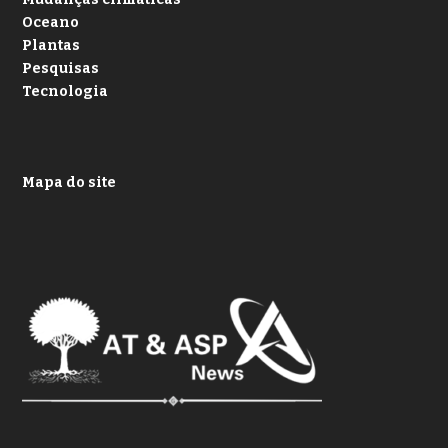
Oceano
Plantas
Pesquisas
Tecnologia
Mapa do site