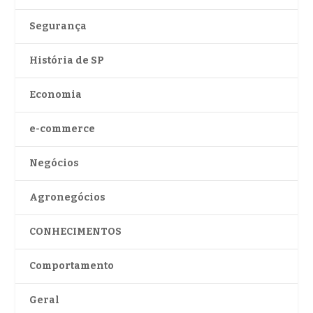
Segurança
História de SP
Economia
e-commerce
Negócios
Agronegócios
CONHECIMENTOS
Comportamento
Geral