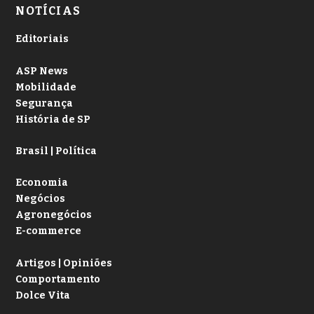
NOTÍCIAS
Editoriais
ASP News
Mobilidade
Segurança
História de SP
Brasil | Política
Economia
Negócios
Agronegócios
E-commerce
Artigos | Opiniões
Comportamento
Dolce Vita