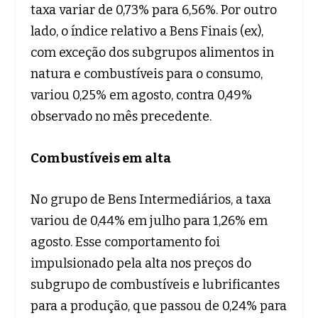
taxa variar de 0,73% para 6,56%. Por outro
lado, o índice relativo a Bens Finais (ex),
com exceção dos subgrupos alimentos in
natura e combustíveis para o consumo,
variou 0,25% em agosto, contra 0,49%
observado no mês precedente.
Combustíveis em alta
No grupo de Bens Intermediários, a taxa
variou de 0,44% em julho para 1,26% em
agosto. Esse comportamento foi
impulsionado pela alta nos preços do
subgrupo de combustíveis e lubrificantes
para a produção, que passou de 0,24% para