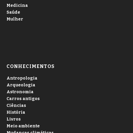
Medicina
Saúde
Mulher
CONHECIMENTOS
Antropologia
Arqueologia
Astronomia
Carros antigos
Ciências
História
Livros
Meio ambiente
Mudanças climáticas