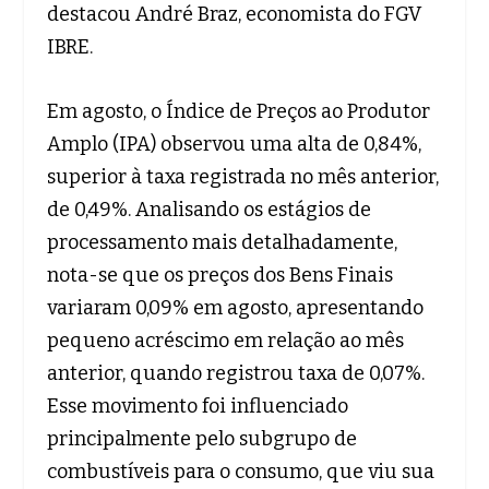
destacou André Braz, economista do FGV
IBRE.
Em agosto, o Índice de Preços ao Produtor
Amplo (IPA) observou uma alta de 0,84%,
superior à taxa registrada no mês anterior,
de 0,49%. Analisando os estágios de
processamento mais detalhadamente,
nota-se que os preços dos Bens Finais
variaram 0,09% em agosto, apresentando
pequeno acréscimo em relação ao mês
anterior, quando registrou taxa de 0,07%.
Esse movimento foi influenciado
principalmente pelo subgrupo de
combustíveis para o consumo, que viu sua