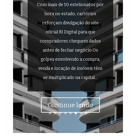
Com mais de 50 estelionatos por
hora no estado, cartórios
reforçam divulgação do site
oficial RI Digital para que
compradores chequem dados
antes de fechar negócio Os
golpes envolvendo a compra,
venda e locação de imóveis têm
se multiplicado na capital...
Continue lendo