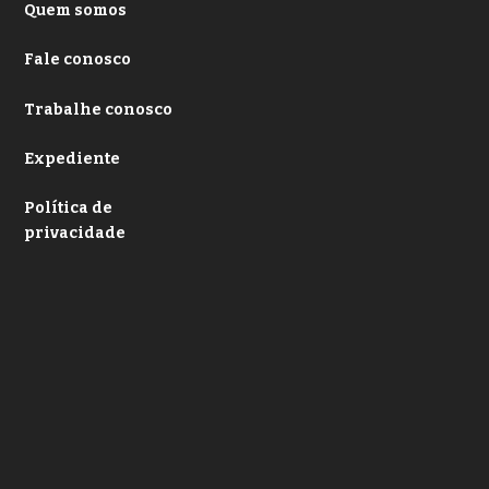
Quem somos
Fale conosco
Trabalhe conosco
Expediente
Política de
privacidade