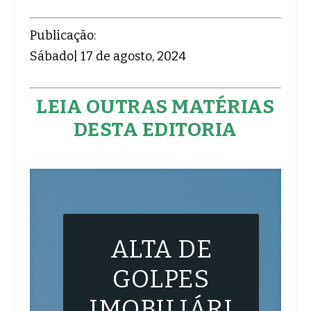
Publicação:
Sábado| 17 de agosto, 2024
LEIA OUTRAS MATÉRIAS
DESTA EDITORIA
ALTA DE
GOLPES
IMOBILIÁRI