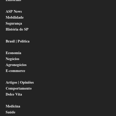
ASP News
Mobilidade
Segurança
História de SP
Brasil | Política
Economia
Negócios
Agronegócios
E-commerce
Artigos | Opiniões
Comportamento
Dolce Vita
Medicina
Saúde