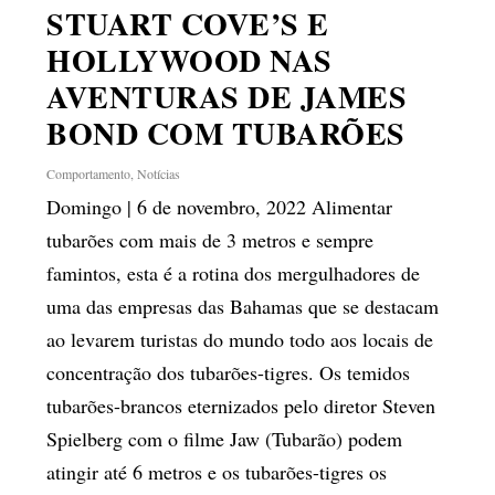
STUART COVE’S E
HOLLYWOOD NAS
AVENTURAS DE JAMES
BOND COM TUBARÕES
Comportamento
,
Notícias
Domingo | 6 de novembro, 2022 Alimentar
tubarões com mais de 3 metros e sempre
famintos, esta é a rotina dos mergulhadores de
uma das empresas das Bahamas que se destacam
ao levarem turistas do mundo todo aos locais de
concentração dos tubarões-tigres. Os temidos
tubarões-brancos eternizados pelo diretor Steven
Spielberg com o filme Jaw (Tubarão) podem
atingir até 6 metros e os tubarões-tigres os