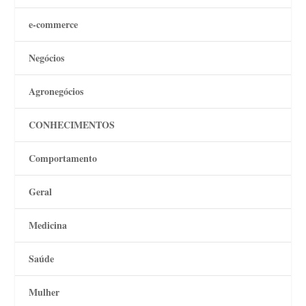
e-commerce
Negócios
Agronegócios
CONHECIMENTOS
Comportamento
Geral
Medicina
Saúde
Mulher