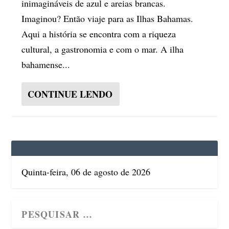
inimagináveis de azul e areias brancas.
Imaginou? Então viaje para as Ilhas Bahamas.
Aqui a história se encontra com a riqueza
cultural, a gastronomia e com o mar. A ilha
bahamense...
CONTINUE LENDO
Quinta-feira, 06 de agosto de 2026