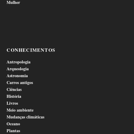
Mulher
CONHECIMENTOS
Antropologia
Arqueologia
Astronomia
Carros antigos
Ciências
História
Livros
Meio ambiente
Mudanças climáticas
Oceano
Plantas