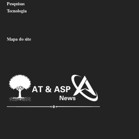
Pesquisas
Tecnologia
Mapa do site