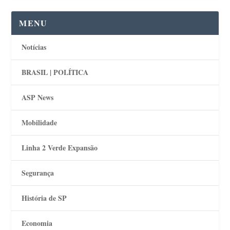
MENU
Notícias
BRASIL | POLÍTICA
ASP News
Mobilidade
Linha 2 Verde Expansão
Segurança
História de SP
Economia