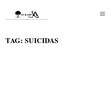
TAG:
SUICIDAS