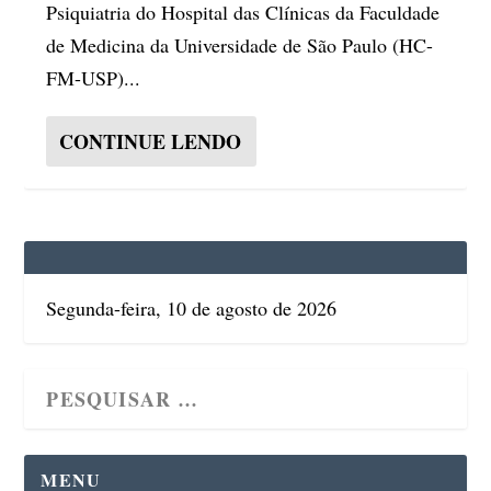
Psiquiatria do Hospital das Clínicas da Faculdade
de Medicina da Universidade de São Paulo (HC-
FM-USP)...
CONTINUE LENDO
Segunda-feira, 10 de agosto de 2026
MENU