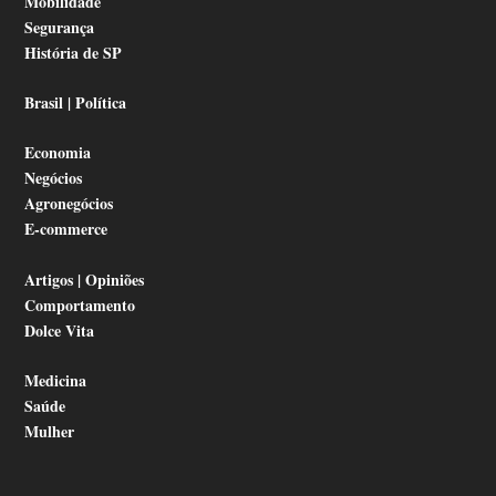
Mobilidade
Segurança
História de SP
Brasil | Política
Economia
Negócios
Agronegócios
E-commerce
Artigos | Opiniões
Comportamento
Dolce Vita
Medicina
Saúde
Mulher