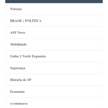
Notícias
BRASIL | POLÍTICA
ASP News
Mobilidade
Linha 2 Verde Expansão
Segurança
História de SP
Economia
e-commerce