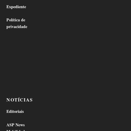
Expediente
Política de
privacidade
NOTÍCIAS
Editoriais
ASP News