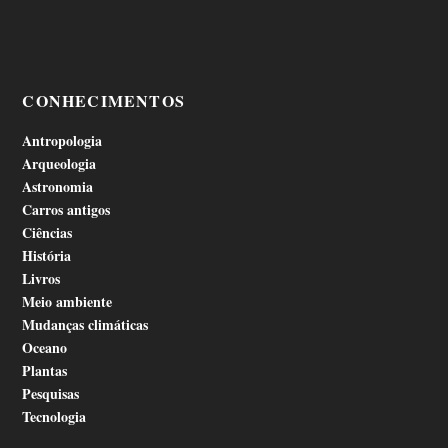
CONHECIMENTOS
Antropologia
Arqueologia
Astronomia
Carros antigos
Ciências
História
Livros
Meio ambiente
Mudanças climáticas
Oceano
Plantas
Pesquisas
Tecnologia