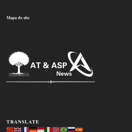
Mapa do site
TRANSLATE