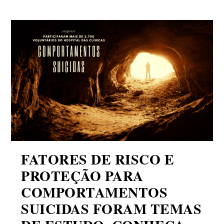
FATORES DE RISCO E
PROTEÇÃO PARA
COMPORTAMENTOS
SUICIDAS FORAM TEMAS