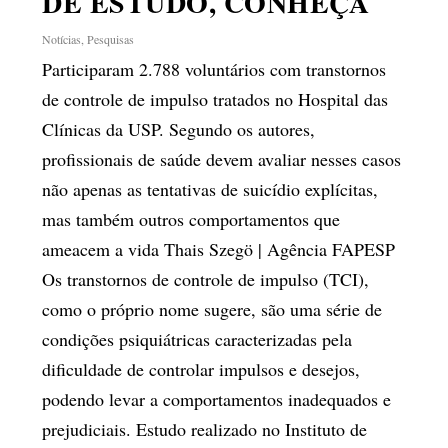
DE ESTUDO, CONHEÇA
Notícias
,
Pesquisas
Participaram 2.788 voluntários com transtornos
de controle de impulso tratados no Hospital das
Clínicas da USP. Segundo os autores,
profissionais de saúde devem avaliar nesses casos
não apenas as tentativas de suicídio explícitas,
mas também outros comportamentos que
ameacem a vida Thais Szegö | Agência FAPESP
Os transtornos de controle de impulso (TCI),
como o próprio nome sugere, são uma série de
condições psiquiátricas caracterizadas pela
dificuldade de controlar impulsos e desejos,
podendo levar a comportamentos inadequados e
prejudiciais. Estudo realizado no Instituto de