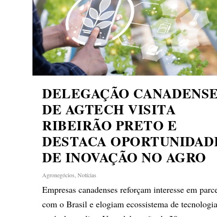
DELEGAÇÃO CANADENS
DE AGTECH VISITA
RIBEIRÃO PRETO E
DESTACA OPORTUNIDAD
DE INOVAÇÃO NO AGRO
Agronegócios
,
Notícias
Empresas canadenses reforçam interesse em parce
com o Brasil e elogiam ecossistema de tecnologi