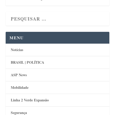
MENU
Notícias
BRASIL | POLÍTICA
ASP News
Mobilidade
Linha 2 Verde Expansão
Segurança