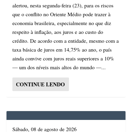
alertou, nesta segunda-feira (23), para os riscos
que o conflito no Oriente Médio pode trazer à
economia brasileira, especialmente no que diz
respeito à inflação, aos juros e ao custo do
crédito. De acordo com a entidade, mesmo com a
taxa básica de juros em 14,75% ao ano, o país
ainda convive com juros reais superiores a 10%
— um dos níveis mais altos do mundo —...
CONTINUE LENDO
Sábado, 08 de agosto de 2026