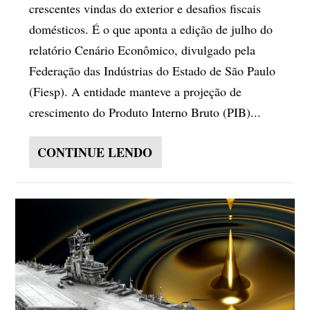
crescentes vindas do exterior e desafios fiscais
domésticos. É o que aponta a edição de julho do
relatório Cenário Econômico, divulgado pela
Federação das Indústrias do Estado de São Paulo
(Fiesp). A entidade manteve a projeção de
crescimento do Produto Interno Bruto (PIB)...
CONTINUE LENDO