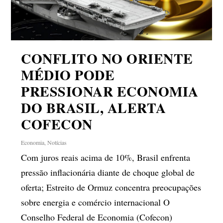
CONFLITO NO ORIENTE
MÉDIO PODE
PRESSIONAR ECONOMIA
DO BRASIL, ALERTA
COFECON
Economia
,
Notícias
Com juros reais acima de 10%, Brasil enfrenta
pressão inflacionária diante de choque global de
oferta; Estreito de Ormuz concentra preocupações
sobre energia e comércio internacional O
Conselho Federal de Economia (Cofecon)