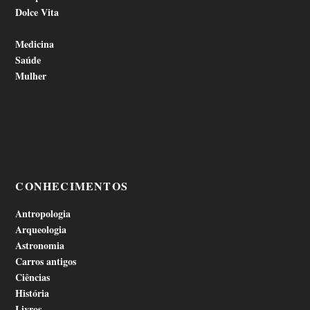
Dolce Vita
Medicina
Saúde
Mulher
CONHECIMENTOS
Antropologia
Arqueologia
Astronomia
Carros antigos
Ciências
História
Livros