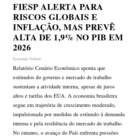
FIESP ALERTA PARA
RISCOS GLOBAIS E
INFLAÇÃO, MAS PREVÊ
ALTA DE 1,9% NO PIB EM
2026
Economia
,
Notícias
Relatório Cenário Econômico aponta que
estímulos do governo e mercado de trabalho
sustentam a atividade interna, apesar de juros
altos e tarifas dos EUA. A economia brasileira
segue em trajetória de crescimento moderado,
impulsionada por medidas de estímulo à demanda
interna e pela resiliência do mercado de trabalho.
No entanto, o avanço do País enfrenta pressões