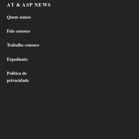
AT & ASP NEWS
Quem somos
Fale conosco
Trabalhe conosco
Expediente
Política de
privacidade