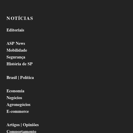
NOTÍCIAS
Editoriais
ASP News
Mobilidade
Segurança
História de SP
Brasil | Política
Economia
Negócios
Agronegócios
E-commerce
Artigos | Opiniões
Comportamento