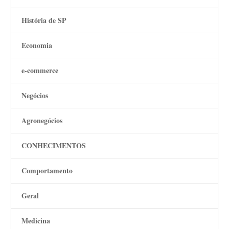
História de SP
Economia
e-commerce
Negócios
Agronegócios
CONHECIMENTOS
Comportamento
Geral
Medicina