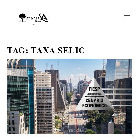
TAG:
TAXA SELIC