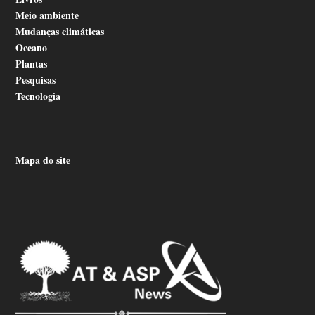
Meio ambiente
Mudanças climáticas
Oceano
Plantas
Pesquisas
Tecnologia
Mapa do site