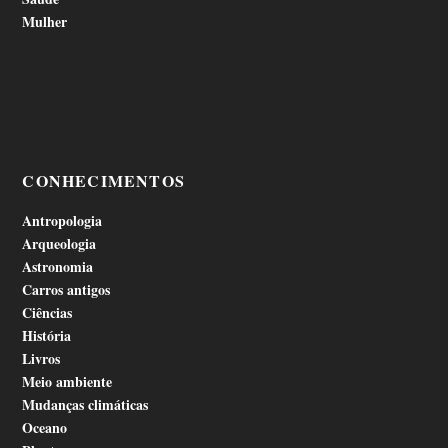
Mulher
CONHECIMENTOS
Antropologia
Arqueologia
Astronomia
Carros antigos
Ciências
História
Livros
Meio ambiente
Mudanças climáticas
Oceano