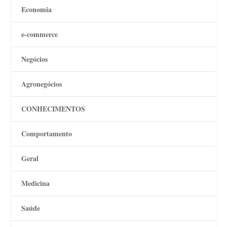
Economia
e-commerce
Negócios
Agronegócios
CONHECIMENTOS
Comportamento
Geral
Medicina
Saúde