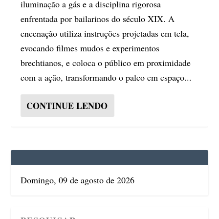
iluminação a gás e a disciplina rigorosa
enfrentada por bailarinos do século XIX. A
encenação utiliza instruções projetadas em tela,
evocando filmes mudos e experimentos
brechtianos, e coloca o público em proximidade
com a ação, transformando o palco em espaço...
CONTINUE LENDO
Domingo, 09 de agosto de 2026