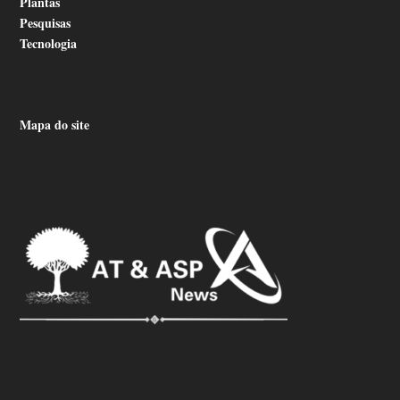
Plantas
Pesquisas
Tecnologia
Mapa do site