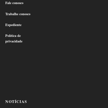
Fale conosco
Trabalhe conosco
Expediente
Política de
privacidade
NOTÍCIAS