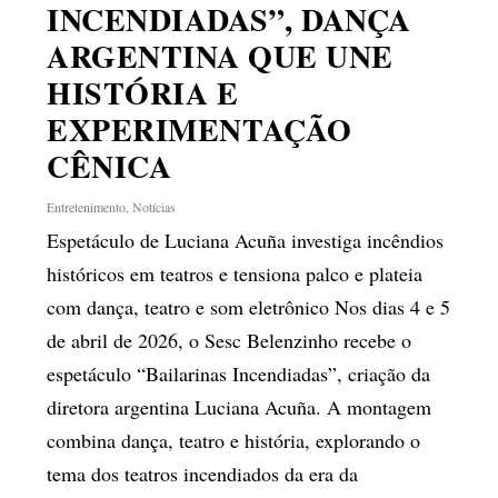
INCENDIADAS”, DANÇA
ARGENTINA QUE UNE
HISTÓRIA E
EXPERIMENTAÇÃO
CÊNICA
Entretenimento
,
Notícias
Espetáculo de Luciana Acuña investiga incêndios
históricos em teatros e tensiona palco e plateia
com dança, teatro e som eletrônico Nos dias 4 e 5
de abril de 2026, o Sesc Belenzinho recebe o
espetáculo “Bailarinas Incendiadas”, criação da
diretora argentina Luciana Acuña. A montagem
combina dança, teatro e história, explorando o
tema dos teatros incendiados da era da