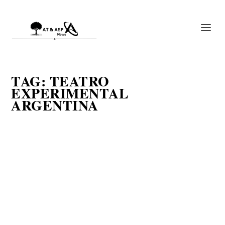
TAG:
TEATRO
EXPERIMENTAL
ARGENTINA