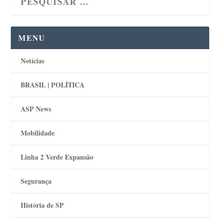
MENU
Notícias
BRASIL | POLÍTICA
ASP News
Mobilidade
Linha 2 Verde Expansão
Segurança
História de SP