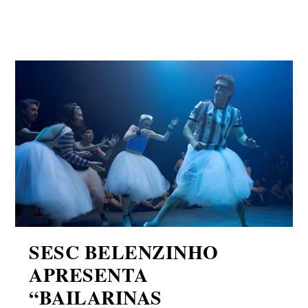
SESC BELENZINHO
APRESENTA
“BAILARINAS