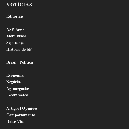
NOTÍCIAS
Editoriais
ASP News
Mobilidade
Segurança
História de SP
Brasil | Política
Economia
Negócios
Agronegócios
E-commerce
Artigos | Opiniões
Comportamento
Dolce Vita