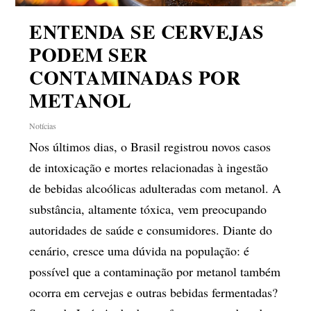
ENTENDA SE CERVEJAS
PODEM SER
CONTAMINADAS POR
METANOL
Notícias
Nos últimos dias, o Brasil registrou novos casos
de intoxicação e mortes relacionadas à ingestão
de bebidas alcoólicas adulteradas com metanol. A
substância, altamente tóxica, vem preocupando
autoridades de saúde e consumidores. Diante do
cenário, cresce uma dúvida na população: é
possível que a contaminação por metanol também
ocorra em cervejas e outras bebidas fermentadas?