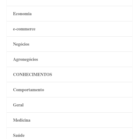
Economia
e-commerce
Negócios
Agronegócios
CONHECIMENTOS
Comportamento
Geral
Medicina
Saúde