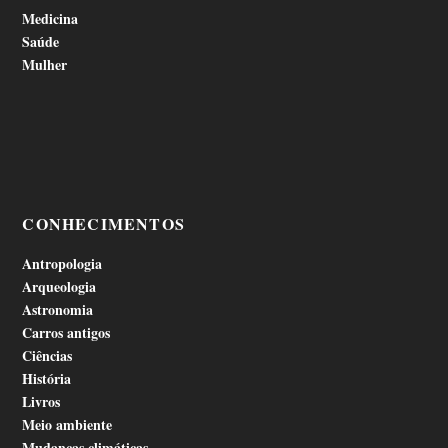
Medicina
Saúde
Mulher
CONHECIMENTOS
Antropologia
Arqueologia
Astronomia
Carros antigos
Ciências
História
Livros
Meio ambiente
Mudanças climáticas