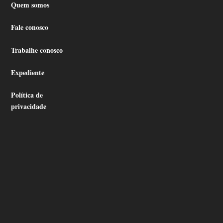
Quem somos
Fale conosco
Trabalhe conosco
Expediente
Política de
privacidade