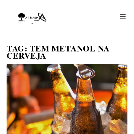
TAG:
TEM METANOL NA
CERVEJA