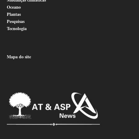
Oceano
Plantas
Pesquisas
Tecnologia
Mapa do site