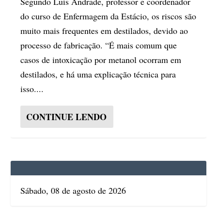
Segundo Luís Andrade, professor e coordenador
do curso de Enfermagem da Estácio, os riscos são
muito mais frequentes em destilados, devido ao
processo de fabricação. “É mais comum que
casos de intoxicação por metanol ocorram em
destilados, e há uma explicação técnica para
isso....
CONTINUE LENDO
Sábado, 08 de agosto de 2026